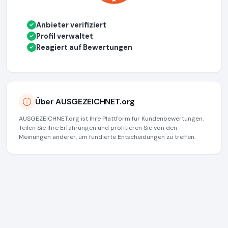
Anbieter verifiziert
✓
Profil verwaltet
✓
Reagiert auf Bewertungen
✓
Über AUSGEZEICHNET.org
AUSGEZEICHNET.org ist Ihre Plattform für Kundenbewertungen.
Teilen Sie Ihre Erfahrungen und profitieren Sie von den
Meinungen anderer, um fundierte Entscheidungen zu treffen.