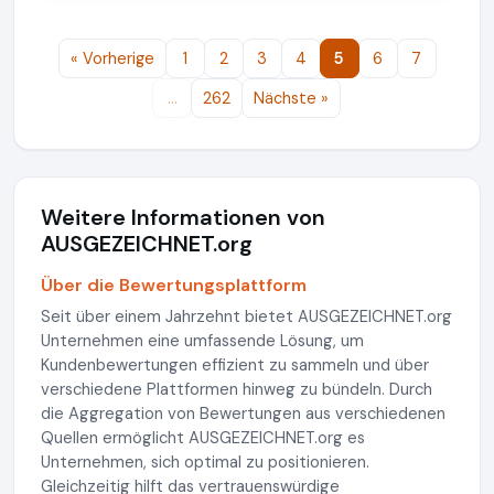
« Vorherige
1
2
3
4
5
6
7
…
262
Nächste »
Weitere Informationen von
AUSGEZEICHNET.org
Über die Bewertungsplattform
Seit über einem Jahrzehnt bietet AUSGEZEICHNET.org
Unternehmen eine umfassende Lösung, um
Kundenbewertungen effizient zu sammeln und über
verschiedene Plattformen hinweg zu bündeln. Durch
die Aggregation von Bewertungen aus verschiedenen
Quellen ermöglicht AUSGEZEICHNET.org es
Unternehmen, sich optimal zu positionieren.
Gleichzeitig hilft das vertrauenswürdige