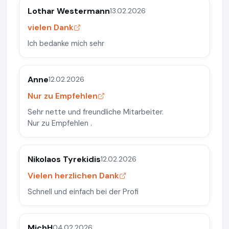
Lothar Westermann
13.02.2026
vielen Dank
Ich bedanke mich sehr
Anne
12.02.2026
Nur zu Empfehlen
Sehr nette und freundliche Mitarbeiter.
Nur zu Empfehlen .
Nikolaos Tyrekidis
12.02.2026
Vielen herzlichen Dank
Schnell und einfach bei der Profi
MichH
04.02.2026