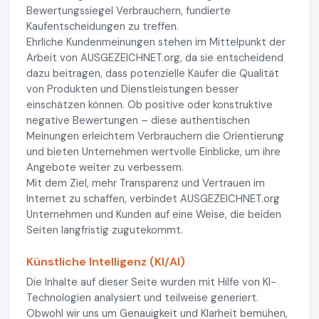
Bewertungssiegel Verbrauchern, fundierte
Kaufentscheidungen zu treffen.
Ehrliche Kundenmeinungen stehen im Mittelpunkt der
Arbeit von AUSGEZEICHNET.org, da sie entscheidend
dazu beitragen, dass potenzielle Käufer die Qualität
von Produkten und Dienstleistungen besser
einschätzen können. Ob positive oder konstruktive
negative Bewertungen – diese authentischen
Meinungen erleichtern Verbrauchern die Orientierung
und bieten Unternehmen wertvolle Einblicke, um ihre
Angebote weiter zu verbessern.
Mit dem Ziel, mehr Transparenz und Vertrauen im
Internet zu schaffen, verbindet AUSGEZEICHNET.org
Unternehmen und Kunden auf eine Weise, die beiden
Seiten langfristig zugutekommt.
Künstliche Intelligenz (KI/AI)
Die Inhalte auf dieser Seite wurden mit Hilfe von KI-
Technologien analysiert und teilweise generiert.
Obwohl wir uns um Genauigkeit und Klarheit bemühen,