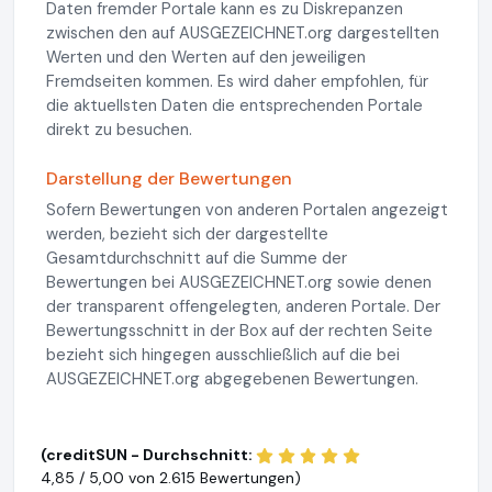
Daten fremder Portale kann es zu Diskrepanzen
zwischen den auf AUSGEZEICHNET.org dargestellten
Werten und den Werten auf den jeweiligen
Fremdseiten kommen. Es wird daher empfohlen, für
die aktuellsten Daten die entsprechenden Portale
direkt zu besuchen.
Darstellung der Bewertungen
Sofern Bewertungen von anderen Portalen angezeigt
werden, bezieht sich der dargestellte
Gesamtdurchschnitt auf die Summe der
Bewertungen bei AUSGEZEICHNET.org sowie denen
der transparent offengelegten, anderen Portale. Der
Bewertungsschnitt in der Box auf der rechten Seite
bezieht sich hingegen ausschließlich auf die bei
AUSGEZEICHNET.org abgegebenen Bewertungen.
(creditSUN - Durchschnitt:
4,85 / 5,00 von
2.615 Bewertungen)