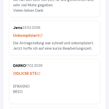
sehr viel Mühe gegeben
Vielen lieben Dank
Jens
23.02.2026
Unkompliziert
Die Antragstellung war schnell und unkompliziert.
Jetzt hoffe ich auf eine kurze Bearbeitungszeit.
DARKO
17.02.2026
ODLICNI STE
EFIKASNO
BRZO