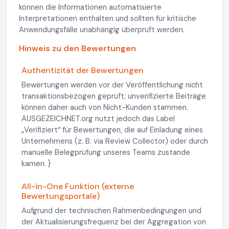
können die Informationen automatisierte
Interpretationen enthalten und sollten für kritische
Anwendungsfälle unabhängig überprüft werden.
Hinweis zu den Bewertungen
Authentizität der Bewertungen
Bewertungen werden vor der Veröffentlichung nicht
transaktionsbezogen geprüft; unverifizierte Beiträge
können daher auch von Nicht-Kunden stammen.
AUSGEZEICHNET.org nutzt jedoch das Label
„Verifiziert“ für Bewertungen, die auf Einladung eines
Unternehmens (z. B. via Review Collector) oder durch
manuelle Belegprüfung unseres Teams zustande
kamen. }
All-in-One Funktion (externe
Bewertungsportale)
Aufgrund der technischen Rahmenbedingungen und
der Aktualisierungsfrequenz bei der Aggregation von