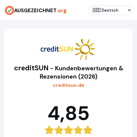
AUSGEZEICHNET
.org
creditSUN
- Kundenbewertungen &
Rezensionen (2026)
creditsun.de
4,85