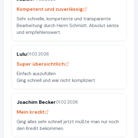
Kompetent und zuverlässig
Sehr schnelle, kompetente und transparente
Bearbeitung durch Herrn Schmidt. Absolut seriös
und empfehlenswert.
Lulu
01.02.2026
Super übersichtlich
Einfach auszufüllen
Ging schnell und war nicht kompliziert
Joachim Becker
01.02.2026
Mein kredit
Ging alles sehr schnell jetzt müßte man nur noch
den Kredit bekommen.