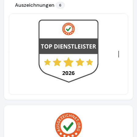
Auszeichnungen
6
Previous
Next