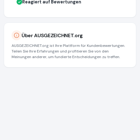
Reagiert auf Bewertungen
✓
Über AUSGEZEICHNET.org
AUSGEZEICHNET.org ist Ihre Plattform für Kundenbewertungen.
Teilen Sie Ihre Erfahrungen und profitieren Sie von den
Meinungen anderer, um fundierte Entscheidungen zu treffen.