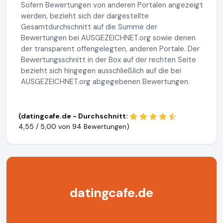
Sofern Bewertungen von anderen Portalen angezeigt
werden, bezieht sich der dargestellte
Gesamtdurchschnitt auf die Summe der
Bewertungen bei AUSGEZEICHNET.org sowie denen
der transparent offengelegten, anderen Portale. Der
Bewertungsschnitt in der Box auf der rechten Seite
bezieht sich hingegen ausschließlich auf die bei
AUSGEZEICHNET.org abgegebenen Bewertungen.
(datingcafe.de - Durchschnitt:
4,55 / 5,00 von
94 Bewertungen)
datingcafe.de