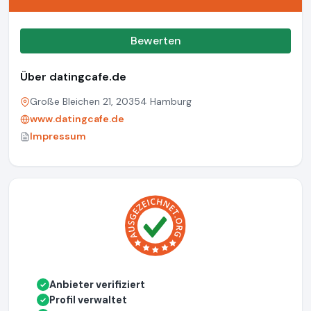
Bewerten
Über datingcafe.de
Große Bleichen 21, 20354 Hamburg
www.datingcafe.de
Impressum
Anbieter verifiziert
✓
Profil verwaltet
✓