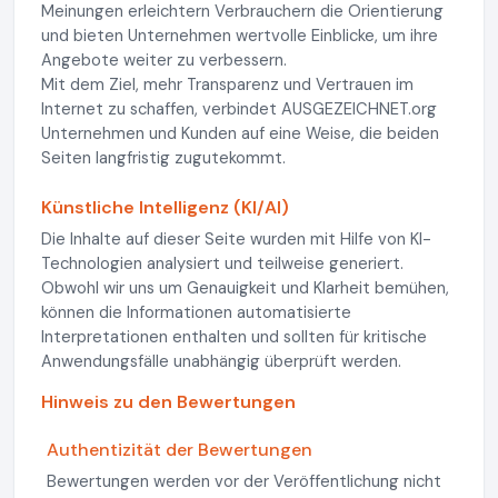
Meinungen erleichtern Verbrauchern die Orientierung
und bieten Unternehmen wertvolle Einblicke, um ihre
Angebote weiter zu verbessern.
Mit dem Ziel, mehr Transparenz und Vertrauen im
Internet zu schaffen, verbindet AUSGEZEICHNET.org
Unternehmen und Kunden auf eine Weise, die beiden
Seiten langfristig zugutekommt.
Künstliche Intelligenz (KI/AI)
Die Inhalte auf dieser Seite wurden mit Hilfe von KI-
Technologien analysiert und teilweise generiert.
Obwohl wir uns um Genauigkeit und Klarheit bemühen,
können die Informationen automatisierte
Interpretationen enthalten und sollten für kritische
Anwendungsfälle unabhängig überprüft werden.
Hinweis zu den Bewertungen
Authentizität der Bewertungen
Bewertungen werden vor der Veröffentlichung nicht