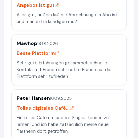
Angebot ist gut
Alles gut, außer daß die Abrechnung ein Abo ist
und man extra kündigen muß!
Mawhop
19.01.2026
Beste Plattform
Sehr gute Erfahrungen gesammelt schnelle
Kontakt mit Frauen sehr nette Frauen auf die
Plattform sehr zufrieden
Peter Hansen
16.09.2025
Tolles digitales Café...
Ein tolles Cafe um andere Singles kennen zu
lernen. Und ich habe tatsächlich meine neue
Partnerin dort getroffen.