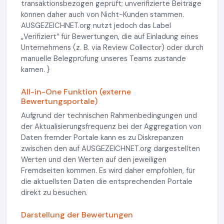
transaktionsbezogen geprüft; unverifizierte Beiträge
können daher auch von Nicht-Kunden stammen.
AUSGEZEICHNET.org nutzt jedoch das Label
„Verifiziert“ für Bewertungen, die auf Einladung eines
Unternehmens (z. B. via Review Collector) oder durch
manuelle Belegprüfung unseres Teams zustande
kamen. }
All-in-One Funktion (externe
Bewertungsportale)
Aufgrund der technischen Rahmenbedingungen und
der Aktualisierungsfrequenz bei der Aggregation von
Daten fremder Portale kann es zu Diskrepanzen
zwischen den auf AUSGEZEICHNET.org dargestellten
Werten und den Werten auf den jeweiligen
Fremdseiten kommen. Es wird daher empfohlen, für
die aktuellsten Daten die entsprechenden Portale
direkt zu besuchen.
Darstellung der Bewertungen