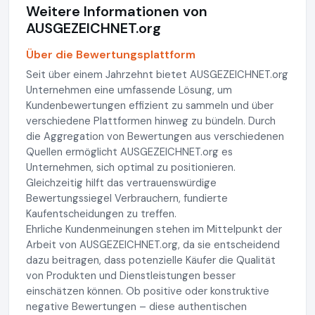
Weitere Informationen von
AUSGEZEICHNET.org
Über die Bewertungsplattform
Seit über einem Jahrzehnt bietet AUSGEZEICHNET.org
Unternehmen eine umfassende Lösung, um
Kundenbewertungen effizient zu sammeln und über
verschiedene Plattformen hinweg zu bündeln. Durch
die Aggregation von Bewertungen aus verschiedenen
Quellen ermöglicht AUSGEZEICHNET.org es
Unternehmen, sich optimal zu positionieren.
Gleichzeitig hilft das vertrauenswürdige
Bewertungssiegel Verbrauchern, fundierte
Kaufentscheidungen zu treffen.
Ehrliche Kundenmeinungen stehen im Mittelpunkt der
Arbeit von AUSGEZEICHNET.org, da sie entscheidend
dazu beitragen, dass potenzielle Käufer die Qualität
von Produkten und Dienstleistungen besser
einschätzen können. Ob positive oder konstruktive
negative Bewertungen – diese authentischen