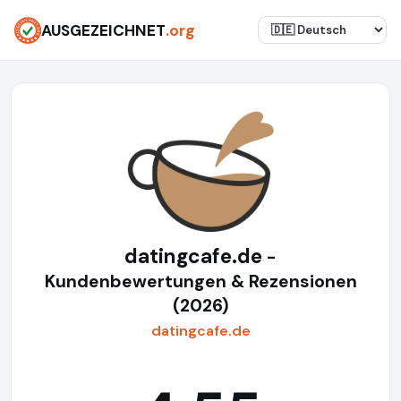
AUSGEZEICHNET
.org
datingcafe.de
-
Kundenbewertungen & Rezensionen
(2026)
datingcafe.de