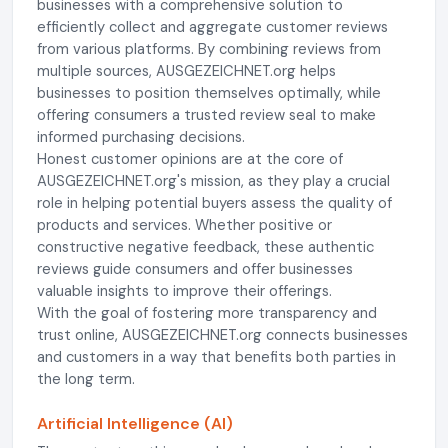
businesses with a comprehensive solution to
efficiently collect and aggregate customer reviews
from various platforms. By combining reviews from
multiple sources, AUSGEZEICHNET.org helps
businesses to position themselves optimally, while
offering consumers a trusted review seal to make
informed purchasing decisions.
Honest customer opinions are at the core of
AUSGEZEICHNET.org's mission, as they play a crucial
role in helping potential buyers assess the quality of
products and services. Whether positive or
constructive negative feedback, these authentic
reviews guide consumers and offer businesses
valuable insights to improve their offerings.
With the goal of fostering more transparency and
trust online, AUSGEZEICHNET.org connects businesses
and customers in a way that benefits both parties in
the long term.
Artificial Intelligence (AI)