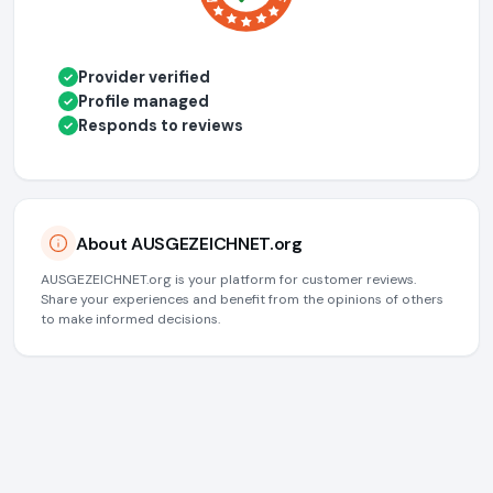
Provider verified
✓
Profile managed
✓
Responds to reviews
✓
About AUSGEZEICHNET.org
AUSGEZEICHNET.org is your platform for customer reviews.
Share your experiences and benefit from the opinions of others
to make informed decisions.