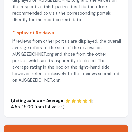
displayed on AUSGEZEICHNET.org and the values on
the respective third-party sites. It is therefore
recommended to visit the corresponding portals
directly for the most current data.
Display of Reviews
If reviews from other portals are displayed, the overall
average refers to the sum of the reviews on
AUSGEZEICHNET.org and those from the other
portals, which are transparently disclosed. The
average rating in the box on the right-hand side,
however, refers exclusively to the reviews submitted
on AUSGEZEICHNET.org.
(datingcafe.de - Average:
4,55 / 5,00 from
94 votes)