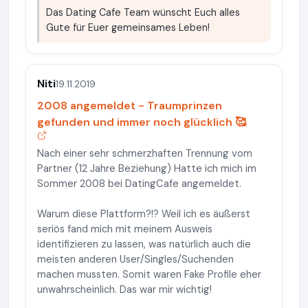
Das Dating Cafe Team wünscht Euch alles
Gute für Euer gemeinsames Leben!
Niti
19.11.2019
2008 angemeldet - Traumprinzen
gefunden und immer noch glücklich 🥰
Nach einer sehr schmerzhaften Trennung vom
Partner (12 Jahre Beziehung) Hatte ich mich im
Sommer 2008 bei DatingCafe angemeldet.
Warum diese Plattform?!? Weil ich es äußerst
seriös fand mich mit meinem Ausweis
identifizieren zu lassen, was natürlich auch die
meisten anderen User/Singles/Suchenden
machen mussten. Somit waren Fake Profile eher
unwahrscheinlich. Das war mir wichtig!