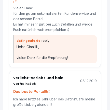
Vielen Dank,
für den guten unkomplizierten Kundenservice und
das schöne Portal.
Es hat mir sehr gut bei Euch gefallen und werde
Euch natürlich weiterempfehlen :)
datingcafe.de
reply:
Liebe GinaHH,
vielen Dank für die Empfehlung!
verliebt-verlobt und bald
08.12.2019
verheiratet
Das beste Portal!!
Ich habe letztes Jahr über das DatingCafe meine
große Liebe gefunden!!