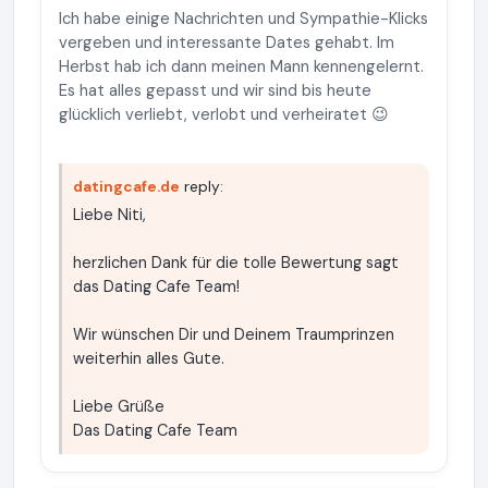
Ich habe einige Nachrichten und Sympathie-Klicks
vergeben und interessante Dates gehabt. Im
Herbst hab ich dann meinen Mann kennengelernt.
Es hat alles gepasst und wir sind bis heute
glücklich verliebt, verlobt und verheiratet 😉
datingcafe.de
reply:
Liebe Niti,
herzlichen Dank für die tolle Bewertung sagt
das Dating Cafe Team!
Wir wünschen Dir und Deinem Traumprinzen
weiterhin alles Gute.
Liebe Grüße
Das Dating Cafe Team