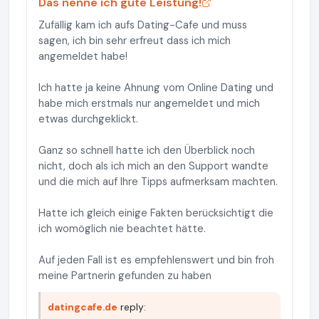
Das nenne ich gute Leistung!
Zufällig kam ich aufs Dating-Cafe und muss
sagen, ich bin sehr erfreut dass ich mich
angemeldet habe!
Ich hatte ja keine Ahnung vom Online Dating und
habe mich erstmals nur angemeldet und mich
etwas durchgeklickt.
Ganz so schnell hatte ich den Überblick noch
nicht, doch als ich mich an den Support wandte
und die mich auf Ihre Tipps aufmerksam machten.
Hatte ich gleich einige Fakten berücksichtigt die
ich womöglich nie beachtet hätte.
Auf jeden Fall ist es empfehlenswert und bin froh
meine Partnerin gefunden zu haben
datingcafe.de
reply: