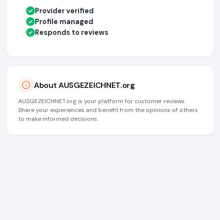
Provider verified
✓
Profile managed
✓
Responds to reviews
✓
About AUSGEZEICHNET.org
AUSGEZEICHNET.org is your platform for customer reviews.
Share your experiences and benefit from the opinions of others
to make informed decisions.