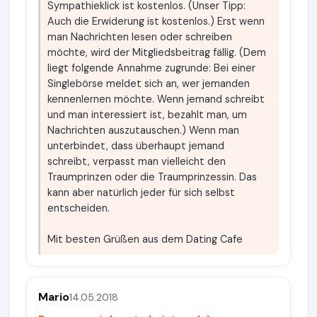
Sympathieklick ist kostenlos. (Unser Tipp:
Auch die Erwiderung ist kostenlos.) Erst wenn
man Nachrichten lesen oder schreiben
möchte, wird der Mitgliedsbeitrag fällig. (Dem
liegt folgende Annahme zugrunde: Bei einer
Singlebörse meldet sich an, wer jemanden
kennenlernen möchte. Wenn jemand schreibt
und man interessiert ist, bezahlt man, um
Nachrichten auszutauschen.) Wenn man
unterbindet, dass überhaupt jemand
schreibt, verpasst man vielleicht den
Traumprinzen oder die Traumprinzessin. Das
kann aber natürlich jeder für sich selbst
entscheiden.
Mit besten Grüßen aus dem Dating Cafe
Mario
14.05.2018