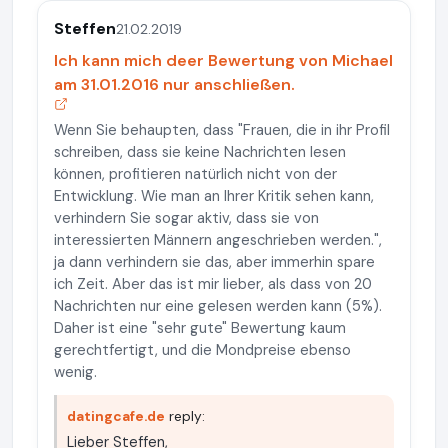
Steffen
21.02.2019
Ich kann mich deer Bewertung von Michael
am 31.01.2016 nur anschließen.
Wenn Sie behaupten, dass "Frauen, die in ihr Profil
schreiben, dass sie keine Nachrichten lesen
können, profitieren natürlich nicht von der
Entwicklung. Wie man an Ihrer Kritik sehen kann,
verhindern Sie sogar aktiv, dass sie von
interessierten Männern angeschrieben werden.",
ja dann verhindern sie das, aber immerhin spare
ich Zeit. Aber das ist mir lieber, als dass von 20
Nachrichten nur eine gelesen werden kann (5%).
Daher ist eine "sehr gute" Bewertung kaum
gerechtfertigt, und die Mondpreise ebenso
wenig.
datingcafe.de
reply:
Lieber Steffen,