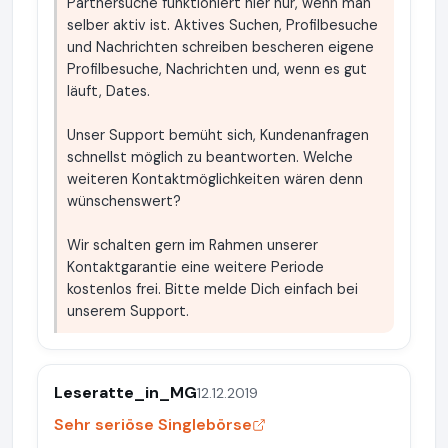
Partnersuche funktioniert hier nur, wenn man
selber aktiv ist. Aktives Suchen, Profilbesuche
und Nachrichten schreiben bescheren eigene
Profilbesuche, Nachrichten und, wenn es gut
läuft, Dates.
Unser Support bemüht sich, Kundenanfragen
schnellst möglich zu beantworten. Welche
weiteren Kontaktmöglichkeiten wären denn
wünschenswert?
Wir schalten gern im Rahmen unserer
Kontaktgarantie eine weitere Periode
kostenlos frei. Bitte melde Dich einfach bei
unserem Support.
Leseratte_in_MG
12.12.2019
Sehr seriöse Singlebörse