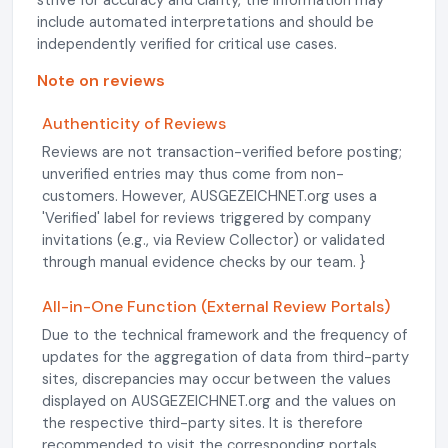
strive for accuracy and clarity, the information may
include automated interpretations and should be
independently verified for critical use cases.
Note on reviews
Authenticity of Reviews
Reviews are not transaction-verified before posting;
unverified entries may thus come from non-
customers. However, AUSGEZEICHNET.org uses a
'Verified' label for reviews triggered by company
invitations (e.g., via Review Collector) or validated
through manual evidence checks by our team. }
All-in-One Function (External Review Portals)
Due to the technical framework and the frequency of
updates for the aggregation of data from third-party
sites, discrepancies may occur between the values
displayed on AUSGEZEICHNET.org and the values on
the respective third-party sites. It is therefore
recommended to visit the corresponding portals