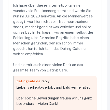
Ich habe über dieses Internetportal eine
wundervolle Frau kennengelernt und werde Sie
nun im Juli 2020 heiraten. An die Männerwelt sei
gesagt, wer hier nicht sein Traumpartnerin/er
findet, macht irgend etwas verkehrt und sollte
sich selbst hinterfragen, wo an einem selbst der
Fehler liegt. Ich für meine Begriffe habe einen
Menschen gefunden, den ich schon immer
gesucht hatte. Ich kann das Dating Cafe nur
weiter empfehlen.
Und hiermit auch einen vielen Dank an das
gesamte Team von Dating Cafe.
datingcafe.de
reply:
Lieber verliebt-verlobt und bald verheiratet,
über solche Bewertungen freuen wir uns ganz
besonders - vielen Dank!