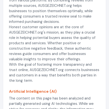
from various platforms. By combining reviews from
multiple sources, AUSGEZEICHNET.org helps
businesses to position themselves optimally, while
offering consumers a trusted review seal to make
informed purchasing decisions.
Honest customer opinions are at the core of
AUSGEZEICHNET.org's mission, as they play a crucial
role in helping potential buyers assess the quality of
products and services. Whether positive or
constructive negative feedback, these authentic
reviews guide consumers and offer businesses
valuable insights to improve their offerings.
With the goal of fostering more transparency and
trust online, AUSGEZEICHNET.org connects businesses
and customers in a way that benefits both parties in
the long term.
Artificial Intelligence (AI)
The content on this page has been analyzed and
partially generated using AI technologies. While we