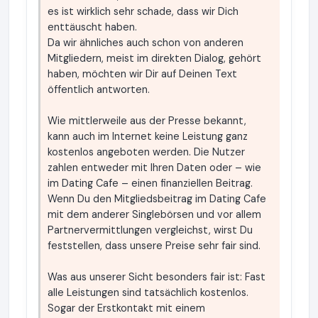
es ist wirklich sehr schade, dass wir Dich
enttäuscht haben.
Da wir ähnliches auch schon von anderen
Mitgliedern, meist im direkten Dialog, gehört
haben, möchten wir Dir auf Deinen Text
öffentlich antworten.
Wie mittlerweile aus der Presse bekannt,
kann auch im Internet keine Leistung ganz
kostenlos angeboten werden. Die Nutzer
zahlen entweder mit Ihren Daten oder – wie
im Dating Cafe – einen finanziellen Beitrag.
Wenn Du den Mitgliedsbeitrag im Dating Cafe
mit dem anderer Singlebörsen und vor allem
Partnervermittlungen vergleichst, wirst Du
feststellen, dass unsere Preise sehr fair sind.
Was aus unserer Sicht besonders fair ist: Fast
alle Leistungen sind tatsächlich kostenlos.
Sogar der Erstkontakt mit einem