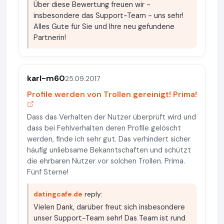
Über diese Bewertung freuen wir -
insbesondere das Support-Team - uns sehr!
Alles Gute für Sie und Ihre neu gefundene
Partnerin!
karl-m60
25.09.2017
Profile werden von Trollen gereinigt! Prima!
Dass das Verhalten der Nutzer überprüft wird und
dass bei Fehlverhalten deren Profile gelöscht
werden, finde ich sehr gut. Das verhindert sicher
häufig unliebsame Bekanntschaften und schützt
die ehrbaren Nutzer vor solchen Trollen. Prima.
Fünf Sterne!
datingcafe.de
reply:
Vielen Dank, darüber freut sich insbesondere
unser Support-Team sehr! Das Team ist rund