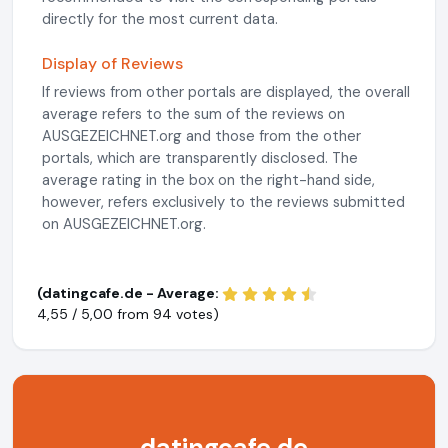
directly for the most current data.
Display of Reviews
If reviews from other portals are displayed, the overall
average refers to the sum of the reviews on
AUSGEZEICHNET.org and those from the other
portals, which are transparently disclosed. The
average rating in the box on the right-hand side,
however, refers exclusively to the reviews submitted
on AUSGEZEICHNET.org.
(datingcafe.de - Average:
4,55 / 5,00 from
94 votes)
datingcafe.de