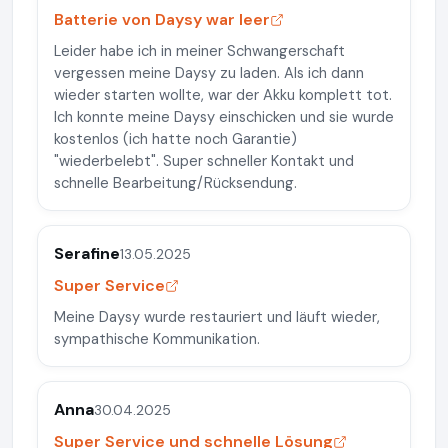
Batterie von Daysy war leer
Leider habe ich in meiner Schwangerschaft
vergessen meine Daysy zu laden. Als ich dann
wieder starten wollte, war der Akku komplett tot.
Ich konnte meine Daysy einschicken und sie wurde
kostenlos (ich hatte noch Garantie)
"wiederbelebt". Super schneller Kontakt und
schnelle Bearbeitung/Rücksendung.
Serafine
13.05.2025
Super Service
Meine Daysy wurde restauriert und läuft wieder,
sympathische Kommunikation.
Anna
30.04.2025
Super Service und schnelle Lösung