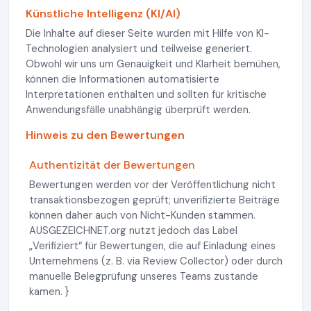
Künstliche Intelligenz (KI/AI)
Die Inhalte auf dieser Seite wurden mit Hilfe von KI-
Technologien analysiert und teilweise generiert.
Obwohl wir uns um Genauigkeit und Klarheit bemühen,
können die Informationen automatisierte
Interpretationen enthalten und sollten für kritische
Anwendungsfälle unabhängig überprüft werden.
Hinweis zu den Bewertungen
Authentizität der Bewertungen
Bewertungen werden vor der Veröffentlichung nicht
transaktionsbezogen geprüft; unverifizierte Beiträge
können daher auch von Nicht-Kunden stammen.
AUSGEZEICHNET.org nutzt jedoch das Label
„Verifiziert“ für Bewertungen, die auf Einladung eines
Unternehmens (z. B. via Review Collector) oder durch
manuelle Belegprüfung unseres Teams zustande
kamen. }