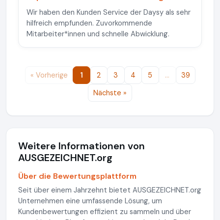
Wir haben den Kunden Service der Daysy als sehr
hilfreich empfunden. Zuvorkommende
Mitarbeiter*innen und schnelle Abwicklung.
« Vorherige
1
2
3
4
5
…
39
Nächste »
Weitere Informationen von
AUSGEZEICHNET.org
Über die Bewertungsplattform
Seit über einem Jahrzehnt bietet AUSGEZEICHNET.org
Unternehmen eine umfassende Lösung, um
Kundenbewertungen effizient zu sammeln und über