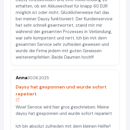
erhalten, ob ein Akkuwechsel für knapp 60 EUR
möglich ist oder nicht. Glücklicherweise hat das
bei meiner Daysy funktioniert. Der Kundenservice
hat sehr schnell geantwortet, stand mit mir
während der gesamten Prozesses in Verbindung,
war sehr kompetent und nett. Ich bin mit dem
gesamten Service sehr zufrieden gewesen und
würde die Firma jedem mit guten Gewissen
weiterempfehlen. Beide Daumen hoch!!!
Anna
30.06.2025
Daysy hat gesponnen und wurde sofort
repetiert
Wow! Service wird hier gros geschrieben. Meine
daysy hat gesponnen und wurde sofort repariert
Ich bin absolut zufrieden mit dem kleinen Helfer!