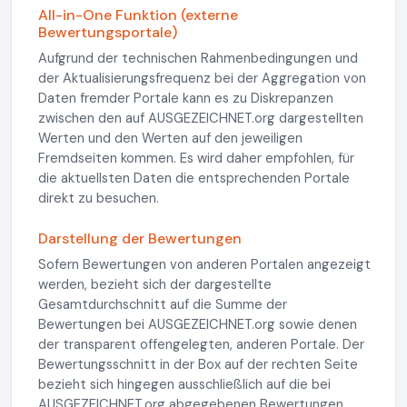
All-in-One Funktion (externe
Bewertungsportale)
Aufgrund der technischen Rahmenbedingungen und
der Aktualisierungsfrequenz bei der Aggregation von
Daten fremder Portale kann es zu Diskrepanzen
zwischen den auf AUSGEZEICHNET.org dargestellten
Werten und den Werten auf den jeweiligen
Fremdseiten kommen. Es wird daher empfohlen, für
die aktuellsten Daten die entsprechenden Portale
direkt zu besuchen.
Darstellung der Bewertungen
Sofern Bewertungen von anderen Portalen angezeigt
werden, bezieht sich der dargestellte
Gesamtdurchschnitt auf die Summe der
Bewertungen bei AUSGEZEICHNET.org sowie denen
der transparent offengelegten, anderen Portale. Der
Bewertungsschnitt in der Box auf der rechten Seite
bezieht sich hingegen ausschließlich auf die bei
AUSGEZEICHNET.org abgegebenen Bewertungen.