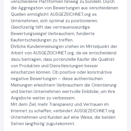
verschiedene Plattformen hinweg zu bündeln. Durch
die Aggregation von Bewertungen aus verschiedenen
Quellen ermöglicht AUSGEZEICHNET.org es
Unternehmen, sich optimal zu positionieren.
Gleichzeitig hilft das vertrauenswürdige
Bewertungssiegel Verbrauchern, fundierte
Kaufentscheidungen zu treffen.
Ehrliche Kundenmeinungen stehen im Mittelpunkt der
Arbeit von AUSGEZEICHNET.org, da sie entscheidend
dazu beitragen, dass potenzielle Käufer die Qualität
von Produkten und Dienstleistungen besser
einschätzen können. Ob positive oder konstruktive
negative Bewertungen – diese authentischen
Meinungen erleichtern Verbrauchern die Orientierung
und bieten Unternehmen wertvolle Einblicke, um ihre
Angebote weiter zu verbessern.
Mit dem Ziel, mehr Transparenz und Vertrauen im
Internet zu schaffen, verbindet AUSGEZEICHNET.org
Unternehmen und Kunden auf eine Weise, die beiden
Seiten langfristig zugutekommt.