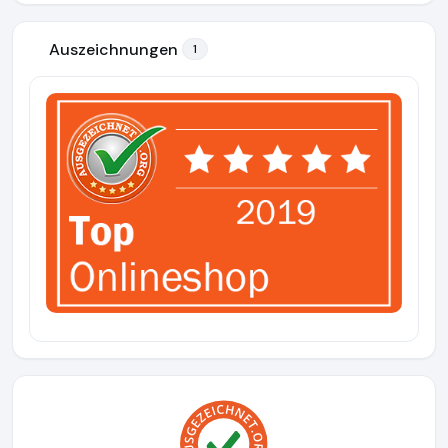
Auszeichnungen
1