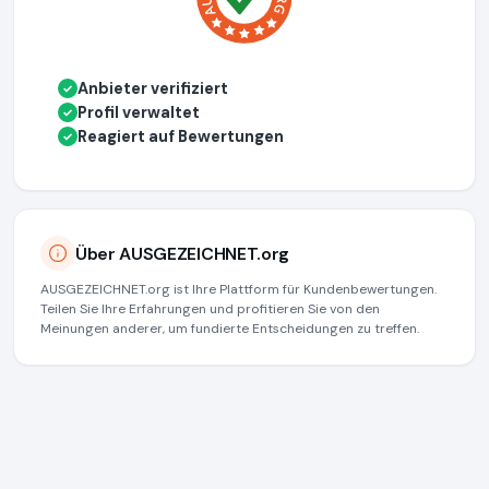
Anbieter verifiziert
✓
Profil verwaltet
✓
Reagiert auf Bewertungen
✓
Über AUSGEZEICHNET.org
AUSGEZEICHNET.org ist Ihre Plattform für Kundenbewertungen.
Teilen Sie Ihre Erfahrungen und profitieren Sie von den
Meinungen anderer, um fundierte Entscheidungen zu treffen.