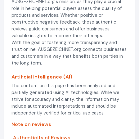
AUSGEZEICHNET.org's mission, as they play a crucial
role in helping potential buyers assess the quality of
products and services. Whether positive or
constructive negative feedback, these authentic
reviews guide consumers and offer businesses
valuable insights to improve their offerings.
With the goal of fostering more transparency and
trust online, AUSGEZEICHNET.org connects businesses
and customers in a way that benefits both parties in
the long term.
Artificial Intelligence (AI)
The content on this page has been analyzed and
partially generated using AI technologies. While we
strive for accuracy and clarity, the information may
include automated interpretations and should be
independently verified for critical use cases.
Note on reviews
Authenticity of Reviews