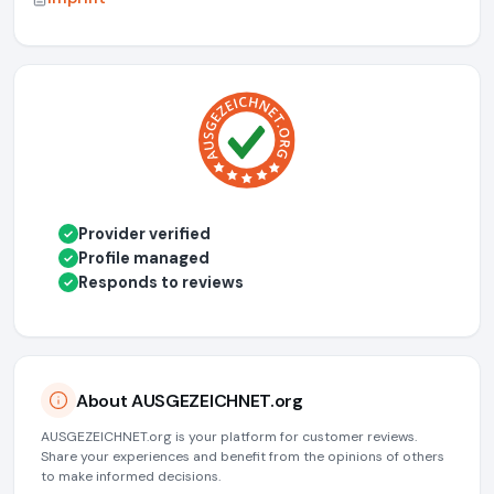
Provider verified
✓
Profile managed
✓
Responds to reviews
✓
About AUSGEZEICHNET.org
AUSGEZEICHNET.org is your platform for customer reviews.
Share your experiences and benefit from the opinions of others
to make informed decisions.