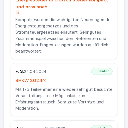
und praxisnah
Kompakt wurden die wichtigsten Neuerungen des
Energiesteuergesetzes und des
Stromsteuergesetzes erläutert. Sehr gutes
Zusammenspiel zwischen dem Referenten und
Moderation. Fragestellungen wurden ausführlich
beantwortet.
F. S.
24.04.2024
Verified
BHKW 2024
Mit 175 Teilnehmer eine wieder sehr gut besuchte
Veranstaltung. Tolle Möglichkeit zum
Erfahrungsaustausch. Sehr gute Vorträge und
Moderation.