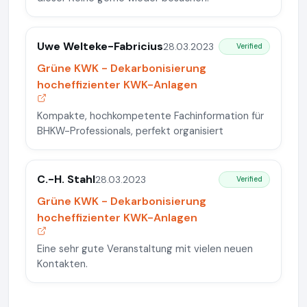
Uwe Welteke-Fabricius
28.03.2023
Verified
Grüne KWK - Dekarbonisierung
hocheffizienter KWK-Anlagen
Kompakte, hochkompetente Fachinformation für
BHKW-Professionals, perfekt organisiert
C.-H. Stahl
28.03.2023
Verified
Grüne KWK - Dekarbonisierung
hocheffizienter KWK-Anlagen
Eine sehr gute Veranstaltung mit vielen neuen
Kontakten.