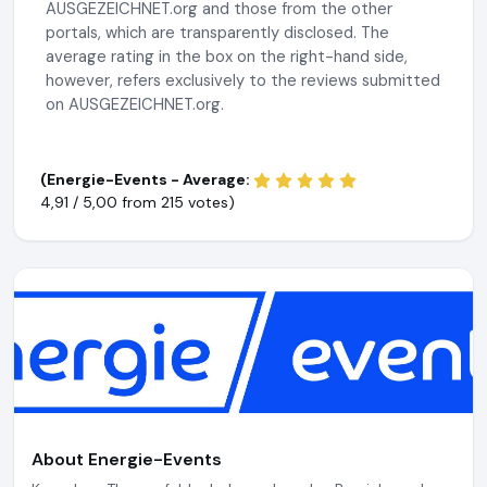
AUSGEZEICHNET.org and those from the other
portals, which are transparently disclosed. The
average rating in the box on the right-hand side,
however, refers exclusively to the reviews submitted
on AUSGEZEICHNET.org.
(Energie-Events - Average:
4,91 / 5,00 from
215 votes)
About Energie-Events