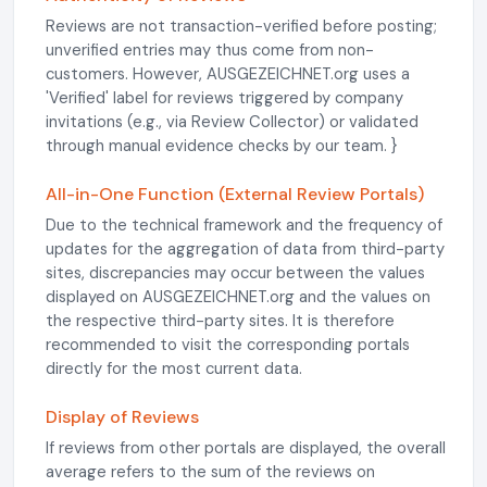
Reviews are not transaction-verified before posting;
unverified entries may thus come from non-
customers. However, AUSGEZEICHNET.org uses a
'Verified' label for reviews triggered by company
invitations (e.g., via Review Collector) or validated
through manual evidence checks by our team. }
All-in-One Function (External Review Portals)
Due to the technical framework and the frequency of
updates for the aggregation of data from third-party
sites, discrepancies may occur between the values
displayed on AUSGEZEICHNET.org and the values on
the respective third-party sites. It is therefore
recommended to visit the corresponding portals
directly for the most current data.
Display of Reviews
If reviews from other portals are displayed, the overall
average refers to the sum of the reviews on