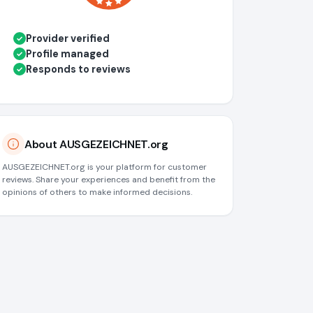
Provider verified
✓
Profile managed
✓
Responds to reviews
✓
About AUSGEZEICHNET.org
AUSGEZEICHNET.org is your platform for customer
reviews. Share your experiences and benefit from the
opinions of others to make informed decisions.