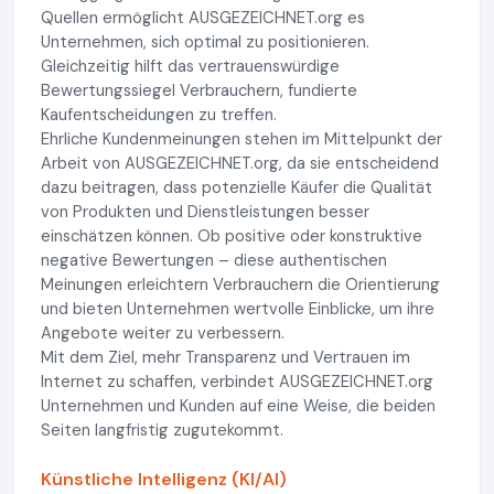
Quellen ermöglicht AUSGEZEICHNET.org es
Unternehmen, sich optimal zu positionieren.
Gleichzeitig hilft das vertrauenswürdige
Bewertungssiegel Verbrauchern, fundierte
Kaufentscheidungen zu treffen.
Ehrliche Kundenmeinungen stehen im Mittelpunkt der
Arbeit von AUSGEZEICHNET.org, da sie entscheidend
dazu beitragen, dass potenzielle Käufer die Qualität
von Produkten und Dienstleistungen besser
einschätzen können. Ob positive oder konstruktive
negative Bewertungen – diese authentischen
Meinungen erleichtern Verbrauchern die Orientierung
und bieten Unternehmen wertvolle Einblicke, um ihre
Angebote weiter zu verbessern.
Mit dem Ziel, mehr Transparenz und Vertrauen im
Internet zu schaffen, verbindet AUSGEZEICHNET.org
Unternehmen und Kunden auf eine Weise, die beiden
Seiten langfristig zugutekommt.
Künstliche Intelligenz (KI/AI)