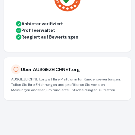
Anbieter verifiziert
✓
Profil verwaltet
✓
Reagiert auf Bewertungen
✓
Über AUSGEZEICHNET.org
AUSGEZEICHNET.org ist Ihre Plattform für Kundenbewertungen.
Teilen Sie Ihre Erfahrungen und profitieren Sie von den
Meinungen anderer, um fundierte Entscheidungen zu treffen.