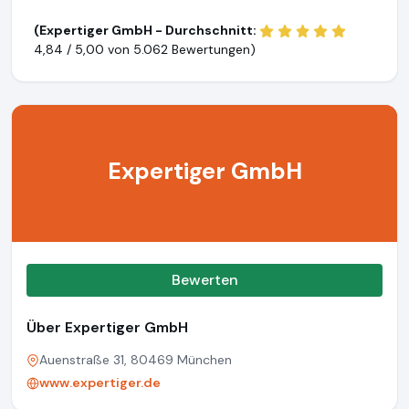
(Expertiger GmbH - Durchschnitt:
4,84 / 5,00 von
5.062 Bewertungen)
Expertiger GmbH
Bewerten
Über Expertiger GmbH
Auenstraße 31, 80469 München
www.expertiger.de