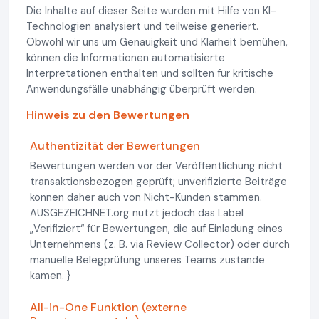
Die Inhalte auf dieser Seite wurden mit Hilfe von KI-
Technologien analysiert und teilweise generiert.
Obwohl wir uns um Genauigkeit und Klarheit bemühen,
können die Informationen automatisierte
Interpretationen enthalten und sollten für kritische
Anwendungsfälle unabhängig überprüft werden.
Hinweis zu den Bewertungen
Authentizität der Bewertungen
Bewertungen werden vor der Veröffentlichung nicht
transaktionsbezogen geprüft; unverifizierte Beiträge
können daher auch von Nicht-Kunden stammen.
AUSGEZEICHNET.org nutzt jedoch das Label
„Verifiziert“ für Bewertungen, die auf Einladung eines
Unternehmens (z. B. via Review Collector) oder durch
manuelle Belegprüfung unseres Teams zustande
kamen. }
All-in-One Funktion (externe