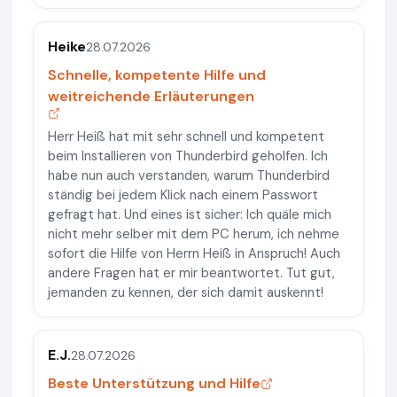
Heike
28.07.2026
Schnelle, kompetente Hilfe und
weitreichende Erläuterungen
Herr Heiß hat mit sehr schnell und kompetent
beim Installieren von Thunderbird geholfen. Ich
habe nun auch verstanden, warum Thunderbird
ständig bei jedem Klick nach einem Passwort
gefragt hat. Und eines ist sicher: Ich quäle mich
nicht mehr selber mit dem PC herum, ich nehme
sofort die Hilfe von Herrn Heiß in Anspruch! Auch
andere Fragen hat er mir beantwortet. Tut gut,
jemanden zu kennen, der sich damit auskennt!
E.J.
28.07.2026
Beste Unterstützung und Hilfe