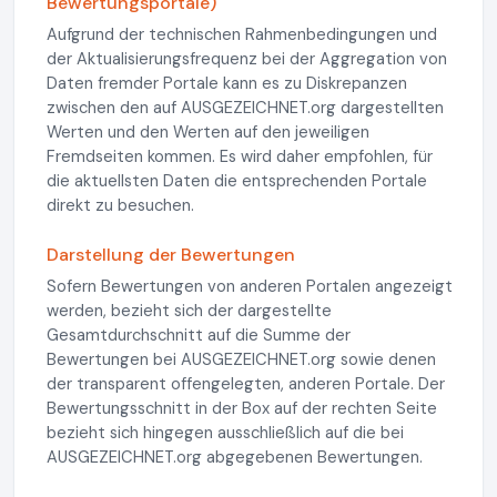
Bewertungsportale)
Aufgrund der technischen Rahmenbedingungen und
der Aktualisierungsfrequenz bei der Aggregation von
Daten fremder Portale kann es zu Diskrepanzen
zwischen den auf AUSGEZEICHNET.org dargestellten
Werten und den Werten auf den jeweiligen
Fremdseiten kommen. Es wird daher empfohlen, für
die aktuellsten Daten die entsprechenden Portale
direkt zu besuchen.
Darstellung der Bewertungen
Sofern Bewertungen von anderen Portalen angezeigt
werden, bezieht sich der dargestellte
Gesamtdurchschnitt auf die Summe der
Bewertungen bei AUSGEZEICHNET.org sowie denen
der transparent offengelegten, anderen Portale. Der
Bewertungsschnitt in der Box auf der rechten Seite
bezieht sich hingegen ausschließlich auf die bei
AUSGEZEICHNET.org abgegebenen Bewertungen.