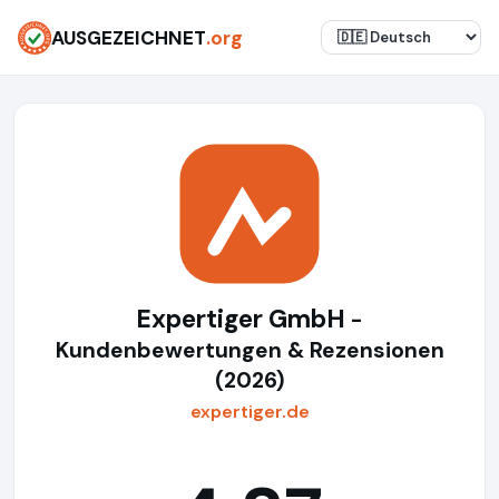
AUSGEZEICHNET
.org
Expertiger GmbH
-
Kundenbewertungen & Rezensionen
(2026)
expertiger.de