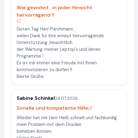
Wie gewohnt , in jeder Hinsicht
hervorragend !!
Guten Tag Herr Parchmann ,
vielen Dank für ihre erneut hervorragende
Unterstützung ,hinsichtlich
der Wartung meiner Leptop's und deren
Programme !
Es ist mir immer eine Freude mit Ihnen
kommunizieren zu dürfen !!
Beste Grüße
Sabine Schinkel
24.07.2026
Scnelle und kompetente Hilfe
Wieder hat mir Herr Heiß schnell und fachkundig
mein Problem mit dem Drucker
beheben können.