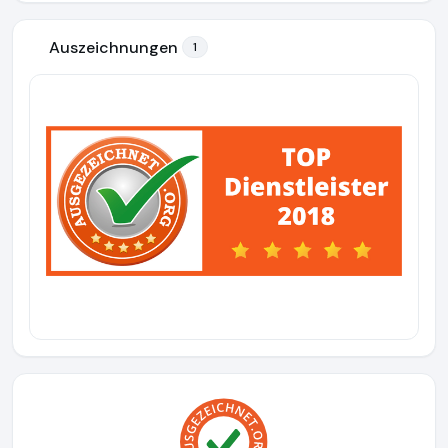
Auszeichnungen
1