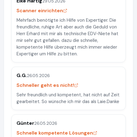
Elke Hartig
29.05.2026
Scanner einrichten
Mehrfach benötigte ich Hilfe von Expertiger. Die
freundliche, ruhige Art aber auch die Geduld von
Herr Erhard mit mir als technische EDV-Niete hat
mir sehr gut gefallen. dazu die schnelle,
kompetente Hilfe überzeugt mich immer wieder
Expertiger um Hilfe zu bitten.
G.G.
26.05.2026
Schneller geht es nicht!
Sehr freundlich und kompetent, hat nicht auf Zeit
gearbeitet. So wünsche ich mir das als Laie.Danke
Günter
26.05.2026
Schnelle kompetente Lösungen