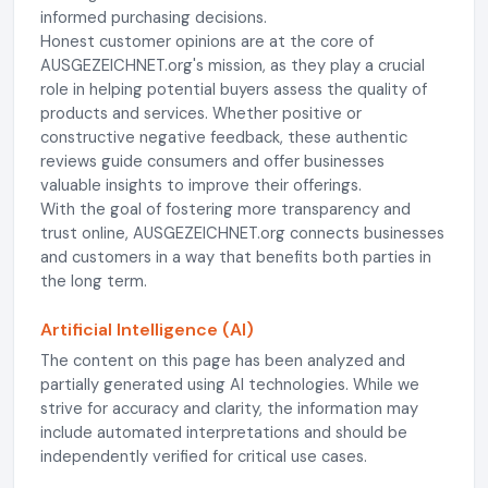
informed purchasing decisions.
Honest customer opinions are at the core of
AUSGEZEICHNET.org's mission, as they play a crucial
role in helping potential buyers assess the quality of
products and services. Whether positive or
constructive negative feedback, these authentic
reviews guide consumers and offer businesses
valuable insights to improve their offerings.
With the goal of fostering more transparency and
trust online, AUSGEZEICHNET.org connects businesses
and customers in a way that benefits both parties in
the long term.
Artificial Intelligence (AI)
The content on this page has been analyzed and
partially generated using AI technologies. While we
strive for accuracy and clarity, the information may
include automated interpretations and should be
independently verified for critical use cases.