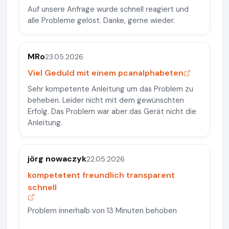
Auf unsere Anfrage wurde schnell reagiert und
alle Probleme gelöst. Danke, gerne wieder.
MRo
23.05.2026
Viel Geduld mit einem pcanalphabeten
Sehr kompetente Anleitung um das Problem zu
beheben. Leider nicht mit dem gewünschten
Erfolg. Das Problem war aber das Gerät nicht die
Anleitung.
jörg nowaczyk
22.05.2026
kompetetent freundlich transparent
schnell
Problem innerhalb von 13 Minuten behoben