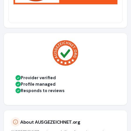
Provider verified
✓
Profile managed
✓
Responds to reviews
✓
About AUSGEZEICHNET.org