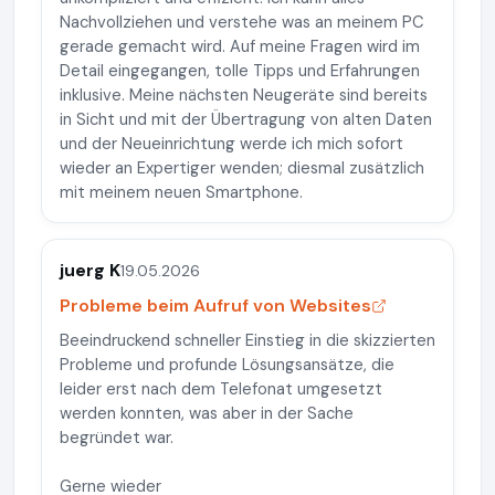
Nachvollziehen und verstehe was an meinem PC
gerade gemacht wird. Auf meine Fragen wird im
Detail eingegangen, tolle Tipps und Erfahrungen
inklusive. Meine nächsten Neugeräte sind bereits
in Sicht und mit der Übertragung von alten Daten
und der Neueinrichtung werde ich mich sofort
wieder an Expertiger wenden; diesmal zusätzlich
mit meinem neuen Smartphone.
juerg K
19.05.2026
Probleme beim Aufruf von Websites
Beeindruckend schneller Einstieg in die skizzierten
Probleme und profunde Lösungsansätze, die
leider erst nach dem Telefonat umgesetzt
werden konnten, was aber in der Sache
begründet war.
Gerne wieder