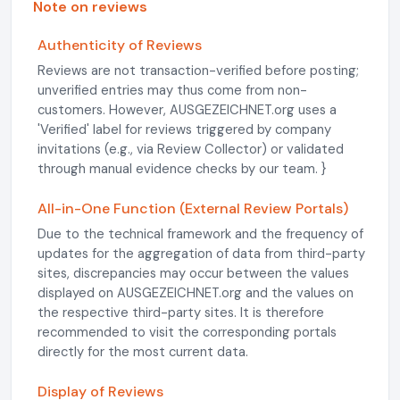
Note on reviews
Authenticity of Reviews
Reviews are not transaction-verified before posting;
unverified entries may thus come from non-
customers. However, AUSGEZEICHNET.org uses a
'Verified' label for reviews triggered by company
invitations (e.g., via Review Collector) or validated
through manual evidence checks by our team. }
All-in-One Function (External Review Portals)
Due to the technical framework and the frequency of
updates for the aggregation of data from third-party
sites, discrepancies may occur between the values
displayed on AUSGEZEICHNET.org and the values on
the respective third-party sites. It is therefore
recommended to visit the corresponding portals
directly for the most current data.
Display of Reviews