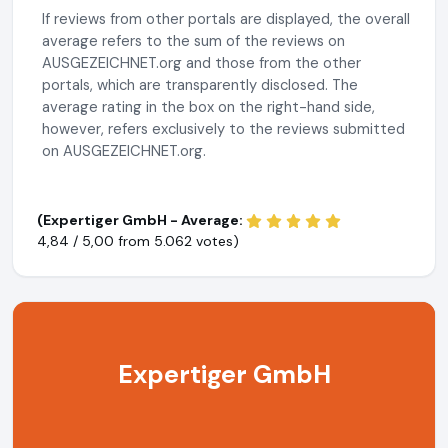
If reviews from other portals are displayed, the overall
average refers to the sum of the reviews on
AUSGEZEICHNET.org and those from the other
portals, which are transparently disclosed. The
average rating in the box on the right-hand side,
however, refers exclusively to the reviews submitted
on AUSGEZEICHNET.org.
(Expertiger GmbH - Average:
4,84 / 5,00 from
5.062 votes)
Expertiger GmbH