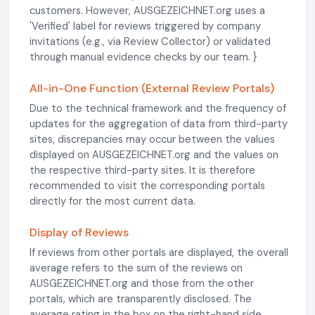
customers. However, AUSGEZEICHNET.org uses a
'Verified' label for reviews triggered by company
invitations (e.g., via Review Collector) or validated
through manual evidence checks by our team. }
All-in-One Function (External Review Portals)
Due to the technical framework and the frequency of
updates for the aggregation of data from third-party
sites, discrepancies may occur between the values
displayed on AUSGEZEICHNET.org and the values on
the respective third-party sites. It is therefore
recommended to visit the corresponding portals
directly for the most current data.
Display of Reviews
If reviews from other portals are displayed, the overall
average refers to the sum of the reviews on
AUSGEZEICHNET.org and those from the other
portals, which are transparently disclosed. The
average rating in the box on the right-hand side,