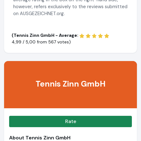
however, refers exclusively to the reviews submitted
on AUSGEZEICHNET.org.
(Tennis Zinn GmbH - Average:
4,99 / 5,00 from
567 votes)
Tennis Zinn GmbH
Rate
About Tennis Zinn GmbH