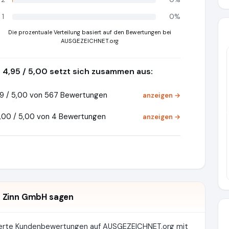
1
0%
Die prozentuale Verteilung basiert auf den Bewertungen bei
AUSGEZEICHNET.org
4,95 / 5,00 setzt sich zusammen aus:
9 / 5,00 von 567 Bewertungen
anzeigen →
Pr
,00 / 5,00 von 4 Bewertungen
anzeigen →
s Zinn GmbH sagen
zierte Kundenbewertungen auf AUSGEZEICHNET.org mit