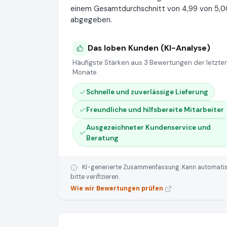
einem Gesamtdurchschnitt von 4,99 von 5,00
abgegeben.
Das loben Kunden (KI-Analyse)
Häufigste Stärken aus 3 Bewertungen der letzten
Monate.
Schnelle und zuverlässige Lieferung
Freundliche und hilfsbereite Mitarbeiter
Ausgezeichneter Kundenservice und
Beratung
KI-generierte Zusammenfassung. Kann automatisie
bitte verifizieren.
Wie wir Bewertungen prüfen