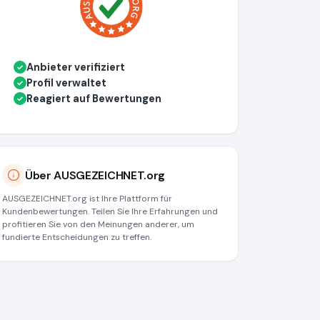
Anbieter verifiziert
✓
Profil verwaltet
✓
Reagiert auf Bewertungen
✓
Über AUSGEZEICHNET.org
AUSGEZEICHNET.org ist Ihre Plattform für
Kundenbewertungen. Teilen Sie Ihre Erfahrungen und
profitieren Sie von den Meinungen anderer, um
fundierte Entscheidungen zu treffen.