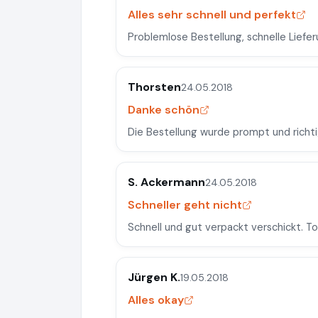
Alles sehr schnell und perfekt
Problemlose Bestellung, schnelle Liefe
Thorsten
24.05.2018
Danke schön
Die Bestellung wurde prompt und richti
S. Ackermann
24.05.2018
Schneller geht nicht
Schnell und gut verpackt verschickt. T
Jürgen K.
19.05.2018
Alles okay