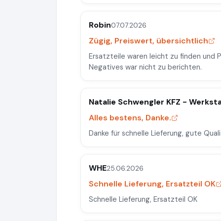
Robin
07.07.2026
Zügig, Preiswert, übersichtlich
Ersatzteile waren leicht zu finden und 
Negatives war nicht zu berichten.
Natalie Schwengler KFZ - Werkst
Alles bestens, Danke.
Danke für schnelle Lieferung, gute Quali
WHE
25.06.2026
Schnelle Lieferung, Ersatzteil OK
Schnelle Lieferung, Ersatzteil OK