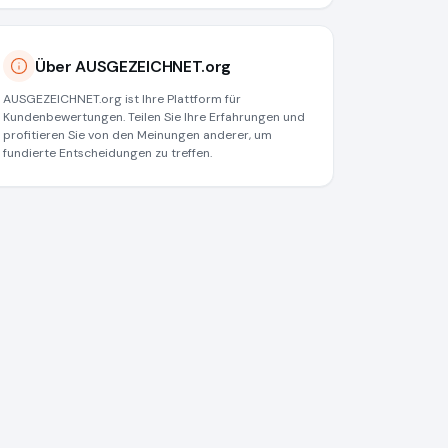
Über AUSGEZEICHNET.org
AUSGEZEICHNET.org ist Ihre Plattform für
Kundenbewertungen. Teilen Sie Ihre Erfahrungen und
profitieren Sie von den Meinungen anderer, um
fundierte Entscheidungen zu treffen.