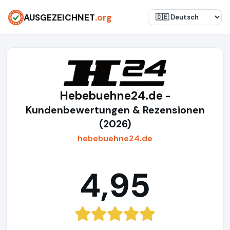
AUSGEZEICHNET
.org
Hebebuehne24.de
-
Kundenbewertungen & Rezensionen
(2026)
hebebuehne24.de
4,95