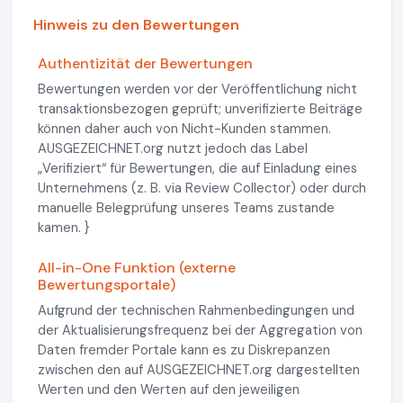
Hinweis zu den Bewertungen
Authentizität der Bewertungen
Bewertungen werden vor der Veröffentlichung nicht
transaktionsbezogen geprüft; unverifizierte Beiträge
können daher auch von Nicht-Kunden stammen.
AUSGEZEICHNET.org nutzt jedoch das Label
„Verifiziert“ für Bewertungen, die auf Einladung eines
Unternehmens (z. B. via Review Collector) oder durch
manuelle Belegprüfung unseres Teams zustande
kamen. }
All-in-One Funktion (externe
Bewertungsportale)
Aufgrund der technischen Rahmenbedingungen und
der Aktualisierungsfrequenz bei der Aggregation von
Daten fremder Portale kann es zu Diskrepanzen
zwischen den auf AUSGEZEICHNET.org dargestellten
Werten und den Werten auf den jeweiligen