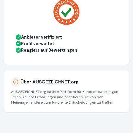
Anbieter verifiziert
✓
Profil verwaltet
✓
Reagiert auf Bewertungen
✓
Über AUSGEZEICHNET.org
AUSGEZEICHNET.org ist Ihre Plattform für Kundenbewertungen.
Teilen Sie Ihre Erfahrungen und profitieren Sie von den
Meinungen anderer, um fundierte Entscheidungen zu treffen.