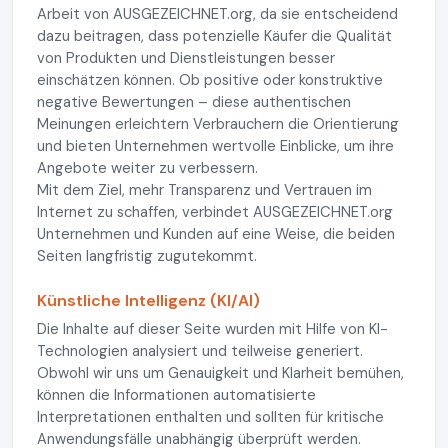
Arbeit von AUSGEZEICHNET.org, da sie entscheidend
dazu beitragen, dass potenzielle Käufer die Qualität
von Produkten und Dienstleistungen besser
einschätzen können. Ob positive oder konstruktive
negative Bewertungen – diese authentischen
Meinungen erleichtern Verbrauchern die Orientierung
und bieten Unternehmen wertvolle Einblicke, um ihre
Angebote weiter zu verbessern.
Mit dem Ziel, mehr Transparenz und Vertrauen im
Internet zu schaffen, verbindet AUSGEZEICHNET.org
Unternehmen und Kunden auf eine Weise, die beiden
Seiten langfristig zugutekommt.
Künstliche Intelligenz (KI/AI)
Die Inhalte auf dieser Seite wurden mit Hilfe von KI-
Technologien analysiert und teilweise generiert.
Obwohl wir uns um Genauigkeit und Klarheit bemühen,
können die Informationen automatisierte
Interpretationen enthalten und sollten für kritische
Anwendungsfälle unabhängig überprüft werden.