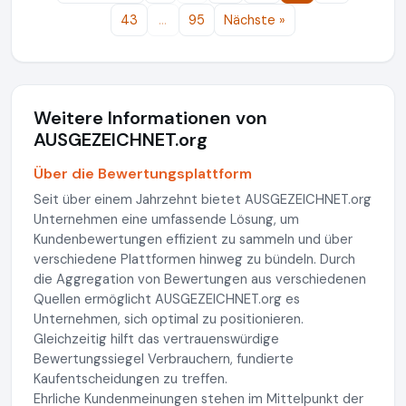
43
…
95
Nächste »
Weitere Informationen von
AUSGEZEICHNET.org
Über die Bewertungsplattform
Seit über einem Jahrzehnt bietet AUSGEZEICHNET.org
Unternehmen eine umfassende Lösung, um
Kundenbewertungen effizient zu sammeln und über
verschiedene Plattformen hinweg zu bündeln. Durch
die Aggregation von Bewertungen aus verschiedenen
Quellen ermöglicht AUSGEZEICHNET.org es
Unternehmen, sich optimal zu positionieren.
Gleichzeitig hilft das vertrauenswürdige
Bewertungssiegel Verbrauchern, fundierte
Kaufentscheidungen zu treffen.
Ehrliche Kundenmeinungen stehen im Mittelpunkt der