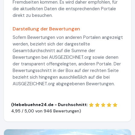
Fremdseiten kommen. Es wird daher empfohlen, für
die aktuellsten Daten die entsprechenden Portale
direkt zu besuchen.
Darstellung der Bewertungen
Sofern Bewertungen von anderen Portalen angezeigt
werden, bezieht sich der dargestellte
Gesamtdurchschnitt auf die Summe der
Bewertungen bei AUSGEZEICHNET.org sowie denen
der transparent offengelegten, anderen Portale. Der
Bewertungsschnitt in der Box auf der rechten Seite
bezieht sich hingegen ausschließlich auf die bei
AUSGEZEICHNET.org abgegebenen Bewertungen.
(Hebebuehne24.de - Durchschnitt:
4,95 / 5,00 von
946 Bewertungen)