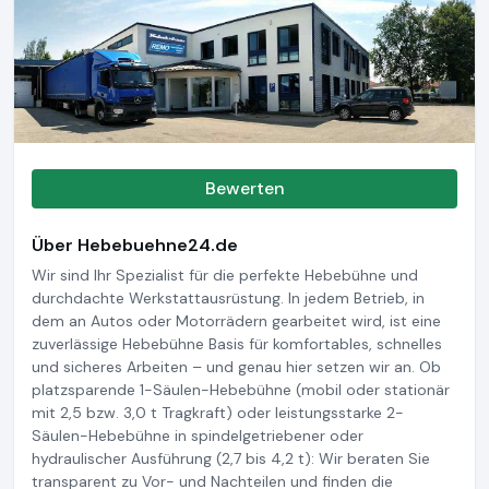
Bewerten
Über Hebebuehne24.de
Wir sind Ihr Spezialist für die perfekte Hebebühne und
durchdachte Werkstattausrüstung. In jedem Betrieb, in
dem an Autos oder Motorrädern gearbeitet wird, ist eine
zuverlässige Hebebühne Basis für komfortables, schnelles
und sicheres Arbeiten – und genau hier setzen wir an. Ob
platzsparende 1-Säulen-Hebebühne (mobil oder stationär
mit 2,5 bzw. 3,0 t Tragkraft) oder leistungsstarke 2-
Säulen-Hebebühne in spindelgetriebener oder
hydraulischer Ausführung (2,7 bis 4,2 t): Wir beraten Sie
transparent zu Vor- und Nachteilen und finden die