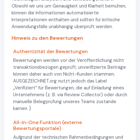
Obwohl wir uns um Genauigkeit und Klarheit bemühen,
können die Informationen automatisierte
Interpretationen enthalten und sollten für kritische
Anwendungsfälle unabhängig überprüft werden.
Hinweis zu den Bewertungen
Authentizität der Bewertungen
Bewertungen werden vor der Veröffentlichung nicht
transaktionsbezogen geprüft; unverifizierte Beiträge
können daher auch von Nicht-Kunden stammen.
AUSGEZEICHNET.org nutzt jedoch das Label
„Verifiziert“ für Bewertungen, die auf Einladung eines
Unternehmens (z. B. via Review Collector) oder durch
manuelle Belegprüfung unseres Teams zustande
kamen. }
All-in-One Funktion (externe
Bewertungsportale)
Aufgrund der technischen Rahmenbedingungen und