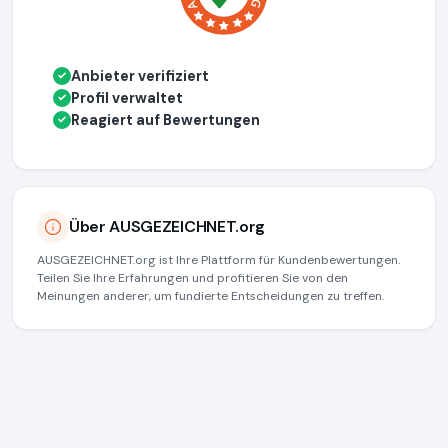
Anbieter verifiziert
✓
Profil verwaltet
✓
Reagiert auf Bewertungen
✓
Über AUSGEZEICHNET.org
AUSGEZEICHNET.org ist Ihre Plattform für Kundenbewertungen.
Teilen Sie Ihre Erfahrungen und profitieren Sie von den
Meinungen anderer, um fundierte Entscheidungen zu treffen.