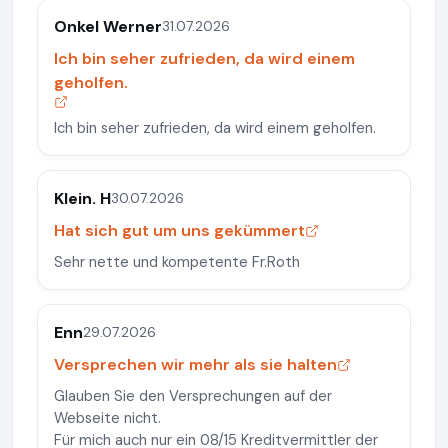
Onkel Werner
31.07.2026
Ich bin seher zufrieden, da wird einem
geholfen.
Ich bin seher zufrieden, da wird einem geholfen.
Klein. H
30.07.2026
Hat sich gut um uns gekümmert
Sehr nette und kompetente Fr.Roth
Enn
29.07.2026
Versprechen wir mehr als sie halten
Glauben Sie den Versprechungen auf der
Webseite nicht.
Für mich auch nur ein 08/15 Kreditvermittler der