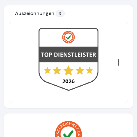
Auszeichnungen
5
Previous
Next