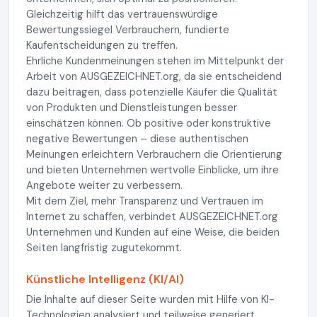
Gleichzeitig hilft das vertrauenswürdige
Bewertungssiegel Verbrauchern, fundierte
Kaufentscheidungen zu treffen.
Ehrliche Kundenmeinungen stehen im Mittelpunkt der
Arbeit von AUSGEZEICHNET.org, da sie entscheidend
dazu beitragen, dass potenzielle Käufer die Qualität
von Produkten und Dienstleistungen besser
einschätzen können. Ob positive oder konstruktive
negative Bewertungen – diese authentischen
Meinungen erleichtern Verbrauchern die Orientierung
und bieten Unternehmen wertvolle Einblicke, um ihre
Angebote weiter zu verbessern.
Mit dem Ziel, mehr Transparenz und Vertrauen im
Internet zu schaffen, verbindet AUSGEZEICHNET.org
Unternehmen und Kunden auf eine Weise, die beiden
Seiten langfristig zugutekommt.
Künstliche Intelligenz (KI/AI)
Die Inhalte auf dieser Seite wurden mit Hilfe von KI-
Technologien analysiert und teilweise generiert.