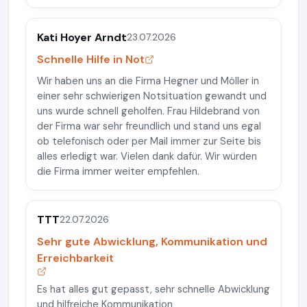
Kati Hoyer Arndt
23.07.2026
Schnelle Hilfe in Not
Wir haben uns an die Firma Hegner und Möller in
einer sehr schwierigen Notsituation gewandt und
uns wurde schnell geholfen. Frau Hildebrand von
der Firma war sehr freundlich und stand uns egal
ob telefonisch oder per Mail immer zur Seite bis
alles erledigt war. Vielen dank dafür. Wir würden
die Firma immer weiter empfehlen.
TTT
22.07.2026
Sehr gute Abwicklung, Kommunikation und
Erreichbarkeit
Es hat alles gut gepasst, sehr schnelle Abwicklung
und hilfreiche Kommunikation