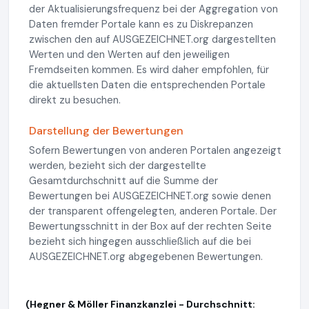
der Aktualisierungsfrequenz bei der Aggregation von
Daten fremder Portale kann es zu Diskrepanzen
zwischen den auf AUSGEZEICHNET.org dargestellten
Werten und den Werten auf den jeweiligen
Fremdseiten kommen. Es wird daher empfohlen, für
die aktuellsten Daten die entsprechenden Portale
direkt zu besuchen.
Darstellung der Bewertungen
Sofern Bewertungen von anderen Portalen angezeigt
werden, bezieht sich der dargestellte
Gesamtdurchschnitt auf die Summe der
Bewertungen bei AUSGEZEICHNET.org sowie denen
der transparent offengelegten, anderen Portale. Der
Bewertungsschnitt in der Box auf der rechten Seite
bezieht sich hingegen ausschließlich auf die bei
AUSGEZEICHNET.org abgegebenen Bewertungen.
(Hegner & Möller Finanzkanzlei - Durchschnitt: