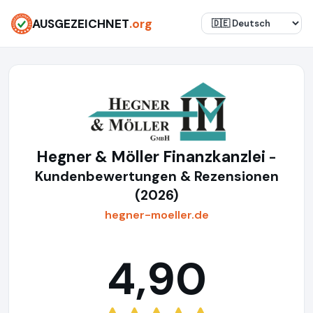
AUSGEZEICHNET
.org
Hegner & Möller Finanzkanzlei
-
Kundenbewertungen & Rezensionen
(2026)
hegner-moeller.de
4,90