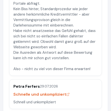
Portale abfragt.
Kein Biss hinter, Standardprozedur wie jeder
andere herkömmliche Kreditvermittler - aber
Vermittlungsprovison gleich in die
Darlehenssumme mit einberechnen.
Habe nicht ansatzweise das Gefühl gehabt, dass
sich bei nicht so einfachen Fällen dahinter
geklemmt wird. Obwohl damit ganz groß auf der
Webseite geworben wird.
Die Ausreden als Antwort auf diese Bewertung
kann ich mir schon gut vorstellen.
Also - nicht zu viel von dieser Firma erwarten!
Petra Ferfers
29.07.2026
Schnelle und unkompliziert
Schnell und unkompliziert