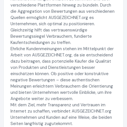
verschiedene Plattformen hinweg zu bündeln. Durch
die Aggregation von Bewertungen aus verschiedenen
Quellen ermöglicht AUSGEZEICHNET.org es
Unternehmen, sich optimal zu positionieren.
Gleichzeitig hilft das vertrauenswürdige
Bewertungssiegel Verbrauchern, fundierte
Kaufentscheidungen zu treffen.
Ehrliche Kundenmeinungen stehen im Mittelpunkt der
Arbeit von AUSGEZEICHNET.org, da sie entscheidend
dazu beitragen, dass potenzielle Käufer die Qualität
von Produkten und Dienstleistungen besser
einschätzen können. Ob positive oder konstruktive
negative Bewertungen – diese authentischen
Meinungen erleichtern Verbrauchern die Orientierung
und bieten Unternehmen wertvolle Einblicke, um ihre
Angebote weiter zu verbessern.
Mit dem Ziel, mehr Transparenz und Vertrauen im
Internet zu schaffen, verbindet AUSGEZEICHNET.org
Unternehmen und Kunden auf eine Weise, die beiden
Seiten langfristig zugutekommt.