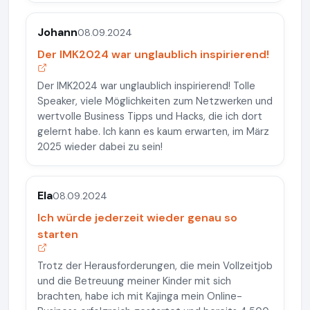
Johann
08.09.2024
Der IMK2024 war unglaublich inspirierend!
Der IMK2024 war unglaublich inspirierend! Tolle
Speaker, viele Möglichkeiten zum Netzwerken und
wertvolle Business Tipps und Hacks, die ich dort
gelernt habe. Ich kann es kaum erwarten, im März
2025 wieder dabei zu sein!
Ela
08.09.2024
Ich würde jederzeit wieder genau so
starten
Trotz der Herausforderungen, die mein Vollzeitjob
und die Betreuung meiner Kinder mit sich
brachten, habe ich mit Kajinga mein Online-