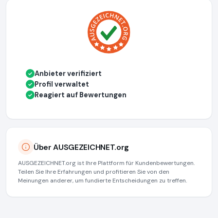
Anbieter verifiziert
✓
Profil verwaltet
✓
Reagiert auf Bewertungen
✓
Über AUSGEZEICHNET.org
AUSGEZEICHNET.org ist Ihre Plattform für Kundenbewertungen.
Teilen Sie Ihre Erfahrungen und profitieren Sie von den
Meinungen anderer, um fundierte Entscheidungen zu treffen.