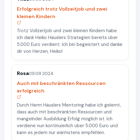
Erfolgreich trotz Vollzeitjob und zwei
kleinen Kindern
Trotz Vollzeitjob und zwei kleinen Kindern habe
ich dank Heiko Häuslers Strategien bereits über
5.000 Euro verdient. Ich bin begeistert und danke
dir von Herzen, Heiko!
Rosa
09.09.2024
Auch mit beschränkten Ressourcen
erfolgreich
Durch Herrn Häuslers Mentoring habe ich gelernt,
dass auch mit beschränkten Ressourcen und
mangelnder Ausbildung Erfolg möglich ist. Ich
verdiene nun kontinuierlich über 5.000 Euro und
kann es jedem nur wärmstens empfehlen.