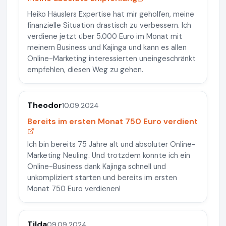
Heiko Häuslers Expertise hat mir geholfen, meine
finanzielle Situation drastisch zu verbessern. Ich
verdiene jetzt über 5.000 Euro im Monat mit
meinem Business und Kajinga und kann es allen
Online-Marketing interessierten uneingeschränkt
empfehlen, diesen Weg zu gehen.
Theodor
10.09.2024
Bereits im ersten Monat 750 Euro verdient
Ich bin bereits 75 Jahre alt und absoluter Online-
Marketing Neuling. Und trotzdem konnte ich ein
Online-Business dank Kajinga schnell und
unkompliziert starten und bereits im ersten
Monat 750 Euro verdienen!
Tilda
09.09.2024