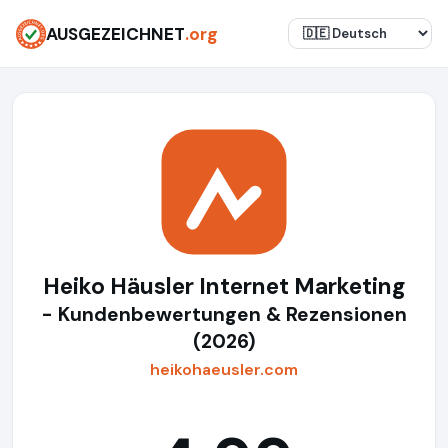
AUSGEZEICHNET
.org
Heiko Häusler Internet Marketing
- Kundenbewertungen & Rezensionen
(2026)
heikohaeusler.com