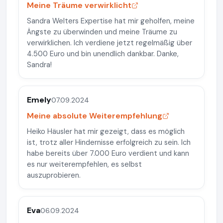
Meine Träume verwirklicht
Sandra Welters Expertise hat mir geholfen, meine
Ängste zu überwinden und meine Träume zu
verwirklichen. Ich verdiene jetzt regelmäßig über
4.500 Euro und bin unendlich dankbar. Danke,
Sandra!
Emely
07.09.2024
Meine absolute Weiterempfehlung
Heiko Häusler hat mir gezeigt, dass es möglich
ist, trotz aller Hindernisse erfolgreich zu sein. Ich
habe bereits über 7.000 Euro verdient und kann
es nur weiterempfehlen, es selbst
auszuprobieren.
Eva
06.09.2024