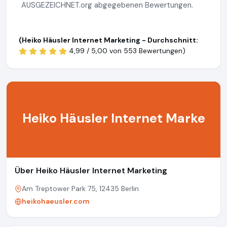
AUSGEZEICHNET.org abgegebenen Bewertungen.
(Heiko Häusler Internet Marketing - Durchschnitt:
4,99 / 5,00 von
553 Bewertungen)
Heiko Häusler Internet Marke
Über Heiko Häusler Internet Marketing
Am Treptower Park 75, 12435 Berlin
heikohaeusler.com