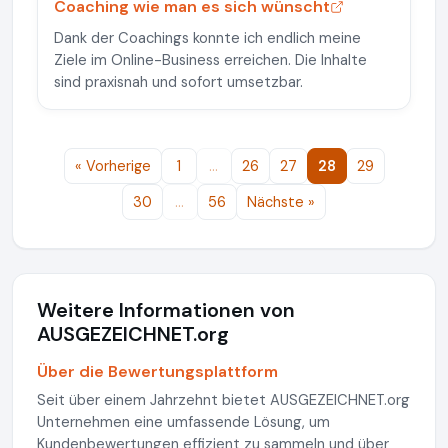
Coaching wie man es sich wünscht
Dank der Coachings konnte ich endlich meine
Ziele im Online-Business erreichen. Die Inhalte
sind praxisnah und sofort umsetzbar.
« Vorherige
1
…
26
27
28
29
30
…
56
Nächste »
Weitere Informationen von
AUSGEZEICHNET.org
Über die Bewertungsplattform
Seit über einem Jahrzehnt bietet AUSGEZEICHNET.org
Unternehmen eine umfassende Lösung, um
Kundenbewertungen effizient zu sammeln und über