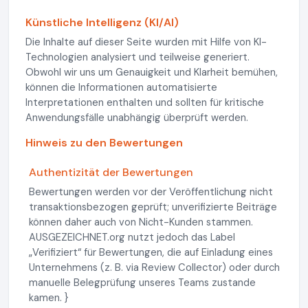
Künstliche Intelligenz (KI/AI)
Die Inhalte auf dieser Seite wurden mit Hilfe von KI-
Technologien analysiert und teilweise generiert.
Obwohl wir uns um Genauigkeit und Klarheit bemühen,
können die Informationen automatisierte
Interpretationen enthalten und sollten für kritische
Anwendungsfälle unabhängig überprüft werden.
Hinweis zu den Bewertungen
Authentizität der Bewertungen
Bewertungen werden vor der Veröffentlichung nicht
transaktionsbezogen geprüft; unverifizierte Beiträge
können daher auch von Nicht-Kunden stammen.
AUSGEZEICHNET.org nutzt jedoch das Label
„Verifiziert“ für Bewertungen, die auf Einladung eines
Unternehmens (z. B. via Review Collector) oder durch
manuelle Belegprüfung unseres Teams zustande
kamen. }