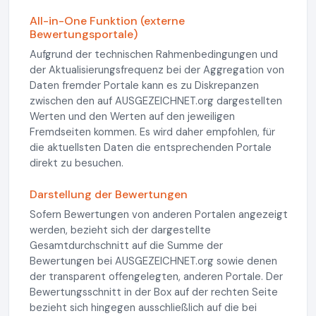
All-in-One Funktion (externe
Bewertungsportale)
Aufgrund der technischen Rahmenbedingungen und
der Aktualisierungsfrequenz bei der Aggregation von
Daten fremder Portale kann es zu Diskrepanzen
zwischen den auf AUSGEZEICHNET.org dargestellten
Werten und den Werten auf den jeweiligen
Fremdseiten kommen. Es wird daher empfohlen, für
die aktuellsten Daten die entsprechenden Portale
direkt zu besuchen.
Darstellung der Bewertungen
Sofern Bewertungen von anderen Portalen angezeigt
werden, bezieht sich der dargestellte
Gesamtdurchschnitt auf die Summe der
Bewertungen bei AUSGEZEICHNET.org sowie denen
der transparent offengelegten, anderen Portale. Der
Bewertungsschnitt in der Box auf der rechten Seite
bezieht sich hingegen ausschließlich auf die bei