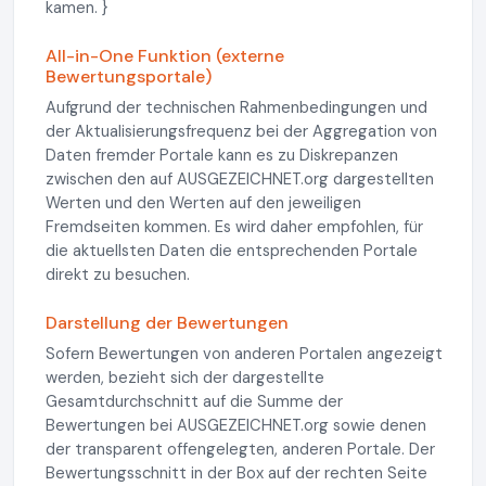
kamen. }
All-in-One Funktion (externe
Bewertungsportale)
Aufgrund der technischen Rahmenbedingungen und
der Aktualisierungsfrequenz bei der Aggregation von
Daten fremder Portale kann es zu Diskrepanzen
zwischen den auf AUSGEZEICHNET.org dargestellten
Werten und den Werten auf den jeweiligen
Fremdseiten kommen. Es wird daher empfohlen, für
die aktuellsten Daten die entsprechenden Portale
direkt zu besuchen.
Darstellung der Bewertungen
Sofern Bewertungen von anderen Portalen angezeigt
werden, bezieht sich der dargestellte
Gesamtdurchschnitt auf die Summe der
Bewertungen bei AUSGEZEICHNET.org sowie denen
der transparent offengelegten, anderen Portale. Der
Bewertungsschnitt in der Box auf der rechten Seite