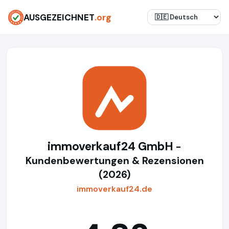
AUSGEZEICHNET
.org
immoverkauf24 GmbH
-
Kundenbewertungen & Rezensionen
(2026)
immoverkauf24.de