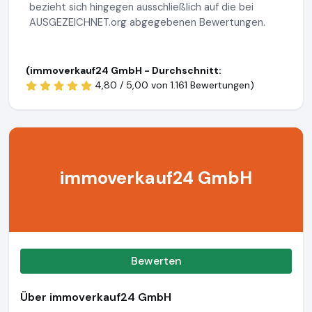
bezieht sich hingegen ausschließlich auf die bei
AUSGEZEICHNET.org abgegebenen Bewertungen.
(immoverkauf24 GmbH - Durchschnitt:
4,80 / 5,00 von
1.161 Bewertungen)
immoverkauf24 GmbH
Bewerten
Über immoverkauf24 GmbH