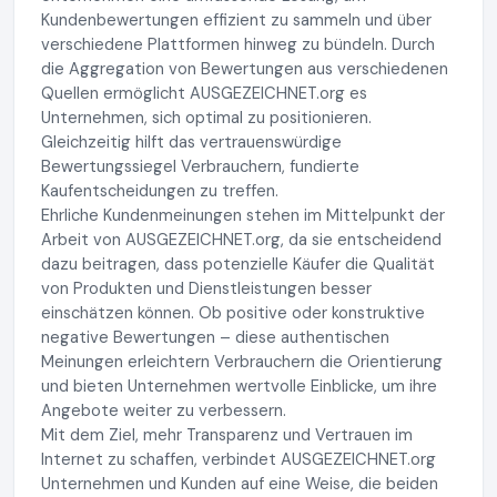
Kundenbewertungen effizient zu sammeln und über
verschiedene Plattformen hinweg zu bündeln. Durch
die Aggregation von Bewertungen aus verschiedenen
Quellen ermöglicht AUSGEZEICHNET.org es
Unternehmen, sich optimal zu positionieren.
Gleichzeitig hilft das vertrauenswürdige
Bewertungssiegel Verbrauchern, fundierte
Kaufentscheidungen zu treffen.
Ehrliche Kundenmeinungen stehen im Mittelpunkt der
Arbeit von AUSGEZEICHNET.org, da sie entscheidend
dazu beitragen, dass potenzielle Käufer die Qualität
von Produkten und Dienstleistungen besser
einschätzen können. Ob positive oder konstruktive
negative Bewertungen – diese authentischen
Meinungen erleichtern Verbrauchern die Orientierung
und bieten Unternehmen wertvolle Einblicke, um ihre
Angebote weiter zu verbessern.
Mit dem Ziel, mehr Transparenz und Vertrauen im
Internet zu schaffen, verbindet AUSGEZEICHNET.org
Unternehmen und Kunden auf eine Weise, die beiden