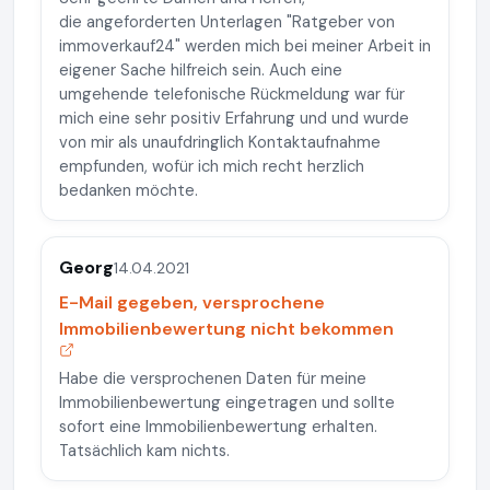
die angeforderten Unterlagen "Ratgeber von
immoverkauf24" werden mich bei meiner Arbeit in
eigener Sache hilfreich sein. Auch eine
umgehende telefonische Rückmeldung war für
mich eine sehr positiv Erfahrung und und wurde
von mir als unaufdringlich Kontaktaufnahme
empfunden, wofür ich mich recht herzlich
bedanken möchte.
Georg
14.04.2021
E-Mail gegeben, versprochene
Immobilienbewertung nicht bekommen
Habe die versprochenen Daten für meine
Immobilienbewertung eingetragen und sollte
sofort eine Immobilienbewertung erhalten.
Tatsächlich kam nichts.