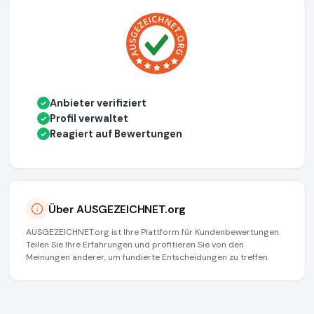
Anbieter verifiziert
✓
Profil verwaltet
✓
Reagiert auf Bewertungen
✓
Über AUSGEZEICHNET.org
AUSGEZEICHNET.org ist Ihre Plattform für Kundenbewertungen.
Teilen Sie Ihre Erfahrungen und profitieren Sie von den
Meinungen anderer, um fundierte Entscheidungen zu treffen.