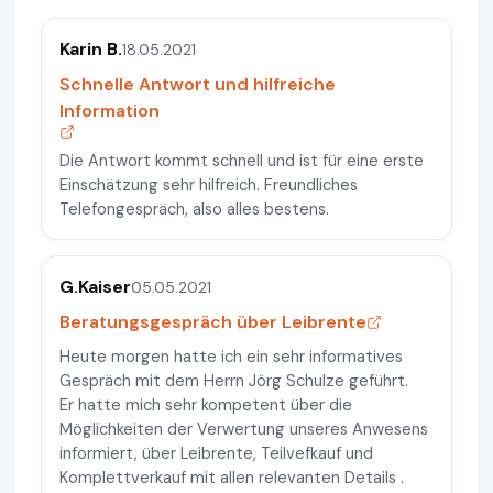
Karin B.
18.05.2021
Schnelle Antwort und hilfreiche
Information
Die Antwort kommt schnell und ist für eine erste
Einschätzung sehr hilfreich. Freundliches
Telefongespräch, also alles bestens.
G.Kaiser
05.05.2021
Beratungsgespräch über Leibrente
Heute morgen hatte ich ein sehr informatives
Gespräch mit dem Herrn Jörg Schulze geführt.
Er hatte mich sehr kompetent über die
Möglichkeiten der Verwertung unseres Anwesens
informiert, über Leibrente, Teilvefkauf und
Komplettverkauf mit allen relevanten Details .