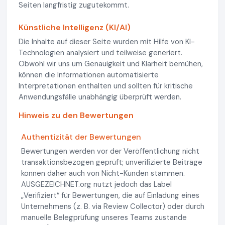
Seiten langfristig zugutekommt.
Künstliche Intelligenz (KI/AI)
Die Inhalte auf dieser Seite wurden mit Hilfe von KI-
Technologien analysiert und teilweise generiert.
Obwohl wir uns um Genauigkeit und Klarheit bemühen,
können die Informationen automatisierte
Interpretationen enthalten und sollten für kritische
Anwendungsfälle unabhängig überprüft werden.
Hinweis zu den Bewertungen
Authentizität der Bewertungen
Bewertungen werden vor der Veröffentlichung nicht
transaktionsbezogen geprüft; unverifizierte Beiträge
können daher auch von Nicht-Kunden stammen.
AUSGEZEICHNET.org nutzt jedoch das Label
„Verifiziert“ für Bewertungen, die auf Einladung eines
Unternehmens (z. B. via Review Collector) oder durch
manuelle Belegprüfung unseres Teams zustande