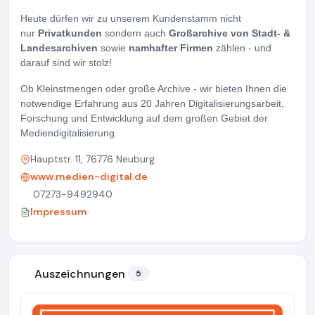
Heute dürfen wir zu unserem Kundenstamm nicht
nur
Privatkunden
sondern auch
Großarchive von Stadt- &
Landesarchiven
sowie
namhafter Firmen
zählen - und
darauf sind wir stolz!
Ob Kleinstmengen oder große Archive - wir bieten Ihnen die
notwendige Erfahrung aus 20 Jahren Digitalisierungsarbeit,
Forschung und Entwicklung auf dem großen Gebiet der
Mediendigitalisierung.
Hauptstr. 11, 76776 Neuburg
www.medien-digital.de
07273-9492940
Impressum
Auszeichnungen
5