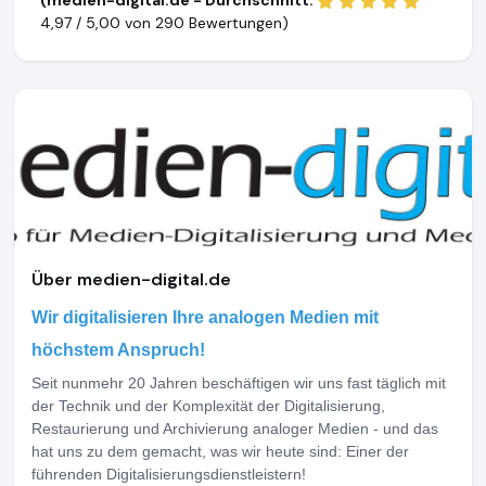
(medien-digital.de - Durchschnitt:
4,97 / 5,00 von
290 Bewertungen)
Über medien-digital.de
Wir digitalisieren Ihre analogen Medien mit
höchstem Anspruch!
Seit nunmehr 20 Jahren beschäftigen wir uns fast täglich mit
der Technik und der Komplexität der Digitalisierung,
Restaurierung und Archivierung analoger Medien - und das
hat uns zu dem gemacht, was wir heute sind: Einer der
führenden Digitalisierungsdienstleistern!