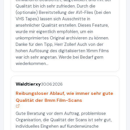
Qualität bin ich sehr zufrieden. Durch die
(optionale) Bereitstellung der AVI-Files (bei den
VHS Tapes) lassen sich Ausschnitte in
ansehnlicher Qualität erstellen. Dieses Feature,
wurde mir eigentlich empfohlen, um ein
unkomprimiertes Original archivieren zu können.
Danke für den Tipp, Herr Zoller! Auch von der
hohen Auflösung des digitalisierten 16mm Films
war ich sehr angetan. Werde bei Bedarf gern
wiederkommen...
Waldtierxy
30.06.2026
Reibungsloser Ablauf, wie immer sehr gute
Qualität der 8mm Film-Scans
Gute Beratung vor dem Auftrag, problemlose
Organisation, die Qualität der Scans ist sehr gut,
individuelles Eingehen auf Kundenwünsche