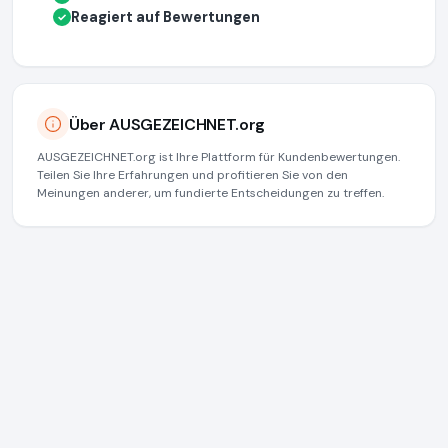
Reagiert auf Bewertungen
✓
Über AUSGEZEICHNET.org
AUSGEZEICHNET.org ist Ihre Plattform für Kundenbewertungen.
Teilen Sie Ihre Erfahrungen und profitieren Sie von den
Meinungen anderer, um fundierte Entscheidungen zu treffen.