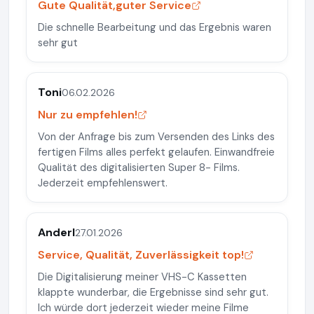
Gute Qualität,guter Service
Die schnelle Bearbeitung und das Ergebnis waren
sehr gut
Toni
06.02.2026
Nur zu empfehlen!
Von der Anfrage bis zum Versenden des Links des
fertigen Films alles perfekt gelaufen. Einwandfreie
Qualität des digitalisierten Super 8- Films.
Jederzeit empfehlenswert.
Anderl
27.01.2026
Service, Qualität, Zuverlässigkeit top!
Die Digitalisierung meiner VHS-C Kassetten
klappte wunderbar, die Ergebnisse sind sehr gut.
Ich würde dort jederzeit wieder meine Filme