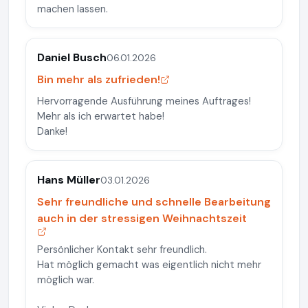
machen lassen.
Daniel Busch
06.01.2026
Bin mehr als zufrieden!
Hervorragende Ausführung meines Auftrages!
Mehr als ich erwartet habe!
Danke!
Hans Müller
03.01.2026
Sehr freundliche und schnelle Bearbeitung
auch in der stressigen Weihnachtszeit
Persönlicher Kontakt sehr freundlich.
Hat möglich gemacht was eigentlich nicht mehr
möglich war.