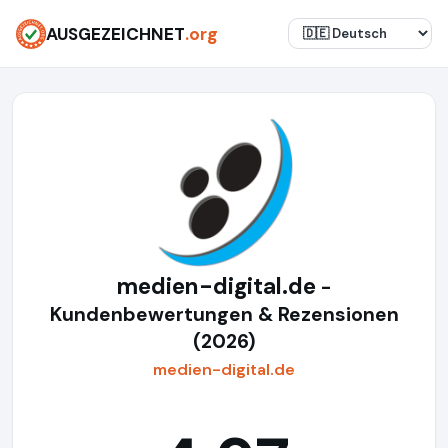
AUSGEZEICHNET
.org
medien-digital.de
-
Kundenbewertungen & Rezensionen
(2026)
medien-digital.de