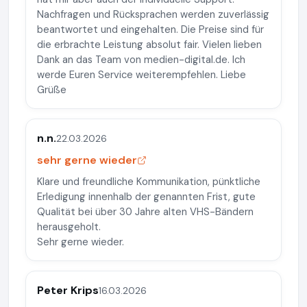
Nachfragen und Rücksprachen werden zuverlässig
beantwortet und eingehalten. Die Preise sind für
die erbrachte Leistung absolut fair. Vielen lieben
Dank an das Team von medien-digital.de. Ich
werde Euren Service weiterempfehlen. Liebe
Grüße
n.n.
22.03.2026
sehr gerne wieder
Klare und freundliche Kommunikation, pünktliche
Erledigung innenhalb der genannten Frist, gute
Qualität bei über 30 Jahre alten VHS-Bändern
herausgeholt.
Sehr gerne wieder.
Peter Krips
16.03.2026