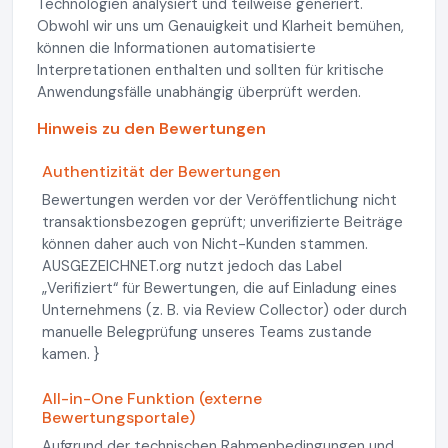
Technologien analysiert und teilweise generiert.
Obwohl wir uns um Genauigkeit und Klarheit bemühen,
können die Informationen automatisierte
Interpretationen enthalten und sollten für kritische
Anwendungsfälle unabhängig überprüft werden.
Hinweis zu den Bewertungen
Authentizität der Bewertungen
Bewertungen werden vor der Veröffentlichung nicht
transaktionsbezogen geprüft; unverifizierte Beiträge
können daher auch von Nicht-Kunden stammen.
AUSGEZEICHNET.org nutzt jedoch das Label
„Verifiziert“ für Bewertungen, die auf Einladung eines
Unternehmens (z. B. via Review Collector) oder durch
manuelle Belegprüfung unseres Teams zustande
kamen. }
All-in-One Funktion (externe
Bewertungsportale)
Aufgrund der technischen Rahmenbedingungen und