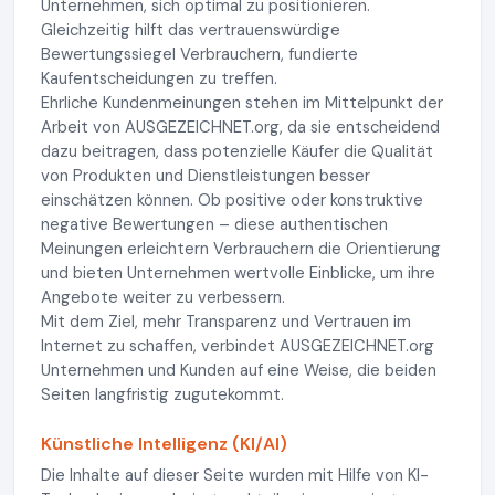
Unternehmen, sich optimal zu positionieren.
Gleichzeitig hilft das vertrauenswürdige
Bewertungssiegel Verbrauchern, fundierte
Kaufentscheidungen zu treffen.
Ehrliche Kundenmeinungen stehen im Mittelpunkt der
Arbeit von AUSGEZEICHNET.org, da sie entscheidend
dazu beitragen, dass potenzielle Käufer die Qualität
von Produkten und Dienstleistungen besser
einschätzen können. Ob positive oder konstruktive
negative Bewertungen – diese authentischen
Meinungen erleichtern Verbrauchern die Orientierung
und bieten Unternehmen wertvolle Einblicke, um ihre
Angebote weiter zu verbessern.
Mit dem Ziel, mehr Transparenz und Vertrauen im
Internet zu schaffen, verbindet AUSGEZEICHNET.org
Unternehmen und Kunden auf eine Weise, die beiden
Seiten langfristig zugutekommt.
Künstliche Intelligenz (KI/AI)
Die Inhalte auf dieser Seite wurden mit Hilfe von KI-