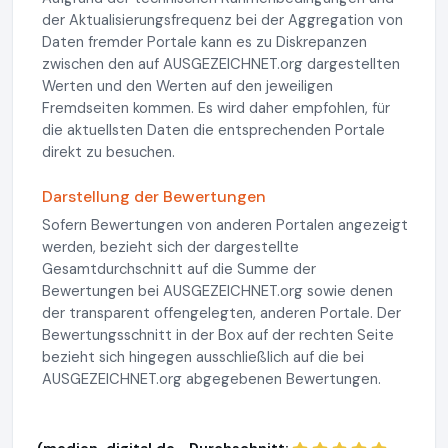
der Aktualisierungsfrequenz bei der Aggregation von
Daten fremder Portale kann es zu Diskrepanzen
zwischen den auf AUSGEZEICHNET.org dargestellten
Werten und den Werten auf den jeweiligen
Fremdseiten kommen. Es wird daher empfohlen, für
die aktuellsten Daten die entsprechenden Portale
direkt zu besuchen.
Darstellung der Bewertungen
Sofern Bewertungen von anderen Portalen angezeigt
werden, bezieht sich der dargestellte
Gesamtdurchschnitt auf die Summe der
Bewertungen bei AUSGEZEICHNET.org sowie denen
der transparent offengelegten, anderen Portale. Der
Bewertungsschnitt in der Box auf der rechten Seite
bezieht sich hingegen ausschließlich auf die bei
AUSGEZEICHNET.org abgegebenen Bewertungen.