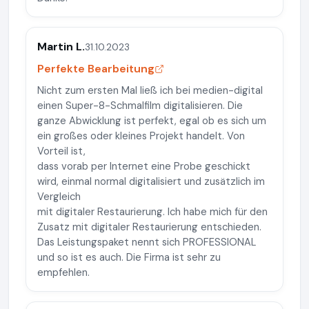
Martin L.
31.10.2023
Perfekte Bearbeitung
Nicht zum ersten Mal ließ ich bei medien-digital
einen Super-8-Schmalfilm digitalisieren. Die
ganze Abwicklung ist perfekt, egal ob es sich um
ein großes oder kleines Projekt handelt. Von
Vorteil ist,
dass vorab per Internet eine Probe geschickt
wird, einmal normal digitalisiert und zusätzlich im
Vergleich
mit digitaler Restaurierung. Ich habe mich für den
Zusatz mit digitaler Restaurierung entschieden.
Das Leistungspaket nennt sich PROFESSIONAL
und so ist es auch. Die Firma ist sehr zu
empfehlen.