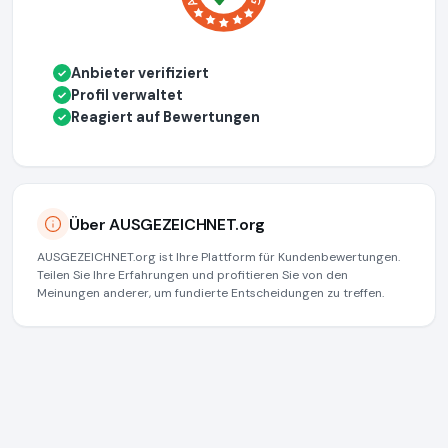
Anbieter verifiziert
✓
Profil verwaltet
✓
Reagiert auf Bewertungen
✓
Über AUSGEZEICHNET.org
AUSGEZEICHNET.org ist Ihre Plattform für Kundenbewertungen.
Teilen Sie Ihre Erfahrungen und profitieren Sie von den
Meinungen anderer, um fundierte Entscheidungen zu treffen.