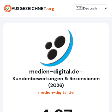
AUSGEZEICHNET
.org
medien-digital.de
-
Kundenbewertungen & Rezensionen
(2026)
medien-digital.de