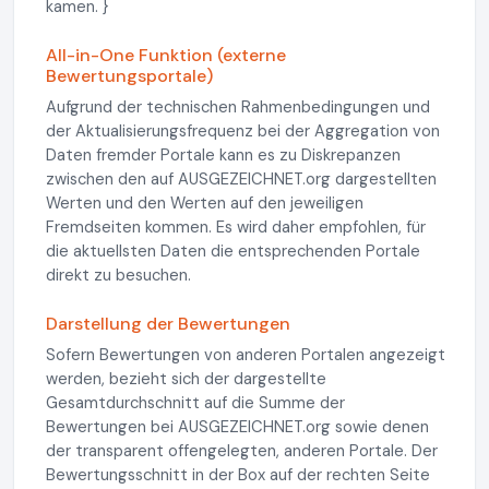
kamen. }
All-in-One Funktion (externe
Bewertungsportale)
Aufgrund der technischen Rahmenbedingungen und
der Aktualisierungsfrequenz bei der Aggregation von
Daten fremder Portale kann es zu Diskrepanzen
zwischen den auf AUSGEZEICHNET.org dargestellten
Werten und den Werten auf den jeweiligen
Fremdseiten kommen. Es wird daher empfohlen, für
die aktuellsten Daten die entsprechenden Portale
direkt zu besuchen.
Darstellung der Bewertungen
Sofern Bewertungen von anderen Portalen angezeigt
werden, bezieht sich der dargestellte
Gesamtdurchschnitt auf die Summe der
Bewertungen bei AUSGEZEICHNET.org sowie denen
der transparent offengelegten, anderen Portale. Der
Bewertungsschnitt in der Box auf der rechten Seite