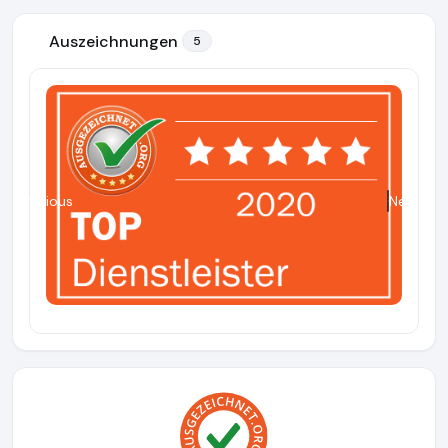
Auszeichnungen
5
Previous
Next