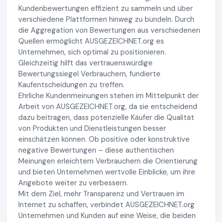
Kundenbewertungen effizient zu sammeln und über
verschiedene Plattformen hinweg zu bündeln. Durch
die Aggregation von Bewertungen aus verschiedenen
Quellen ermöglicht AUSGEZEICHNET.org es
Unternehmen, sich optimal zu positionieren.
Gleichzeitig hilft das vertrauenswürdige
Bewertungssiegel Verbrauchern, fundierte
Kaufentscheidungen zu treffen.
Ehrliche Kundenmeinungen stehen im Mittelpunkt der
Arbeit von AUSGEZEICHNET.org, da sie entscheidend
dazu beitragen, dass potenzielle Käufer die Qualität
von Produkten und Dienstleistungen besser
einschätzen können. Ob positive oder konstruktive
negative Bewertungen – diese authentischen
Meinungen erleichtern Verbrauchern die Orientierung
und bieten Unternehmen wertvolle Einblicke, um ihre
Angebote weiter zu verbessern.
Mit dem Ziel, mehr Transparenz und Vertrauen im
Internet zu schaffen, verbindet AUSGEZEICHNET.org
Unternehmen und Kunden auf eine Weise, die beiden