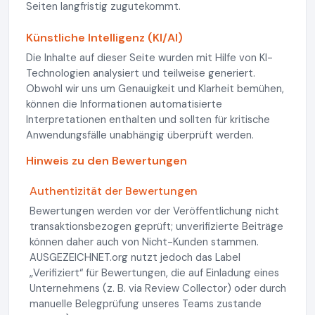
Seiten langfristig zugutekommt.
Künstliche Intelligenz (KI/AI)
Die Inhalte auf dieser Seite wurden mit Hilfe von KI-
Technologien analysiert und teilweise generiert.
Obwohl wir uns um Genauigkeit und Klarheit bemühen,
können die Informationen automatisierte
Interpretationen enthalten und sollten für kritische
Anwendungsfälle unabhängig überprüft werden.
Hinweis zu den Bewertungen
Authentizität der Bewertungen
Bewertungen werden vor der Veröffentlichung nicht
transaktionsbezogen geprüft; unverifizierte Beiträge
können daher auch von Nicht-Kunden stammen.
AUSGEZEICHNET.org nutzt jedoch das Label
„Verifiziert“ für Bewertungen, die auf Einladung eines
Unternehmens (z. B. via Review Collector) oder durch
manuelle Belegprüfung unseres Teams zustande