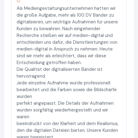
Als Mediengestaltungsunternehmen hatten wir
die große Aufgabe, mehr als 100 DV Bänder zu
digitalisieren, um wichtige Aufnahmen für unsere
Kunden zu bewahren. Nach eingehender
Recherche stießen wir auf medien-digital und
entschieden uns dafür, die Dienstleistungen von
medien-digital in Anspruch zu nehmen. Heute
sind wir mehr als erleichtert, dass wir diese
Entscheidung getroffen haben.
Die Qualität der digitalisierten Bänder ist
hervorragend.
Jede einzelne Aufnahme wurde professionell
bearbeitet und die Farben sowie die Bildschärfe
wurden
perfekt angepasst. Die Details der Aufnahmen
wurden sorgfältig wiederhergestellt und wir
waren
beeindruckt von der Klarheit und dem Realismus,
den die digitalen Dateien bieten. Unsere Kunden
waren begeistert.