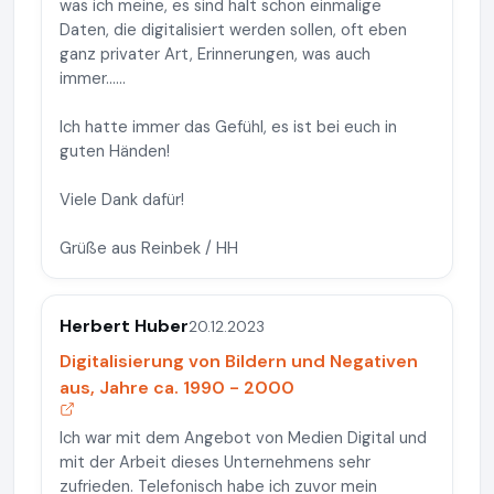
was ich meine, es sind halt schon einmalige
Daten, die digitalisiert werden sollen, oft eben
ganz privater Art, Erinnerungen, was auch
immer......
Ich hatte immer das Gefühl, es ist bei euch in
guten Händen!
Viele Dank dafür!
Grüße aus Reinbek / HH
Herbert Huber
20.12.2023
Digitalisierung von Bildern und Negativen
aus, Jahre ca. 1990 - 2000
Ich war mit dem Angebot von Medien Digital und
mit der Arbeit dieses Unternehmens sehr
zufrieden. Telefonisch habe ich zuvor mein