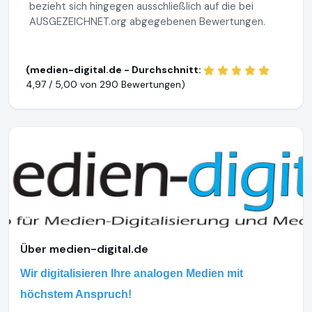
bezieht sich hingegen ausschließlich auf die bei
AUSGEZEICHNET.org abgegebenen Bewertungen.
(medien-digital.de - Durchschnitt:
4,97 / 5,00 von
290 Bewertungen)
Über medien-digital.de
Wir digitalisieren Ihre analogen Medien mit
höchstem Anspruch!