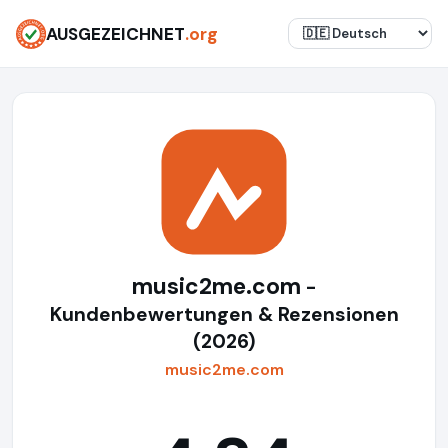
AUSGEZEICHNET
.org
music2me.com
-
Kundenbewertungen & Rezensionen
(2026)
music2me.com