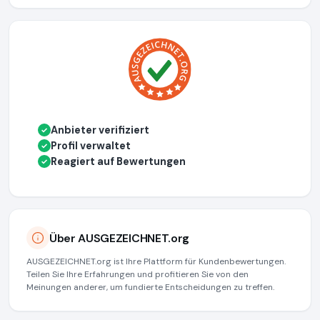
Anbieter verifiziert
✓
Profil verwaltet
✓
Reagiert auf Bewertungen
✓
Über AUSGEZEICHNET.org
AUSGEZEICHNET.org ist Ihre Plattform für Kundenbewertungen.
Teilen Sie Ihre Erfahrungen und profitieren Sie von den
Meinungen anderer, um fundierte Entscheidungen zu treffen.