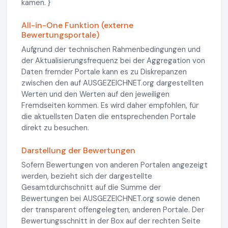
kamen. }
All-in-One Funktion (externe
Bewertungsportale)
Aufgrund der technischen Rahmenbedingungen und
der Aktualisierungsfrequenz bei der Aggregation von
Daten fremder Portale kann es zu Diskrepanzen
zwischen den auf AUSGEZEICHNET.org dargestellten
Werten und den Werten auf den jeweiligen
Fremdseiten kommen. Es wird daher empfohlen, für
die aktuellsten Daten die entsprechenden Portale
direkt zu besuchen.
Darstellung der Bewertungen
Sofern Bewertungen von anderen Portalen angezeigt
werden, bezieht sich der dargestellte
Gesamtdurchschnitt auf die Summe der
Bewertungen bei AUSGEZEICHNET.org sowie denen
der transparent offengelegten, anderen Portale. Der
Bewertungsschnitt in der Box auf der rechten Seite