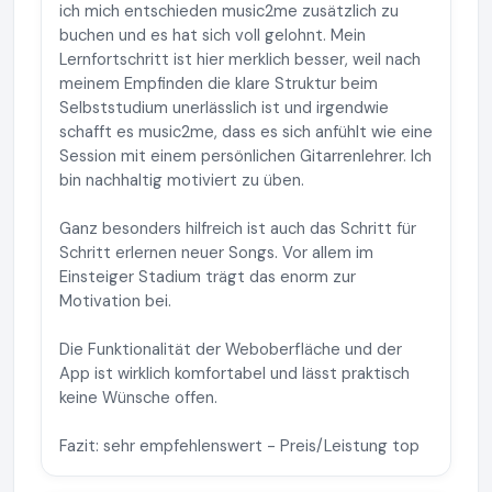
ich mich entschieden music2me zusätzlich zu
buchen und es hat sich voll gelohnt. Mein
Lernfortschritt ist hier merklich besser, weil nach
meinem Empfinden die klare Struktur beim
Selbststudium unerlässlich ist und irgendwie
schafft es music2me, dass es sich anfühlt wie eine
Session mit einem persönlichen Gitarrenlehrer. Ich
bin nachhaltig motiviert zu üben.
Ganz besonders hilfreich ist auch das Schritt für
Schritt erlernen neuer Songs. Vor allem im
Einsteiger Stadium trägt das enorm zur
Motivation bei.
Die Funktionalität der Weboberfläche und der
App ist wirklich komfortabel und lässt praktisch
keine Wünsche offen.
Fazit: sehr empfehlenswert - Preis/Leistung top