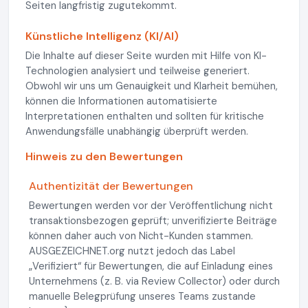
Seiten langfristig zugutekommt.
Künstliche Intelligenz (KI/AI)
Die Inhalte auf dieser Seite wurden mit Hilfe von KI-
Technologien analysiert und teilweise generiert.
Obwohl wir uns um Genauigkeit und Klarheit bemühen,
können die Informationen automatisierte
Interpretationen enthalten und sollten für kritische
Anwendungsfälle unabhängig überprüft werden.
Hinweis zu den Bewertungen
Authentizität der Bewertungen
Bewertungen werden vor der Veröffentlichung nicht
transaktionsbezogen geprüft; unverifizierte Beiträge
können daher auch von Nicht-Kunden stammen.
AUSGEZEICHNET.org nutzt jedoch das Label
„Verifiziert“ für Bewertungen, die auf Einladung eines
Unternehmens (z. B. via Review Collector) oder durch
manuelle Belegprüfung unseres Teams zustande