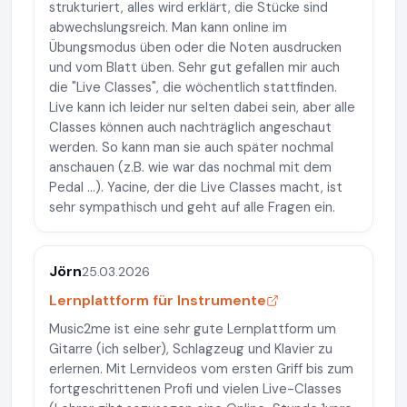
strukturiert, alles wird erklärt, die Stücke sind
abwechslungsreich. Man kann online im
Übungsmodus üben oder die Noten ausdrucken
und vom Blatt üben. Sehr gut gefallen mir auch
die "Live Classes", die wöchentlich stattfinden.
Live kann ich leider nur selten dabei sein, aber alle
Classes können auch nachträglich angeschaut
werden. So kann man sie auch später nochmal
anschauen (z.B. wie war das nochmal mit dem
Pedal ...). Yacine, der die Live Classes macht, ist
sehr sympathisch und geht auf alle Fragen ein.
Jörn
25.03.2026
Lernplattform für Instrumente
Music2me ist eine sehr gute Lernplattform um
Gitarre (ich selber), Schlagzeug und Klavier zu
erlernen. Mit Lernvideos vom ersten Griff bis zum
fortgeschrittenen Profi und vielen Live-Classes