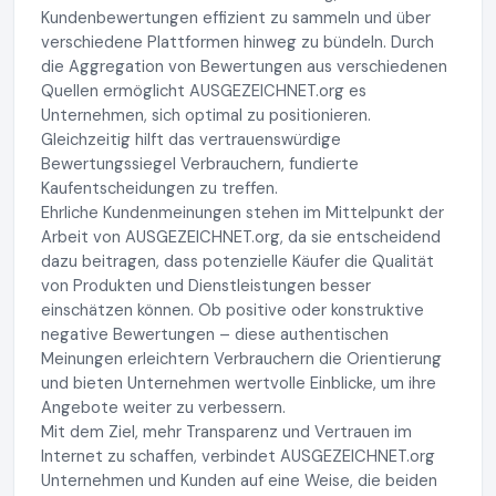
Kundenbewertungen effizient zu sammeln und über
verschiedene Plattformen hinweg zu bündeln. Durch
die Aggregation von Bewertungen aus verschiedenen
Quellen ermöglicht AUSGEZEICHNET.org es
Unternehmen, sich optimal zu positionieren.
Gleichzeitig hilft das vertrauenswürdige
Bewertungssiegel Verbrauchern, fundierte
Kaufentscheidungen zu treffen.
Ehrliche Kundenmeinungen stehen im Mittelpunkt der
Arbeit von AUSGEZEICHNET.org, da sie entscheidend
dazu beitragen, dass potenzielle Käufer die Qualität
von Produkten und Dienstleistungen besser
einschätzen können. Ob positive oder konstruktive
negative Bewertungen – diese authentischen
Meinungen erleichtern Verbrauchern die Orientierung
und bieten Unternehmen wertvolle Einblicke, um ihre
Angebote weiter zu verbessern.
Mit dem Ziel, mehr Transparenz und Vertrauen im
Internet zu schaffen, verbindet AUSGEZEICHNET.org
Unternehmen und Kunden auf eine Weise, die beiden