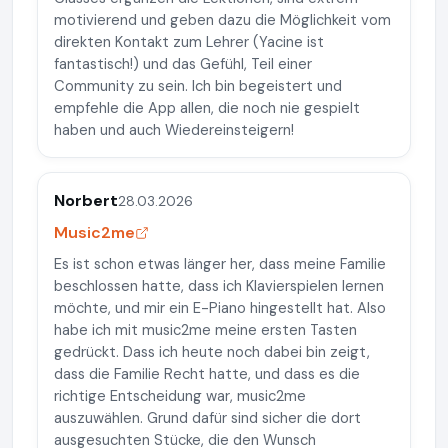
motivierend und geben dazu die Möglichkeit vom
direkten Kontakt zum Lehrer (Yacine ist
fantastisch!) und das Gefühl, Teil einer
Community zu sein. Ich bin begeistert und
empfehle die App allen, die noch nie gespielt
haben und auch Wiedereinsteigern!
Norbert
28.03.2026
Music2me
Es ist schon etwas länger her, dass meine Familie
beschlossen hatte, dass ich Klavierspielen lernen
möchte, und mir ein E-Piano hingestellt hat. Also
habe ich mit music2me meine ersten Tasten
gedrückt. Dass ich heute noch dabei bin zeigt,
dass die Familie Recht hatte, und dass es die
richtige Entscheidung war, music2me
auszuwählen. Grund dafür sind sicher die dort
ausgesuchten Stücke, die den Wunsch