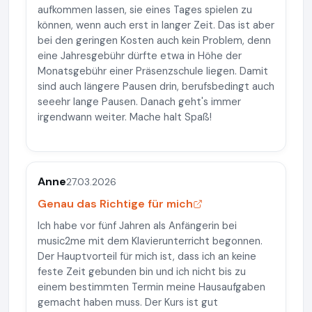
aufkommen lassen, sie eines Tages spielen zu
können, wenn auch erst in langer Zeit. Das ist aber
bei den geringen Kosten auch kein Problem, denn
eine Jahresgebühr dürfte etwa in Höhe der
Monatsgebühr einer Präsenzschule liegen. Damit
sind auch längere Pausen drin, berufsbedingt auch
seeehr lange Pausen. Danach geht's immer
irgendwann weiter. Mache halt Spaß!
Anne
27.03.2026
Genau das Richtige für mich
Ich habe vor fünf Jahren als Anfängerin bei
music2me mit dem Klavierunterricht begonnen.
Der Hauptvorteil für mich ist, dass ich an keine
feste Zeit gebunden bin und ich nicht bis zu
einem bestimmten Termin meine Hausaufgaben
gemacht haben muss. Der Kurs ist gut