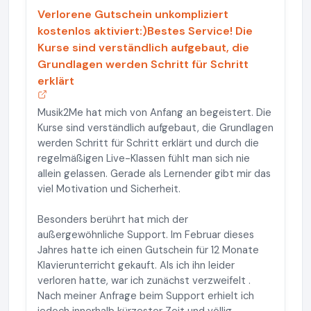
Verlorene Gutschein unkompliziert
kostenlos aktiviert:)Bestes Service! Die
Kurse sind verständlich aufgebaut, die
Grundlagen werden Schritt für Schritt
erklärt
Musik2Me hat mich von Anfang an begeistert. Die
Kurse sind verständlich aufgebaut, die Grundlagen
werden Schritt für Schritt erklärt und durch die
regelmäßigen Live-Klassen fühlt man sich nie
allein gelassen. Gerade als Lernender gibt mir das
viel Motivation und Sicherheit.
Besonders berührt hat mich der
außergewöhnliche Support. Im Februar dieses
Jahres hatte ich einen Gutschein für 12 Monate
Klavierunterricht gekauft. Als ich ihn leider
verloren hatte, war ich zunächst verzweifelt .
Nach meiner Anfrage beim Support erhielt ich