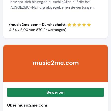
bezieht sich hingegen ausschließlich auf die bei
AUSGEZEICHNET.org abgegebenen Bewertungen.
(music2me.com - Durchschnitt:
4,84 / 5,00 von
870 Bewertungen)
music2me.com
Bewerten
Über music2me.com