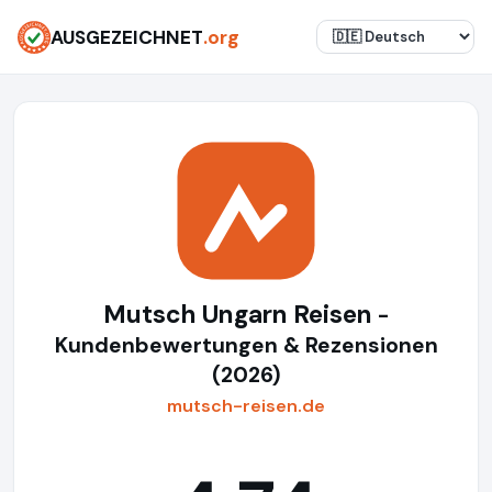
AUSGEZEICHNET
.org
Mutsch Ungarn Reisen
-
Kundenbewertungen & Rezensionen
(2026)
mutsch-reisen.de