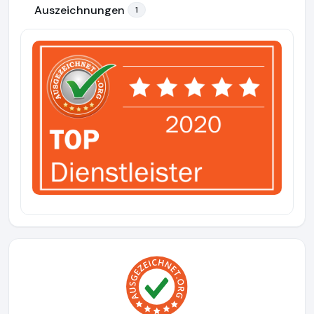
Auszeichnungen
1