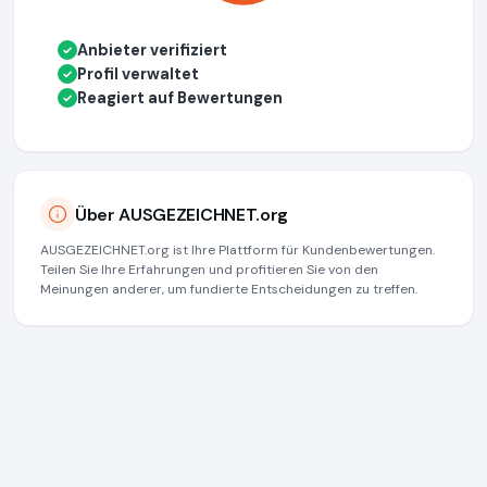
Anbieter verifiziert
✓
Profil verwaltet
✓
Reagiert auf Bewertungen
✓
Über AUSGEZEICHNET.org
AUSGEZEICHNET.org ist Ihre Plattform für Kundenbewertungen.
Teilen Sie Ihre Erfahrungen und profitieren Sie von den
Meinungen anderer, um fundierte Entscheidungen zu treffen.