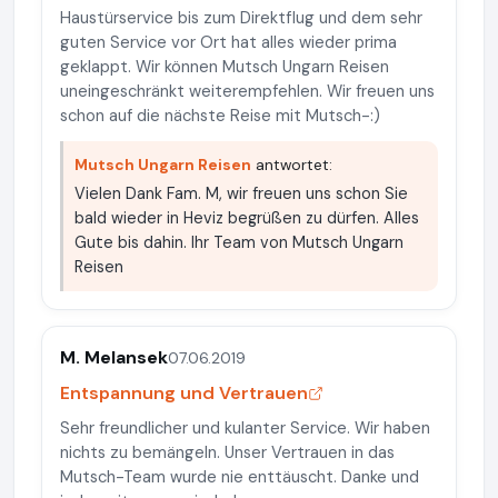
Haustürservice bis zum Direktflug und dem sehr
guten Service vor Ort hat alles wieder prima
geklappt. Wir können Mutsch Ungarn Reisen
uneingeschränkt weiterempfehlen. Wir freuen uns
schon auf die nächste Reise mit Mutsch-:)
Mutsch Ungarn Reisen
antwortet:
Vielen Dank Fam. M, wir freuen uns schon Sie
bald wieder in Heviz begrüßen zu dürfen. Alles
Gute bis dahin. Ihr Team von Mutsch Ungarn
Reisen
M. Melansek
07.06.2019
Entspannung und Vertrauen
Sehr freundlicher und kulanter Service. Wir haben
nichts zu bemängeln. Unser Vertrauen in das
Mutsch-Team wurde nie enttäuscht. Danke und