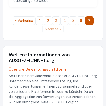
jederzeit gerne wieder!
« Vorherige
1
2
3
4
5
6
7
Nächste »
Weitere Informationen von
AUSGEZEICHNET.org
Über die Bewertungsplattform
Seit über einem Jahrzehnt bietet AUSGEZEICHNET.org
Unternehmen eine umfassende Lösung, um
Kundenbewertungen effizient zu sammeln und über
verschiedene Plattformen hinweg zu bündeln. Durch
die Aggregation von Bewertungen aus verschiedenen
Quellen ermöglicht AUSGEZEICHNET.org es