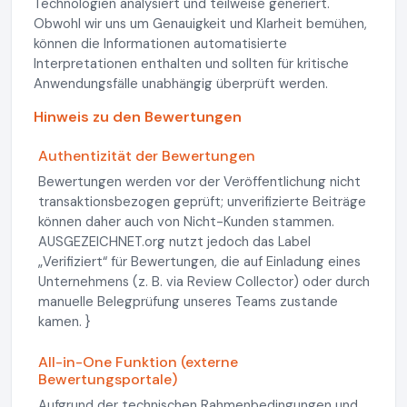
Technologien analysiert und teilweise generiert.
Obwohl wir uns um Genauigkeit und Klarheit bemühen,
können die Informationen automatisierte
Interpretationen enthalten und sollten für kritische
Anwendungsfälle unabhängig überprüft werden.
Hinweis zu den Bewertungen
Authentizität der Bewertungen
Bewertungen werden vor der Veröffentlichung nicht
transaktionsbezogen geprüft; unverifizierte Beiträge
können daher auch von Nicht-Kunden stammen.
AUSGEZEICHNET.org nutzt jedoch das Label
„Verifiziert“ für Bewertungen, die auf Einladung eines
Unternehmens (z. B. via Review Collector) oder durch
manuelle Belegprüfung unseres Teams zustande
kamen. }
All-in-One Funktion (externe
Bewertungsportale)
Aufgrund der technischen Rahmenbedingungen und