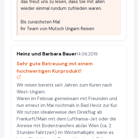
das freut uns zu lesen, dass Sie mit allen
wieder einmal rundum zufrieden waren.
Bis zunächsten Mal
Ihr Team von Mutsch Ungarn Reisen
Heinz und Barbara Bauer
14.06.2019
Sehr gute Betreuung mit einem
hochwertigen Kurprodukt!
Wir reisen bereits seit Jahren zum Kuren nach
West-Ungarn.
Waren im Februar gemeinsam mit Freunden und
nun erneut im Mai nochmals in Bad Heviz zur Kur.
Wir nutzen idealerweise den Direkflug ab
Frankurft/Main mit dem Lufthansa-Jet oder die
Anreise mit Bodentransfers ab/an Wien (ca. 2
Stunden Fahrtzeit) im Winterhalbjahr, wenn es