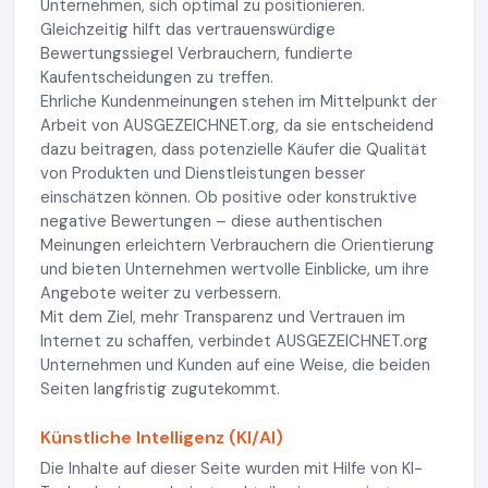
Unternehmen, sich optimal zu positionieren.
Gleichzeitig hilft das vertrauenswürdige
Bewertungssiegel Verbrauchern, fundierte
Kaufentscheidungen zu treffen.
Ehrliche Kundenmeinungen stehen im Mittelpunkt der
Arbeit von AUSGEZEICHNET.org, da sie entscheidend
dazu beitragen, dass potenzielle Käufer die Qualität
von Produkten und Dienstleistungen besser
einschätzen können. Ob positive oder konstruktive
negative Bewertungen – diese authentischen
Meinungen erleichtern Verbrauchern die Orientierung
und bieten Unternehmen wertvolle Einblicke, um ihre
Angebote weiter zu verbessern.
Mit dem Ziel, mehr Transparenz und Vertrauen im
Internet zu schaffen, verbindet AUSGEZEICHNET.org
Unternehmen und Kunden auf eine Weise, die beiden
Seiten langfristig zugutekommt.
Künstliche Intelligenz (KI/AI)
Die Inhalte auf dieser Seite wurden mit Hilfe von KI-