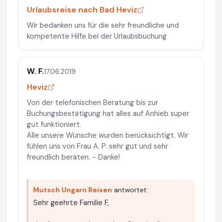
Urlaubsreise nach Bad Heviz
Wir bedanken uns für die sehr freundliche und
kompetente Hilfe bei der Urlaubsbuchung
W. F.
17.06.2019
Heviz
Von der telefonischen Beratung bis zur
Buchungsbestätigung hat alles auf Anhieb super
gut funktioniert.
Alle unsere Wünsche wurden berücksichtigt. Wir
fühlen uns von Frau A. P. sehr gut und sehr
freundlich beraten. - Danke!
Mutsch Ungarn Reisen
antwortet:
Sehr geehrte Familie F,