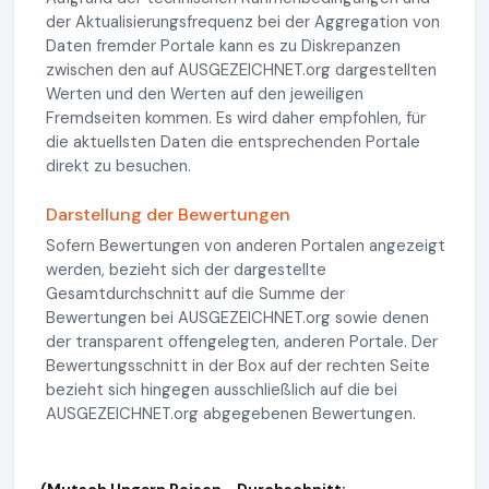
der Aktualisierungsfrequenz bei der Aggregation von
Daten fremder Portale kann es zu Diskrepanzen
zwischen den auf AUSGEZEICHNET.org dargestellten
Werten und den Werten auf den jeweiligen
Fremdseiten kommen. Es wird daher empfohlen, für
die aktuellsten Daten die entsprechenden Portale
direkt zu besuchen.
Darstellung der Bewertungen
Sofern Bewertungen von anderen Portalen angezeigt
werden, bezieht sich der dargestellte
Gesamtdurchschnitt auf die Summe der
Bewertungen bei AUSGEZEICHNET.org sowie denen
der transparent offengelegten, anderen Portale. Der
Bewertungsschnitt in der Box auf der rechten Seite
bezieht sich hingegen ausschließlich auf die bei
AUSGEZEICHNET.org abgegebenen Bewertungen.