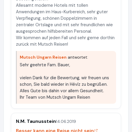
Allesamt moderne Hotels mit tollen
Anwendungen im Haus-Kurbereich, sehr guter
Verpflegung, schönen Doppelzimmern in
zentraler Ortslage und mit sehr freundlichen wie
ausgesprochen hilfsbereiten Personal.
Wir kommen auf jeden Fall und sehr gerne dorthin
zurück mit Mutsch Reisen!
Mutsch Ungarn Reisen
antwortet:
Sehr geehrte Fam. Bauer,
vielen Dank für die Bewertung, wir freuen uns
schon, Sie bald wieder in Hévíz zu begrüßen.
Alles Gute bis dahin vor allem Gesundheit.
Ihr Team von Mutsch Ungarn Reisen
N.M. Taunusstein
14.06.2019
Besser kann eine Reise nicht sein