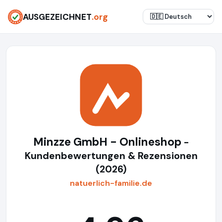
AUSGEZEICHNET
.org
Minzze GmbH - Onlineshop
-
Kundenbewertungen & Rezensionen
(2026)
natuerlich-familie.de