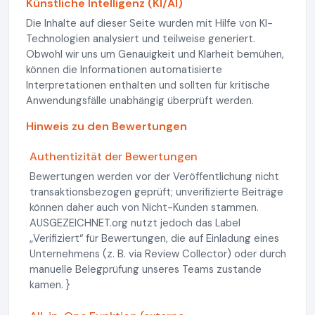
Künstliche Intelligenz (KI/AI)
Die Inhalte auf dieser Seite wurden mit Hilfe von KI-
Technologien analysiert und teilweise generiert.
Obwohl wir uns um Genauigkeit und Klarheit bemühen,
können die Informationen automatisierte
Interpretationen enthalten und sollten für kritische
Anwendungsfälle unabhängig überprüft werden.
Hinweis zu den Bewertungen
Authentizität der Bewertungen
Bewertungen werden vor der Veröffentlichung nicht
transaktionsbezogen geprüft; unverifizierte Beiträge
können daher auch von Nicht-Kunden stammen.
AUSGEZEICHNET.org nutzt jedoch das Label
„Verifiziert“ für Bewertungen, die auf Einladung eines
Unternehmens (z. B. via Review Collector) oder durch
manuelle Belegprüfung unseres Teams zustande
kamen. }