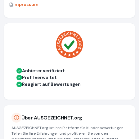
Impressum
Anbieter verifiziert
✓
Profil verwaltet
✓
Reagiert auf Bewertungen
✓
Über AUSGEZEICHNET.org
AUSGEZEICHNET.org ist Ihre Plattform für Kundenbewertungen.
Teilen Sie Ihre Erfahrungen und profitieren Sie von den