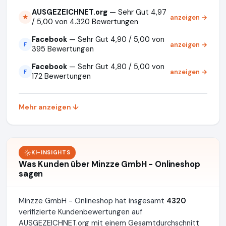
AUSGEZEICHNET.org
— Sehr Gut 4,97
anzeigen →
★
/ 5,00 von 4.320 Bewertungen
Facebook
— Sehr Gut 4,90 / 5,00 von
anzeigen →
F
395 Bewertungen
Facebook
— Sehr Gut 4,80 / 5,00 von
anzeigen →
F
172 Bewertungen
Mehr anzeigen ↓
KI-INSIGHTS
Was Kunden über Minzze GmbH - Onlineshop
sagen
Minzze GmbH - Onlineshop hat insgesamt
4320
verifizierte Kundenbewertungen auf
AUSGEZEICHNET.org mit einem Gesamtdurchschnitt