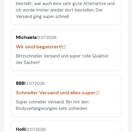
bestellt, war auch eine sehr gute Alternative und
ich würde immer wieder dort bestellen. Der
Versand ging super schnell
Michaela
13.07.2026
Wir sind begeistert!
Blitzschneller Versand und super tolle Qualität
der Sachen!
BBB
12.07.2026
Schneller Versand und alles super
Super schneller Versand. Bin mit den
Bodyverlängerungen sehr zufrieden
Holli
12.07.2026