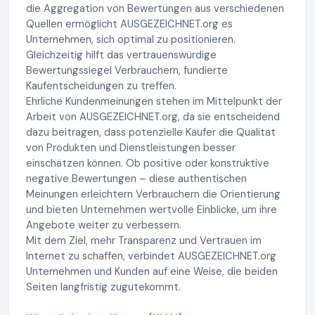
die Aggregation von Bewertungen aus verschiedenen
Quellen ermöglicht AUSGEZEICHNET.org es
Unternehmen, sich optimal zu positionieren.
Gleichzeitig hilft das vertrauenswürdige
Bewertungssiegel Verbrauchern, fundierte
Kaufentscheidungen zu treffen.
Ehrliche Kundenmeinungen stehen im Mittelpunkt der
Arbeit von AUSGEZEICHNET.org, da sie entscheidend
dazu beitragen, dass potenzielle Käufer die Qualität
von Produkten und Dienstleistungen besser
einschätzen können. Ob positive oder konstruktive
negative Bewertungen – diese authentischen
Meinungen erleichtern Verbrauchern die Orientierung
und bieten Unternehmen wertvolle Einblicke, um ihre
Angebote weiter zu verbessern.
Mit dem Ziel, mehr Transparenz und Vertrauen im
Internet zu schaffen, verbindet AUSGEZEICHNET.org
Unternehmen und Kunden auf eine Weise, die beiden
Seiten langfristig zugutekommt.