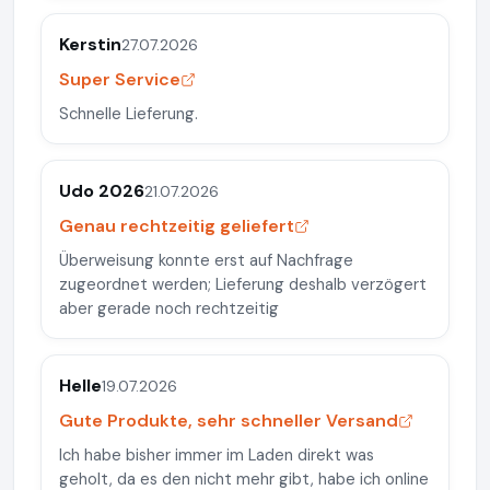
Kerstin
27.07.2026
Super Service
Schnelle Lieferung.
Udo 2026
21.07.2026
Genau rechtzeitig geliefert
Überweisung konnte erst auf Nachfrage
zugeordnet werden; Lieferung deshalb verzögert
aber gerade noch rechtzeitig
Helle
19.07.2026
Gute Produkte, sehr schneller Versand
Ich habe bisher immer im Laden direkt was
geholt, da es den nicht mehr gibt, habe ich online