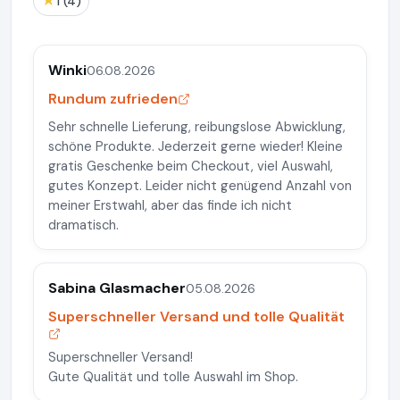
★
1 (4)
Winki
06.08.2026
Rundum zufrieden
Sehr schnelle Lieferung, reibungslose Abwicklung,
schöne Produkte. Jederzeit gerne wieder! Kleine
gratis Geschenke beim Checkout, viel Auswahl,
gutes Konzept. Leider nicht genügend Anzahl von
meiner Erstwahl, aber das finde ich nicht
dramatisch.
Sabina Glasmacher
05.08.2026
Superschneller Versand und tolle Qualität
Superschneller Versand!
Gute Qualität und tolle Auswahl im Shop.