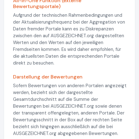
All-in-One Funktion (externe
Bewertungsportale)
Aufgrund der technischen Rahmenbedingungen und
der Aktualisierungsfrequenz bei der Aggregation von
Daten fremder Portale kann es zu Diskrepanzen
zwischen den auf AUSGEZEICHNET.org dargestellten
Werten und den Werten auf den jeweiligen
Fremdseiten kommen. Es wird daher empfohlen, für
die aktuellsten Daten die entsprechenden Portale
direkt zu besuchen.
Darstellung der Bewertungen
Sofern Bewertungen von anderen Portalen angezeigt
werden, bezieht sich der dargestellte
Gesamtdurchschnitt auf die Summe der
Bewertungen bei AUSGEZEICHNET.org sowie denen
der transparent offengelegten, anderen Portale. Der
Bewertungsschnitt in der Box auf der rechten Seite
bezieht sich hingegen ausschließlich auf die bei
AUSGEZEICHNET.org abgegebenen Bewertungen.