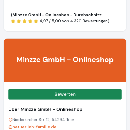
(Minzze GmbH - Onlineshop - Durchschnitt:
4,97 / 5,00 von
4.320 Bewertungen)
Minzze GmbH - Onlineshop
Bewerten
Über Minzze GmbH - Onlineshop
Niederkircher Str. 12, 54294 Trier
natuerlich-familie.de