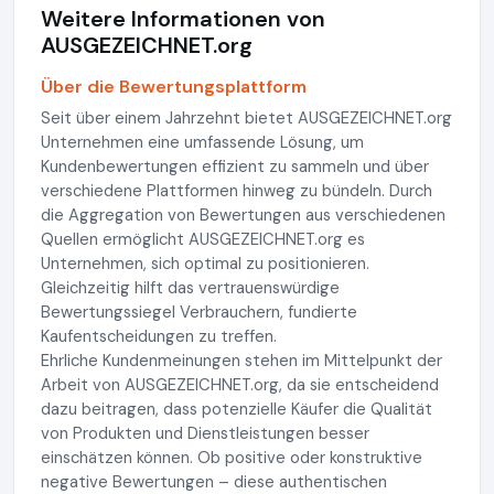
Weitere Informationen von
AUSGEZEICHNET.org
Über die Bewertungsplattform
Seit über einem Jahrzehnt bietet AUSGEZEICHNET.org
Unternehmen eine umfassende Lösung, um
Kundenbewertungen effizient zu sammeln und über
verschiedene Plattformen hinweg zu bündeln. Durch
die Aggregation von Bewertungen aus verschiedenen
Quellen ermöglicht AUSGEZEICHNET.org es
Unternehmen, sich optimal zu positionieren.
Gleichzeitig hilft das vertrauenswürdige
Bewertungssiegel Verbrauchern, fundierte
Kaufentscheidungen zu treffen.
Ehrliche Kundenmeinungen stehen im Mittelpunkt der
Arbeit von AUSGEZEICHNET.org, da sie entscheidend
dazu beitragen, dass potenzielle Käufer die Qualität
von Produkten und Dienstleistungen besser
einschätzen können. Ob positive oder konstruktive
negative Bewertungen – diese authentischen