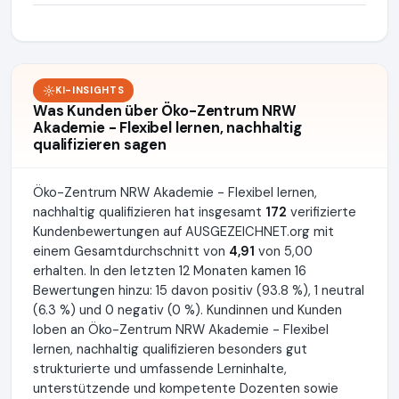
KI-INSIGHTS
Was Kunden über Öko-Zentrum NRW
Akademie - Flexibel lernen, nachhaltig
qualifizieren sagen
Öko-Zentrum NRW Akademie - Flexibel lernen,
nachhaltig qualifizieren hat insgesamt
172
verifizierte
Kundenbewertungen auf AUSGEZEICHNET.org mit
einem Gesamtdurchschnitt von
4,91
von 5,00
erhalten. In den letzten 12 Monaten kamen 16
Bewertungen hinzu: 15 davon positiv (93.8 %), 1 neutral
(6.3 %) und 0 negativ (0 %). Kundinnen und Kunden
loben an Öko-Zentrum NRW Akademie - Flexibel
lernen, nachhaltig qualifizieren besonders gut
strukturierte und umfassende Lerninhalte,
unterstützende und kompetente Dozenten sowie