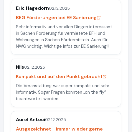
Eric Hagedorn
02.12.2025
BEG Förderungen bei EE Sanierung
Sehr informativ und vor allen Dingen interessant
in Sachen Förderung für vermietete EFH und
Wohnungen in Sachen Fördermitteln. Auch für
NWG wichtig. Wichtige Infos zur EE Sanierung!!!
Nils
02.12.2025
Kompakt und auf den Punkt gebracht
Die Veranstaltung war super kompakt und sehr
informativ. Sogar Fragen konnten „on the fly”
beantwortet werden.
Aurel Antoci
02.12.2025
Ausgezeichnet - immer wieder gerne