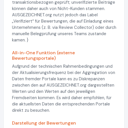
transaktionsbezogen geprüft; unverifizierte Beiträge
können daher auch von Nicht-Kunden stammen.
AUSGEZEICHNET.org nutzt jedoch das Label
„Verifiziert“ für Bewertungen, die auf Einladung eines
Unternehmens (z. B. via Review Collector) oder durch
manuelle Belegprüfung unseres Teams zustande
kamen. }
All-in-One Funktion (externe
Bewertungsportale)
Aufgrund der technischen Rahmenbedingungen und
der Aktualisierungsfrequenz bei der Aggregation von
Daten fremder Portale kann es zu Diskrepanzen
zwischen den auf AUSGEZEICHNET.org dargestellten
Werten und den Werten auf den jeweiligen
Fremdseiten kommen. Es wird daher empfohlen, für
die aktuellsten Daten die entsprechenden Portale
direkt zu besuchen.
Darstellung der Bewertungen