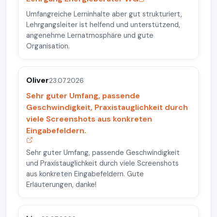
Umfangreiche Lerninhalte aber gut strukturiert,
Lehrgangsleiter ist helfend und unterstützend,
angenehme Lernatmosphäre und gute
Organisation.
Oliver
23.07.2026
Sehr guter Umfang, passende
Geschwindigkeit, Praxistauglichkeit durch
viele Screenshots aus konkreten
Eingabefeldern.
Sehr guter Umfang, passende Geschwindigkeit
und Praxistauglichkeit durch viele Screenshots
aus konkreten Eingabefeldern. Gute
Erläuterungen, danke!