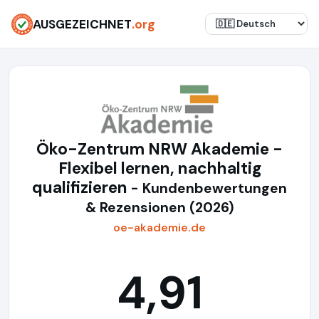
AUSGEZEICHNET
.org
Öko-Zentrum NRW Akademie -
Flexibel lernen, nachhaltig
qualifizieren
- Kundenbewertungen
& Rezensionen (2026)
oe-akademie.de
4,91