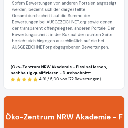
Sofern Bewertungen von anderen Portalen angezeigt
werden, bezieht sich der dargestellte
Gesamtdurchschnitt auf die Summe der
Bewertungen bei AUSGEZEICHNET.org sowie denen
der transparent offengelegten, anderen Portale. Der
Bewertungsschnitt in der Box auf der rechten Seite
bezieht sich hingegen ausschließlich auf die bei
AUSGEZEICHNET.org abgegebenen Bewertungen.
(Öko-Zentrum NRW Akademie - Flexibel lernen,
nachhaltig qualifizieren - Durchschnitt:
4,91 / 5,00 von
172 Bewertungen)
Öko-Zentrum NRW Akademie - F