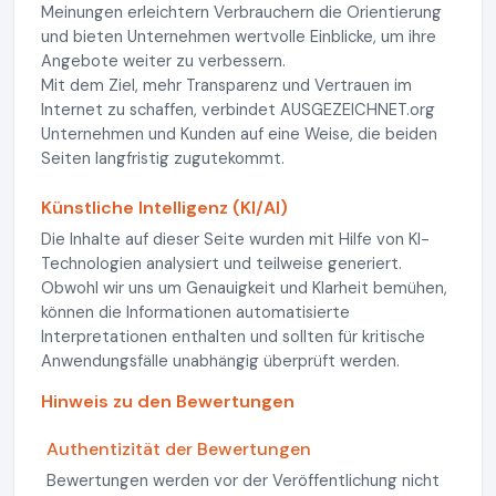
Meinungen erleichtern Verbrauchern die Orientierung
und bieten Unternehmen wertvolle Einblicke, um ihre
Angebote weiter zu verbessern.
Mit dem Ziel, mehr Transparenz und Vertrauen im
Internet zu schaffen, verbindet AUSGEZEICHNET.org
Unternehmen und Kunden auf eine Weise, die beiden
Seiten langfristig zugutekommt.
Künstliche Intelligenz (KI/AI)
Die Inhalte auf dieser Seite wurden mit Hilfe von KI-
Technologien analysiert und teilweise generiert.
Obwohl wir uns um Genauigkeit und Klarheit bemühen,
können die Informationen automatisierte
Interpretationen enthalten und sollten für kritische
Anwendungsfälle unabhängig überprüft werden.
Hinweis zu den Bewertungen
Authentizität der Bewertungen
Bewertungen werden vor der Veröffentlichung nicht