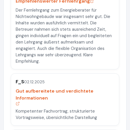
Empfehlenswerter Fernlehrgang
Der Fernlehrgang zum Energieberater für
Nichtwohngebäude war insgesamt sehr gut. Die
Inhalte wurden ausführlich vermittelt. Die
Betreuer nahmen sich stets ausreichend Zeit,
gingen individuell auf Fragen ein und begleiteten
den Lehrgang äußerst aufmerksam und
engagiert. Auch die flexible Organisation des
Lehrgangs war sehr überzeugend. Klare
Empfehlung.
F_S
02.12.2025
Gut aufbereitete und verdichtete
Informationen
Kompetenter Fachvortrag, strukturierte
Vortragsweise, übersichtliche Darstellung