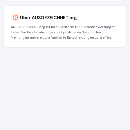
Über AUSGEZEICHNET.org
AUSGEZEICHNET.org ist Ihre Plattform für Kundenbewertungen.
Teilen Sie Ihre Erfahrungen und profitieren Sie von den
Meinungen anderer, um fundierte Entscheidungen zu treffen.