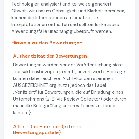
Technologien analysiert und teilweise generiert.
Obwohl wir uns um Genauigkeit und Klarheit bemühen,
können die Informationen automatisierte
Interpretationen enthalten und sollten für kritische
Anwendungsfälle unabhängig überprüft werden.
Hinweis zu den Bewertungen
Authentizität der Bewertungen
Bewertungen werden vor der Veröffentlichung nicht
transaktionsbezogen geprüft; unverifizierte Beiträge
können daher auch von Nicht-Kunden stammen.
AUSGEZEICHNET.org nutzt jedoch das Label
„Verifiziert“ für Bewertungen, die auf Einladung eines
Unternehmens (z. B. via Review Collector) oder durch
manuelle Belegprüfung unseres Teams zustande
kamen. }
All-in-One Funktion (externe
Bewertungsportale)