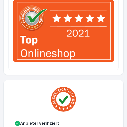
Anbieter verifiziert
✓