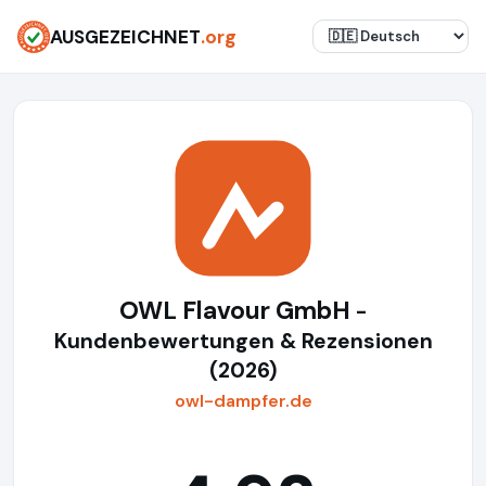
AUSGEZEICHNET
.org
OWL Flavour GmbH
-
Kundenbewertungen & Rezensionen
(2026)
owl-dampfer.de