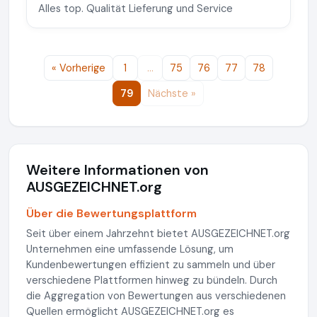
Alles top. Qualität Lieferung und Service
« Vorherige
1
…
75
76
77
78
79
Nächste »
Weitere Informationen von
AUSGEZEICHNET.org
Über die Bewertungsplattform
Seit über einem Jahrzehnt bietet AUSGEZEICHNET.org
Unternehmen eine umfassende Lösung, um
Kundenbewertungen effizient zu sammeln und über
verschiedene Plattformen hinweg zu bündeln. Durch
die Aggregation von Bewertungen aus verschiedenen
Quellen ermöglicht AUSGEZEICHNET.org es