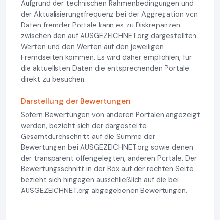
Aufgrund der technischen Rahmenbedingungen und
der Aktualisierungsfrequenz bei der Aggregation von
Daten fremder Portale kann es zu Diskrepanzen
zwischen den auf AUSGEZEICHNET.org dargestellten
Werten und den Werten auf den jeweiligen
Fremdseiten kommen. Es wird daher empfohlen, für
die aktuellsten Daten die entsprechenden Portale
direkt zu besuchen.
Darstellung der Bewertungen
Sofern Bewertungen von anderen Portalen angezeigt
werden, bezieht sich der dargestellte
Gesamtdurchschnitt auf die Summe der
Bewertungen bei AUSGEZEICHNET.org sowie denen
der transparent offengelegten, anderen Portale. Der
Bewertungsschnitt in der Box auf der rechten Seite
bezieht sich hingegen ausschließlich auf die bei
AUSGEZEICHNET.org abgegebenen Bewertungen.