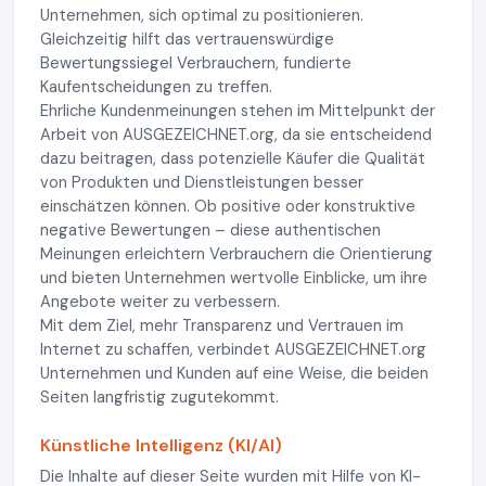
Unternehmen, sich optimal zu positionieren.
Gleichzeitig hilft das vertrauenswürdige
Bewertungssiegel Verbrauchern, fundierte
Kaufentscheidungen zu treffen.
Ehrliche Kundenmeinungen stehen im Mittelpunkt der
Arbeit von AUSGEZEICHNET.org, da sie entscheidend
dazu beitragen, dass potenzielle Käufer die Qualität
von Produkten und Dienstleistungen besser
einschätzen können. Ob positive oder konstruktive
negative Bewertungen – diese authentischen
Meinungen erleichtern Verbrauchern die Orientierung
und bieten Unternehmen wertvolle Einblicke, um ihre
Angebote weiter zu verbessern.
Mit dem Ziel, mehr Transparenz und Vertrauen im
Internet zu schaffen, verbindet AUSGEZEICHNET.org
Unternehmen und Kunden auf eine Weise, die beiden
Seiten langfristig zugutekommt.
Künstliche Intelligenz (KI/AI)
Die Inhalte auf dieser Seite wurden mit Hilfe von KI-