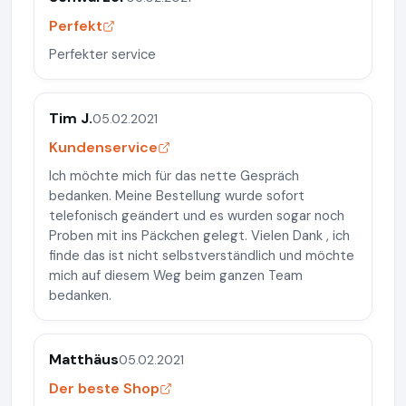
Perfekt
Perfekter service
Tim J.
05.02.2021
Kundenservice
Ich möchte mich für das nette Gespräch
bedanken. Meine Bestellung wurde sofort
telefonisch geändert und es wurden sogar noch
Proben mit ins Päckchen gelegt. Vielen Dank , ich
finde das ist nicht selbstverständlich und möchte
mich auf diesem Weg beim ganzen Team
bedanken.
Matthäus
05.02.2021
Der beste Shop