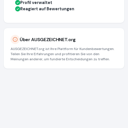
Profil verwaltet
✓
Reagiert auf Bewertungen
✓
Über AUSGEZEICHNET.org
AUSGEZEICHNET.org ist Ihre Plattform für Kundenbewertungen.
Teilen Sie Ihre Erfahrungen und profitieren Sie von den
Meinungen anderer, um fundierte Entscheidungen zu treffen.