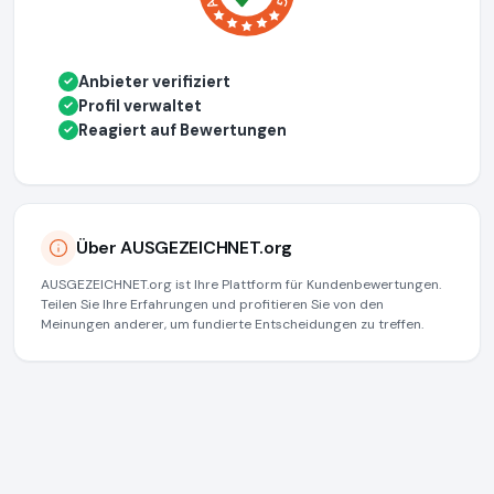
Anbieter verifiziert
✓
Profil verwaltet
✓
Reagiert auf Bewertungen
✓
Über AUSGEZEICHNET.org
AUSGEZEICHNET.org ist Ihre Plattform für Kundenbewertungen.
Teilen Sie Ihre Erfahrungen und profitieren Sie von den
Meinungen anderer, um fundierte Entscheidungen zu treffen.