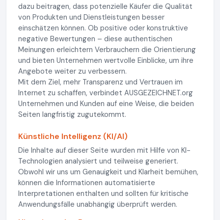
dazu beitragen, dass potenzielle Käufer die Qualität
von Produkten und Dienstleistungen besser
einschätzen können. Ob positive oder konstruktive
negative Bewertungen – diese authentischen
Meinungen erleichtern Verbrauchern die Orientierung
und bieten Unternehmen wertvolle Einblicke, um ihre
Angebote weiter zu verbessern.
Mit dem Ziel, mehr Transparenz und Vertrauen im
Internet zu schaffen, verbindet AUSGEZEICHNET.org
Unternehmen und Kunden auf eine Weise, die beiden
Seiten langfristig zugutekommt.
Künstliche Intelligenz (KI/AI)
Die Inhalte auf dieser Seite wurden mit Hilfe von KI-
Technologien analysiert und teilweise generiert.
Obwohl wir uns um Genauigkeit und Klarheit bemühen,
können die Informationen automatisierte
Interpretationen enthalten und sollten für kritische
Anwendungsfälle unabhängig überprüft werden.