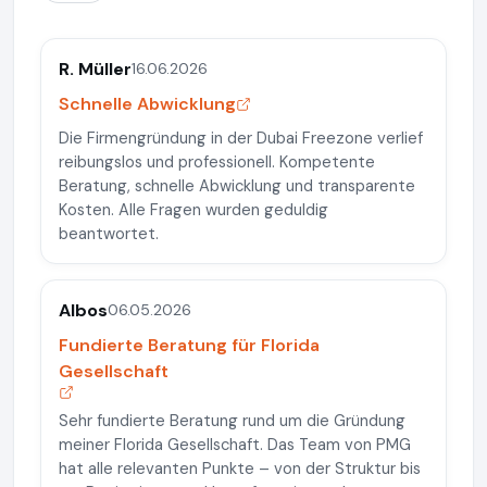
R. Müller
16.06.2026
Schnelle Abwicklung
Die Firmengründung in der Dubai Freezone verlief
reibungslos und professionell. Kompetente
Beratung, schnelle Abwicklung und transparente
Kosten. Alle Fragen wurden geduldig
beantwortet.
Albos
06.05.2026
Fundierte Beratung für Florida
Gesellschaft
Sehr fundierte Beratung rund um die Gründung
meiner Florida Gesellschaft. Das Team von PMG
hat alle relevanten Punkte – von der Struktur bis