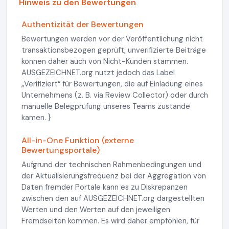
Hinweis zu den Bewertungen
Authentizität der Bewertungen
Bewertungen werden vor der Veröffentlichung nicht
transaktionsbezogen geprüft; unverifizierte Beiträge
können daher auch von Nicht-Kunden stammen.
AUSGEZEICHNET.org nutzt jedoch das Label
„Verifiziert“ für Bewertungen, die auf Einladung eines
Unternehmens (z. B. via Review Collector) oder durch
manuelle Belegprüfung unseres Teams zustande
kamen. }
All-in-One Funktion (externe
Bewertungsportale)
Aufgrund der technischen Rahmenbedingungen und
der Aktualisierungsfrequenz bei der Aggregation von
Daten fremder Portale kann es zu Diskrepanzen
zwischen den auf AUSGEZEICHNET.org dargestellten
Werten und den Werten auf den jeweiligen
Fremdseiten kommen. Es wird daher empfohlen, für