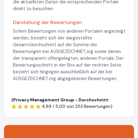
die aktuellsten Daten die entsprechenden Portale
direkt zu besuchen.
Darstellung der Bewertungen
Sofern Bewertungen von anderen Portalen angezeigt
werden, bezieht sich der dargestellte
Gesamtdurchschnitt auf die Summe der
Bewertungen bei AUSGEZEICHNET.org sowie denen
der transparent offengelegten, anderen Portale. Der
Bewertungsschnitt in der Box auf der rechten Seite
bezieht sich hingegen ausschließlich auf die bei
AUSGEZEICHNET.org abgegebenen Bewertungen.
(Privacy Management Group - Durchschnitt:
4,89 / 5,00 von
253 Bewertungen)