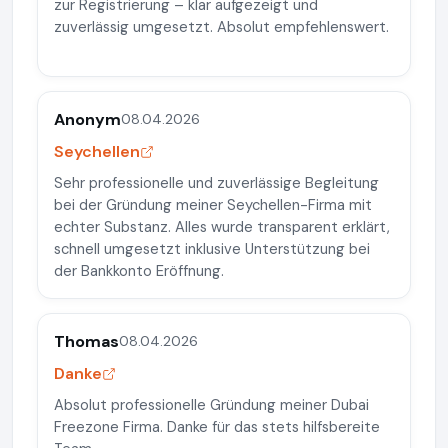
zur Registrierung – klar aufgezeigt und
zuverlässig umgesetzt. Absolut empfehlenswert.
Anonym
08.04.2026
Seychellen
Sehr professionelle und zuverlässige Begleitung
bei der Gründung meiner Seychellen-Firma mit
echter Substanz. Alles wurde transparent erklärt,
schnell umgesetzt inklusive Unterstützung bei
der Bankkonto Eröffnung.
Thomas
08.04.2026
Danke
Absolut professionelle Gründung meiner Dubai
Freezone Firma. Danke für das stets hilfsbereite