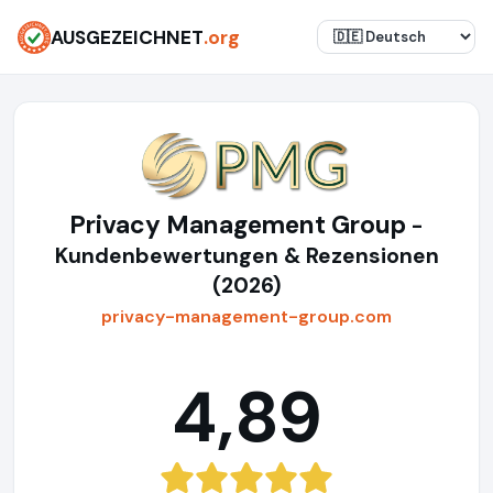
AUSGEZEICHNET
.org
Privacy Management Group
-
Kundenbewertungen & Rezensionen
(2026)
privacy-management-group.com
4,89