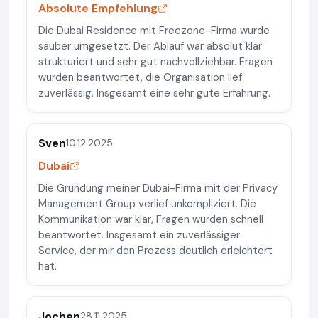
Absolute Empfehlung
Die Dubai Residence mit Freezone-Firma wurde
sauber umgesetzt. Der Ablauf war absolut klar
strukturiert und sehr gut nachvollziehbar. Fragen
wurden beantwortet, die Organisation lief
zuverlässig. Insgesamt eine sehr gute Erfahrung.
Sven
10.12.2025
Dubai
Die Gründung meiner Dubai-Firma mit der Privacy
Management Group verlief unkompliziert. Die
Kommunikation war klar, Fragen wurden schnell
beantwortet. Insgesamt ein zuverlässiger
Service, der mir den Prozess deutlich erleichtert
hat.
Jochen
28.11.2025