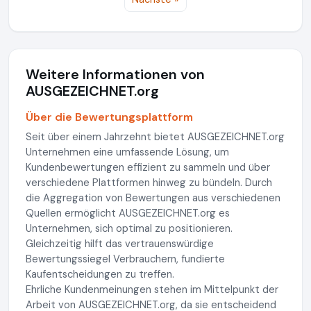
Weitere Informationen von
AUSGEZEICHNET.org
Über die Bewertungsplattform
Seit über einem Jahrzehnt bietet AUSGEZEICHNET.org
Unternehmen eine umfassende Lösung, um
Kundenbewertungen effizient zu sammeln und über
verschiedene Plattformen hinweg zu bündeln. Durch
die Aggregation von Bewertungen aus verschiedenen
Quellen ermöglicht AUSGEZEICHNET.org es
Unternehmen, sich optimal zu positionieren.
Gleichzeitig hilft das vertrauenswürdige
Bewertungssiegel Verbrauchern, fundierte
Kaufentscheidungen zu treffen.
Ehrliche Kundenmeinungen stehen im Mittelpunkt der
Arbeit von AUSGEZEICHNET.org, da sie entscheidend