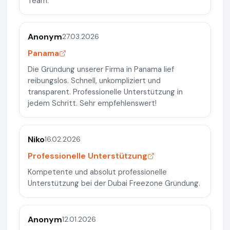
Team.
Anonym
27.03.2026
Panama
Die Gründung unserer Firma in Panama lief
reibungslos. Schnell, unkompliziert und
transparent. Professionelle Unterstützung in
jedem Schritt. Sehr empfehlenswert!
Niko
16.02.2026
Professionelle Unterstützung
Kompetente und absolut professionelle
Unterstützung bei der Dubai Freezone Gründung.
Anonym
12.01.2026