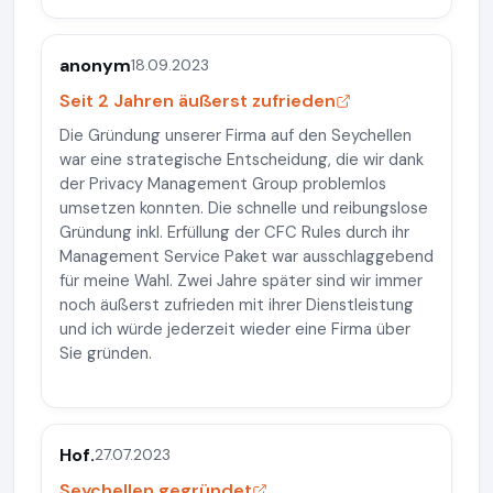
anonym
18.09.2023
Seit 2 Jahren äußerst zufrieden
Die Gründung unserer Firma auf den Seychellen
war eine strategische Entscheidung, die wir dank
der Privacy Management Group problemlos
umsetzen konnten. Die schnelle und reibungslose
Gründung inkl. Erfüllung der CFC Rules durch ihr
Management Service Paket war ausschlaggebend
für meine Wahl. Zwei Jahre später sind wir immer
noch äußerst zufrieden mit ihrer Dienstleistung
und ich würde jederzeit wieder eine Firma über
Sie gründen.
Hof.
27.07.2023
Seychellen gegründet