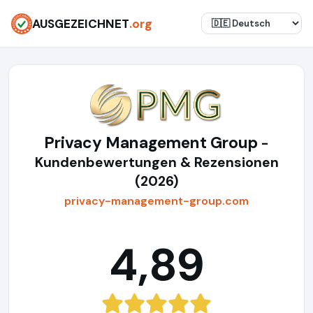
AUSGEZEICHNET
.org
Privacy Management Group
-
Kundenbewertungen & Rezensionen
(2026)
privacy-management-group.com
4,89