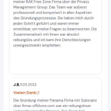
meiner RAK Free Zone Firma über die Privacy
Management Group. Das Team war äußerst
professionell und kompetent in allen Aspekten
des Gründungsprozesses. Sie haben mich durch
jeden Schritt geführt und waren immer
erreichbar, um meine Fragen zu beantworten. Die
Zusammenarbeit mit ihnen war absolut
reibungslos und ich kann ihre Dienstleistungen
uneingeschränkt empfehlen.
J.B.
11.05.2023
Vielen Dank
Die Gründung meiner Panama Firma mit Substanz
über firma-offshore.com war ein reibungsloser