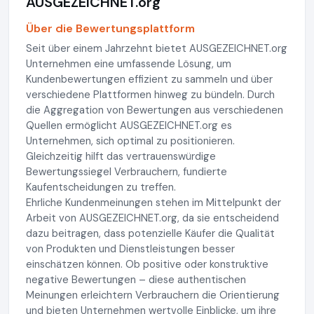
AUSGEZEICHNET.org
Über die Bewertungsplattform
Seit über einem Jahrzehnt bietet AUSGEZEICHNET.org
Unternehmen eine umfassende Lösung, um
Kundenbewertungen effizient zu sammeln und über
verschiedene Plattformen hinweg zu bündeln. Durch
die Aggregation von Bewertungen aus verschiedenen
Quellen ermöglicht AUSGEZEICHNET.org es
Unternehmen, sich optimal zu positionieren.
Gleichzeitig hilft das vertrauenswürdige
Bewertungssiegel Verbrauchern, fundierte
Kaufentscheidungen zu treffen.
Ehrliche Kundenmeinungen stehen im Mittelpunkt der
Arbeit von AUSGEZEICHNET.org, da sie entscheidend
dazu beitragen, dass potenzielle Käufer die Qualität
von Produkten und Dienstleistungen besser
einschätzen können. Ob positive oder konstruktive
negative Bewertungen – diese authentischen
Meinungen erleichtern Verbrauchern die Orientierung
und bieten Unternehmen wertvolle Einblicke, um ihre