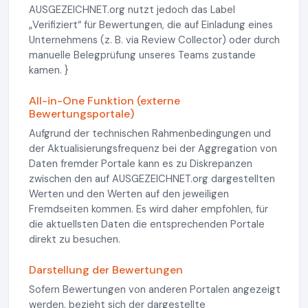
AUSGEZEICHNET.org nutzt jedoch das Label
„Verifiziert“ für Bewertungen, die auf Einladung eines
Unternehmens (z. B. via Review Collector) oder durch
manuelle Belegprüfung unseres Teams zustande
kamen. }
All-in-One Funktion (externe
Bewertungsportale)
Aufgrund der technischen Rahmenbedingungen und
der Aktualisierungsfrequenz bei der Aggregation von
Daten fremder Portale kann es zu Diskrepanzen
zwischen den auf AUSGEZEICHNET.org dargestellten
Werten und den Werten auf den jeweiligen
Fremdseiten kommen. Es wird daher empfohlen, für
die aktuellsten Daten die entsprechenden Portale
direkt zu besuchen.
Darstellung der Bewertungen
Sofern Bewertungen von anderen Portalen angezeigt
werden, bezieht sich der dargestellte