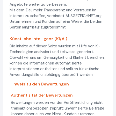
Angebote weiter zu verbessern.
Mit dem Ziel, mehr Transparenz und Vertrauen im
Internet zu schaffen, verbindet AUSGEZEICHNET.org
Unternehmen und Kunden auf eine Weise, die beiden
Seiten langfristig zugutekommt.
Künstliche Intelligenz (KI/AI)
Die Inhalte auf dieser Seite wurden mit Hilfe von KI-
Technologien analysiert und teilweise generiert.
Obwohl wir uns um Genauigkeit und Klarheit bemühen,
können die Informationen automatisierte
Interpretationen enthalten und sollten für kritische
Anwendungsfälle unabhängig überprüft werden.
Hinweis zu den Bewertungen
Authentizität der Bewertungen
Bewertungen werden vor der Veröffentlichung nicht
transaktionsbezogen geprüft; unverifizierte Beiträge
können daher auch von Nicht-Kunden stammen.