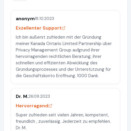
anonym
18.10.2023
Exzellenter Support
Ich bin äußerst zufrieden mit der Gründung
meiner Kanada Ontario Limited Partnership über
Privacy Management Group aufgrund ihrer
hervorragenden rechtlichen Beratung, ihrer
schnellen und effizienten Abwicklung des
Gründungsprozesses und der Unterstützung für
die Geschäftskonto Eröffnung. 1000 Dank.
Dr. M.
26.09.2023
Hervorragend
Super zufrieden seit vielen Jahren, kompetent,
freundlich , zuverlässig. Jederzeit zu empfehlen.
Dr. M.