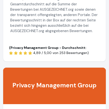
Gesamtdurchschnitt auf die Summe der
Bewertungen bei AUSGEZEICHNET.org sowie denen
der transparent offengelegten, anderen Portale. Der
Bewertungsschnitt in der Box auf der rechten Seite
bezieht sich hingegen ausschließlich auf die bei
AUSGEZEICHNET.org abgegebenen Bewertungen.
(Privacy Management Group - Durchschnitt:
4,89 / 5,00 von
253 Bewertungen)
Privacy Management Group