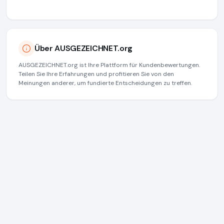
Über AUSGEZEICHNET.org
AUSGEZEICHNET.org ist Ihre Plattform für Kundenbewertungen.
Teilen Sie Ihre Erfahrungen und profitieren Sie von den
Meinungen anderer, um fundierte Entscheidungen zu treffen.