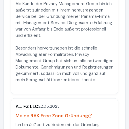
Als Kunde der Privacy Management Group bin ich
äußerst zufrieden mit ihrem herausragenden
Service bei der Gründung meiner Panama-Firma
mit Management Service. Die gesamte Erfahrung
war von Anfang bis Ende äußerst professionell
und effizient.
Besonders hervorzuheben ist die schnelle
Abwicklung aller Formalitäten. Privacy
Management Group hat sich um alle notwendigen
Dokumente, Genehmigungen und Registrierungen
gekümmert, sodass ich mich voll und ganz auf
mein Kerngeschäft konzentrieren konnte.
A... FZ LLC
22.05.2023
Meine RAK Free Zone Gründung
Ich bin äußerst zufrieden mit der Gründung