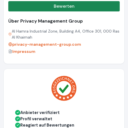
Bewerten
Über Privacy Management Group
Al Hamra Industrial Zone, Building A4, Office 301, 000 Ras
Al Khaimah
privacy-management-group.com
Impressum
Anbieter verifiziert
✓
Profil verwaltet
✓
Reagiert auf Bewertungen
✓