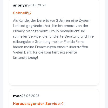
anonym
23.06.2023
Schnell!
Als Kunde, der bereits vor 2 Jahren eine Zypern
Limited gegründet hat, bin ich erneut von der
Privacy Management Group beeindruckt. Ihr
schneller Service, die fundierte Beratung und ihre
reibungslose Gründung meiner Florida Firma
haben meine Erwartungen erneut übertroffen.
Vielen Dank für die konstant exzellente
Unterstützung!
moc
23.06.2023
Herausragender Service