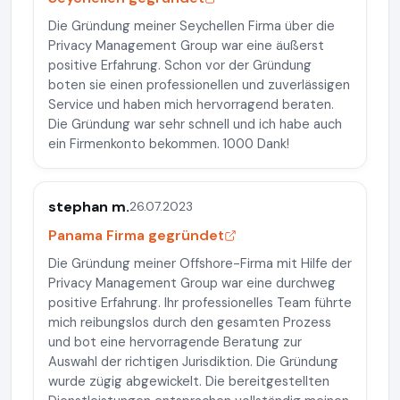
Die Gründung meiner Seychellen Firma über die
Privacy Management Group war eine äußerst
positive Erfahrung. Schon vor der Gründung
boten sie einen professionellen und zuverlässigen
Service und haben mich hervorragend beraten.
Die Gründung war sehr schnell und ich habe auch
ein Firmenkonto bekommen. 1000 Dank!
stephan m.
26.07.2023
Panama Firma gegründet
Die Gründung meiner Offshore-Firma mit Hilfe der
Privacy Management Group war eine durchweg
positive Erfahrung. Ihr professionelles Team führte
mich reibungslos durch den gesamten Prozess
und bot eine hervorragende Beratung zur
Auswahl der richtigen Jurisdiktion. Die Gründung
wurde zügig abgewickelt. Die bereitgestellten