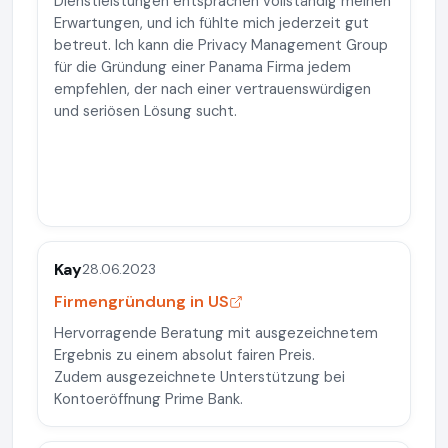
Dienstleistungen entsprachen vollständig meinen
Erwartungen, und ich fühlte mich jederzeit gut
betreut. Ich kann die Privacy Management Group
für die Gründung einer Panama Firma jedem
empfehlen, der nach einer vertrauenswürdigen
und seriösen Lösung sucht.
Kay
28.06.2023
Firmengründung in US
Hervorragende Beratung mit ausgezeichnetem
Ergebnis zu einem absolut fairen Preis.
Zudem ausgezeichnete Unterstützung bei
Kontoeröffnung Prime Bank.