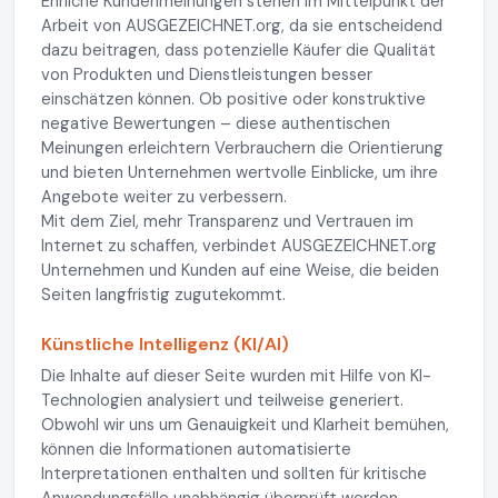
Ehrliche Kundenmeinungen stehen im Mittelpunkt der
Arbeit von AUSGEZEICHNET.org, da sie entscheidend
dazu beitragen, dass potenzielle Käufer die Qualität
von Produkten und Dienstleistungen besser
einschätzen können. Ob positive oder konstruktive
negative Bewertungen – diese authentischen
Meinungen erleichtern Verbrauchern die Orientierung
und bieten Unternehmen wertvolle Einblicke, um ihre
Angebote weiter zu verbessern.
Mit dem Ziel, mehr Transparenz und Vertrauen im
Internet zu schaffen, verbindet AUSGEZEICHNET.org
Unternehmen und Kunden auf eine Weise, die beiden
Seiten langfristig zugutekommt.
Künstliche Intelligenz (KI/AI)
Die Inhalte auf dieser Seite wurden mit Hilfe von KI-
Technologien analysiert und teilweise generiert.
Obwohl wir uns um Genauigkeit und Klarheit bemühen,
können die Informationen automatisierte
Interpretationen enthalten und sollten für kritische