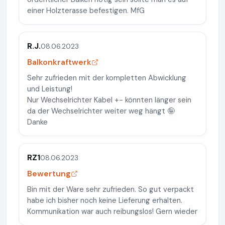
einer Holzterasse befestigen. MfG
R.J.
08.06.2023
Balkonkraftwerk
Sehr zufrieden mit der kompletten Abwicklung
und Leistung!
Nur Wechselrichter Kabel +- könnten länger sein
da der Wechselrichter weiter weg hängt 🤪
Danke
RZ1
08.06.2023
Bewertung
Bin mit der Ware sehr zufrieden. So gut verpackt
habe ich bisher noch keine Lieferung erhalten.
Kommunikation war auch reibungslos! Gern wieder