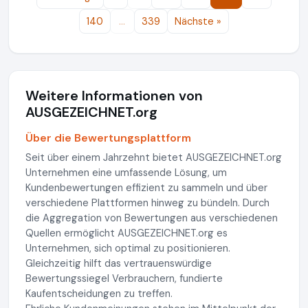
140
…
339
Nächste »
Weitere Informationen von
AUSGEZEICHNET.org
Über die Bewertungsplattform
Seit über einem Jahrzehnt bietet AUSGEZEICHNET.org
Unternehmen eine umfassende Lösung, um
Kundenbewertungen effizient zu sammeln und über
verschiedene Plattformen hinweg zu bündeln. Durch
die Aggregation von Bewertungen aus verschiedenen
Quellen ermöglicht AUSGEZEICHNET.org es
Unternehmen, sich optimal zu positionieren.
Gleichzeitig hilft das vertrauenswürdige
Bewertungssiegel Verbrauchern, fundierte
Kaufentscheidungen zu treffen.