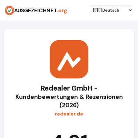
AUSGEZEICHNET
.org
Redealer GmbH
-
Kundenbewertungen & Rezensionen
(2026)
redealer.de