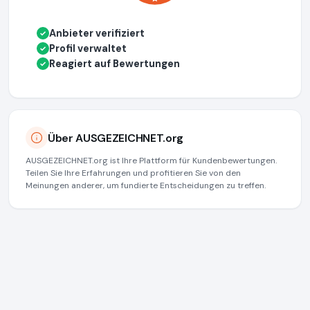
Anbieter verifiziert
✓
Profil verwaltet
✓
Reagiert auf Bewertungen
✓
Über AUSGEZEICHNET.org
AUSGEZEICHNET.org ist Ihre Plattform für Kundenbewertungen.
Teilen Sie Ihre Erfahrungen und profitieren Sie von den
Meinungen anderer, um fundierte Entscheidungen zu treffen.