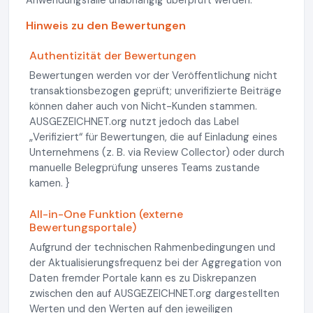
Anwendungsfälle unabhängig überprüft werden.
Hinweis zu den Bewertungen
Authentizität der Bewertungen
Bewertungen werden vor der Veröffentlichung nicht
transaktionsbezogen geprüft; unverifizierte Beiträge
können daher auch von Nicht-Kunden stammen.
AUSGEZEICHNET.org nutzt jedoch das Label
„Verifiziert“ für Bewertungen, die auf Einladung eines
Unternehmens (z. B. via Review Collector) oder durch
manuelle Belegprüfung unseres Teams zustande
kamen. }
All-in-One Funktion (externe
Bewertungsportale)
Aufgrund der technischen Rahmenbedingungen und
der Aktualisierungsfrequenz bei der Aggregation von
Daten fremder Portale kann es zu Diskrepanzen
zwischen den auf AUSGEZEICHNET.org dargestellten
Werten und den Werten auf den jeweiligen