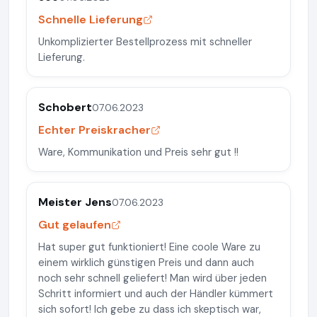
Schnelle Lieferung
Unkomplizierter Bestellprozess mit schneller
Lieferung.
Schobert
07.06.2023
Echter Preiskracher
Ware, Kommunikation und Preis sehr gut !!
Meister Jens
07.06.2023
Gut gelaufen
Hat super gut funktioniert! Eine coole Ware zu
einem wirklich günstigen Preis und dann auch
noch sehr schnell geliefert! Man wird über jeden
Schritt informiert und auch der Händler kümmert
sich sofort! Ich gebe zu dass ich skeptisch war,