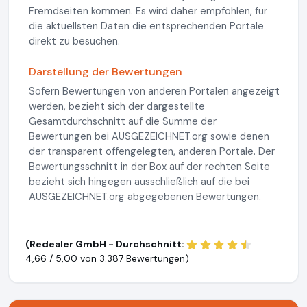
Fremdseiten kommen. Es wird daher empfohlen, für
die aktuellsten Daten die entsprechenden Portale
direkt zu besuchen.
Darstellung der Bewertungen
Sofern Bewertungen von anderen Portalen angezeigt
werden, bezieht sich der dargestellte
Gesamtdurchschnitt auf die Summe der
Bewertungen bei AUSGEZEICHNET.org sowie denen
der transparent offengelegten, anderen Portale. Der
Bewertungsschnitt in der Box auf der rechten Seite
bezieht sich hingegen ausschließlich auf die bei
AUSGEZEICHNET.org abgegebenen Bewertungen.
(Redealer GmbH - Durchschnitt:
4,66 / 5,00 von
3.387 Bewertungen)