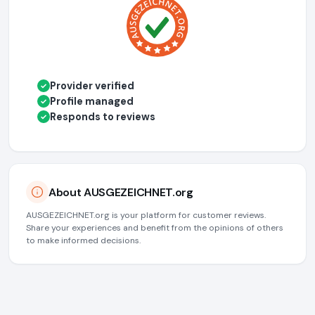
Provider verified
✓
Profile managed
✓
Responds to reviews
✓
About AUSGEZEICHNET.org
AUSGEZEICHNET.org is your platform for customer reviews.
Share your experiences and benefit from the opinions of others
to make informed decisions.