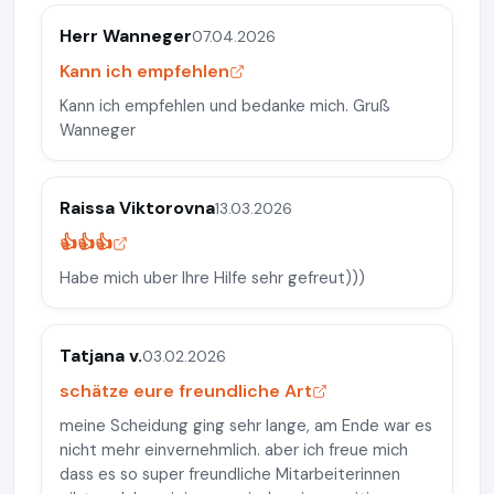
Herr Wanneger
07.04.2026
Kann ich empfehlen
Kann ich empfehlen und bedanke mich. Gruß
Wanneger
Raissa Viktorovna
13.03.2026
👍👍👍
Habe mich uber Ihre Hilfe sehr gefreut)))
Tatjana v.
03.02.2026
schätze eure freundliche Art
meine Scheidung ging sehr lange, am Ende war es
nicht mehr einvernehmlich. aber ich freue mich
dass es so super freundliche Mitarbeiterinnen