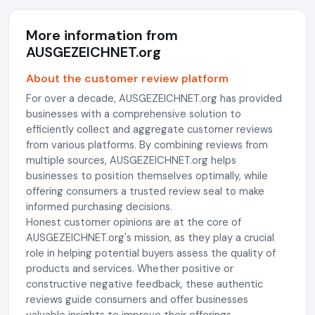
More information from
AUSGEZEICHNET.org
About the customer review platform
For over a decade, AUSGEZEICHNET.org has provided
businesses with a comprehensive solution to
efficiently collect and aggregate customer reviews
from various platforms. By combining reviews from
multiple sources, AUSGEZEICHNET.org helps
businesses to position themselves optimally, while
offering consumers a trusted review seal to make
informed purchasing decisions.
Honest customer opinions are at the core of
AUSGEZEICHNET.org's mission, as they play a crucial
role in helping potential buyers assess the quality of
products and services. Whether positive or
constructive negative feedback, these authentic
reviews guide consumers and offer businesses