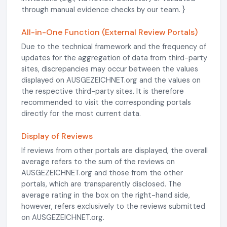
through manual evidence checks by our team. }
All-in-One Function (External Review Portals)
Due to the technical framework and the frequency of
updates for the aggregation of data from third-party
sites, discrepancies may occur between the values
displayed on AUSGEZEICHNET.org and the values on
the respective third-party sites. It is therefore
recommended to visit the corresponding portals
directly for the most current data.
Display of Reviews
If reviews from other portals are displayed, the overall
average refers to the sum of the reviews on
AUSGEZEICHNET.org and those from the other
portals, which are transparently disclosed. The
average rating in the box on the right-hand side,
however, refers exclusively to the reviews submitted
on AUSGEZEICHNET.org.