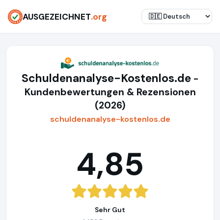
AUSGEZEICHNET
.org
Schuldenanalyse-Kostenlos.de
-
Kundenbewertungen & Rezensionen
(2026)
schuldenanalyse-kostenlos.de
4,85
Sehr Gut