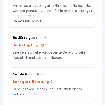
Mir wurde alles sehr gut erklärt. Ich hoffe das alles
weitere genauso verläuft. Fühle mich bis jetzt gut
aufgehoben.
Danke Frau Beselt.
Bedürftig
05.11.2023
Bedürftig Birgit
Eine sehr schnelle kompetente Beratung sehr
freundlich und absolut hilfsbereit
Nicole R.
04.11.2023
Sehr gute Beratung
Sehr nett am Telefon und versuchen einem
wirklich zu helfen