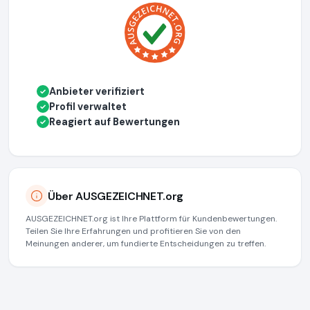
Anbieter verifiziert
✓
Profil verwaltet
✓
Reagiert auf Bewertungen
✓
Über AUSGEZEICHNET.org
AUSGEZEICHNET.org ist Ihre Plattform für Kundenbewertungen.
Teilen Sie Ihre Erfahrungen und profitieren Sie von den
Meinungen anderer, um fundierte Entscheidungen zu treffen.