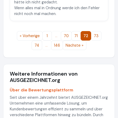
hätte ich nicht gedacht.
Wenn alles mal in Ordnung werde ich den Fehler
nicht noch mal machen.
« Vorherige
1
…
70
71
72
73
74
…
146
Nächste »
Weitere Informationen von
AUSGEZEICHNET.org
Über die Bewertungsplattform
Seit über einem Jahrzehnt bietet AUSGEZEICHNET.org
Unternehmen eine umfassende Lösung, um
Kundenbewertungen effizient zu sammeln und über
verschiedene Plattformen hinweg zu bündeln. Durch