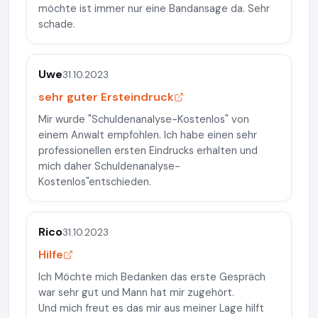
möchte ist immer nur eine Bandansage da. Sehr
schade.
Uwe
31.10.2023
sehr guter Ersteindruck
Mir wurde "Schuldenanalyse-Kostenlos" von
einem Anwalt empfohlen. Ich habe einen sehr
professionellen ersten Eindrucks erhalten und
mich daher Schuldenanalyse-
Kostenlos"entschieden.
Rico
31.10.2023
Hilfe
Ich Möchte mich Bedanken das erste Gespräch
war sehr gut und Mann hat mir zugehört.
Und mich freut es das mir aus meiner Lage hilft