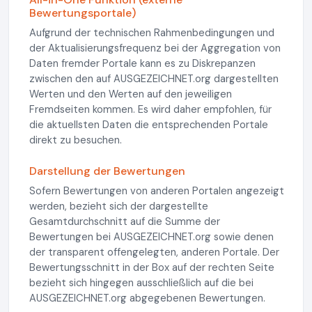
Bewertungsportale)
Aufgrund der technischen Rahmenbedingungen und
der Aktualisierungsfrequenz bei der Aggregation von
Daten fremder Portale kann es zu Diskrepanzen
zwischen den auf AUSGEZEICHNET.org dargestellten
Werten und den Werten auf den jeweiligen
Fremdseiten kommen. Es wird daher empfohlen, für
die aktuellsten Daten die entsprechenden Portale
direkt zu besuchen.
Darstellung der Bewertungen
Sofern Bewertungen von anderen Portalen angezeigt
werden, bezieht sich der dargestellte
Gesamtdurchschnitt auf die Summe der
Bewertungen bei AUSGEZEICHNET.org sowie denen
der transparent offengelegten, anderen Portale. Der
Bewertungsschnitt in der Box auf der rechten Seite
bezieht sich hingegen ausschließlich auf die bei
AUSGEZEICHNET.org abgegebenen Bewertungen.