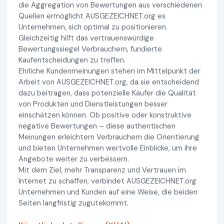
die Aggregation von Bewertungen aus verschiedenen
Quellen ermöglicht AUSGEZEICHNET.org es
Unternehmen, sich optimal zu positionieren.
Gleichzeitig hilft das vertrauenswürdige
Bewertungssiegel Verbrauchern, fundierte
Kaufentscheidungen zu treffen.
Ehrliche Kundenmeinungen stehen im Mittelpunkt der
Arbeit von AUSGEZEICHNET.org, da sie entscheidend
dazu beitragen, dass potenzielle Käufer die Qualität
von Produkten und Dienstleistungen besser
einschätzen können. Ob positive oder konstruktive
negative Bewertungen – diese authentischen
Meinungen erleichtern Verbrauchern die Orientierung
und bieten Unternehmen wertvolle Einblicke, um ihre
Angebote weiter zu verbessern.
Mit dem Ziel, mehr Transparenz und Vertrauen im
Internet zu schaffen, verbindet AUSGEZEICHNET.org
Unternehmen und Kunden auf eine Weise, die beiden
Seiten langfristig zugutekommt.