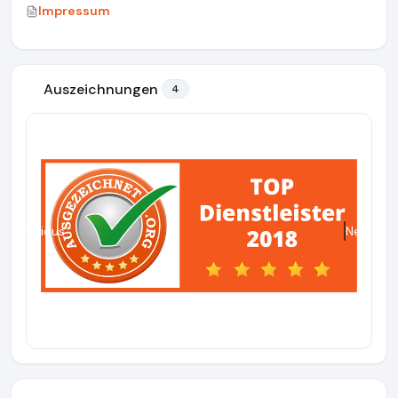
Impressum
Auszeichnungen
4
Previous
Next