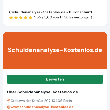
(Schuldenanalyse-Kostenlos.de - Durchschnitt:
4,85 / 5,00 von
1.456 Bewertungen)
Schuldenanalyse-Kostenlos.de
Bewerten
Über Schuldenanalyse-Kostenlos.de
Greifswalder Straße 207, 10405 Berlin
www.schuldenanalyse-kostenlos.de