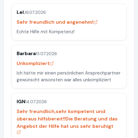
Lel.
16.07.2026
Sehr freundlich und angenehm!
Echte Hilfe mit Kompetenz!
Barbara
15.07.2026
Unkompliziert
Ich hätte mir einen persönlichen Ansprechpartner
gewünscht ansonsten war alles unkompliziert
IGN
14.07.2026
Sehr freundlich,sehr kompetent und
überaus hilfsbereit!!Die Beratung und das
Angebot der Hilfe hat uns sehr beruhigt