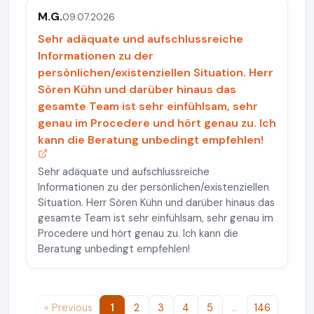
M.G.
09.07.2026
Sehr adäquate und aufschlussreiche
Informationen zu der
persönlichen/existenziellen Situation. Herr
Sören Kühn und darüber hinaus das
gesamte Team ist sehr einfühlsam, sehr
genau im Procedere und hört genau zu. Ich
kann die Beratung unbedingt empfehlen!
Sehr adäquate und aufschlussreiche
Informationen zu der persönlichen/existenziellen
Situation. Herr Sören Kühn und darüber hinaus das
gesamte Team ist sehr einfühlsam, sehr genau im
Procedere und hört genau zu. Ich kann die
Beratung unbedingt empfehlen!
« Previous
1
2
3
4
5
…
146