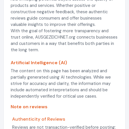
products and services. Whether positive or
constructive negative feedback, these authentic
reviews guide consumers and offer businesses
valuable insights to improve their offerings.
With the goal of fostering more transparency and
trust online, AUSGEZEICHNET.org connects businesses
and customers in a way that benefits both parties in
the long term.
Artificial Intelligence (AI)
The content on this page has been analyzed and
partially generated using AI technologies. While we
strive for accuracy and clarity, the information may
include automated interpretations and should be
independently verified for critical use cases.
Note on reviews
Authenticity of Reviews
Reviews are not transaction-verified before posting;