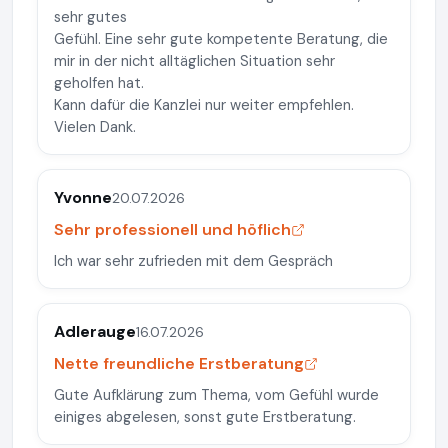
sehr gutes
Gefühl. Eine sehr gute kompetente Beratung, die
mir in der nicht alltäglichen Situation sehr
geholfen hat.
Kann dafür die Kanzlei nur weiter empfehlen.
Vielen Dank.
Yvonne
20.07.2026
Sehr professionell und höflich
Ich war sehr zufrieden mit dem Gespräch
Adlerauge
16.07.2026
Nette freundliche Erstberatung
Gute Aufklärung zum Thema, vom Gefühl wurde
einiges abgelesen, sonst gute Erstberatung.