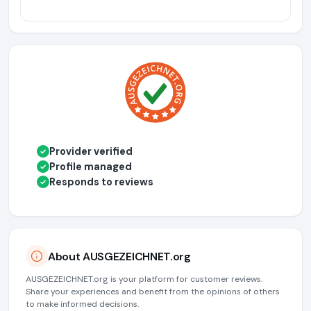
Provider verified
✓
Profile managed
✓
Responds to reviews
✓
About AUSGEZEICHNET.org
AUSGEZEICHNET.org is your platform for customer reviews.
Share your experiences and benefit from the opinions of others
to make informed decisions.