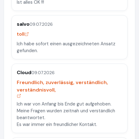
Ist alles OK !!!
salvo
09.07.2026
toll
Ich habe sofort einen ausgezeichneten Ansatz
gefunden.
Cloud
09.07.2026
Freundlich, zuverlässig, verständlich,
verständnisvoll,
Ich war von Anfang bis Ende gut aufgehoben.
Meine Fragen wurden zeitnah und verständlich
beantwortet.
Es war immer ein freundlicher Kontakt.