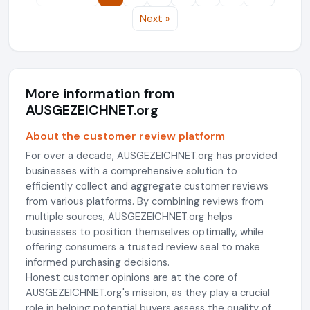
Next »
More information from
AUSGEZEICHNET.org
About the customer review platform
For over a decade, AUSGEZEICHNET.org has provided
businesses with a comprehensive solution to
efficiently collect and aggregate customer reviews
from various platforms. By combining reviews from
multiple sources, AUSGEZEICHNET.org helps
businesses to position themselves optimally, while
offering consumers a trusted review seal to make
informed purchasing decisions.
Honest customer opinions are at the core of
AUSGEZEICHNET.org's mission, as they play a crucial
role in helping potential buyers assess the quality of