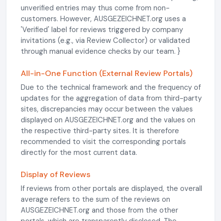
unverified entries may thus come from non-
customers. However, AUSGEZEICHNET.org uses a
'Verified' label for reviews triggered by company
invitations (e.g., via Review Collector) or validated
through manual evidence checks by our team. }
All-in-One Function (External Review Portals)
Due to the technical framework and the frequency of
updates for the aggregation of data from third-party
sites, discrepancies may occur between the values
displayed on AUSGEZEICHNET.org and the values on
the respective third-party sites. It is therefore
recommended to visit the corresponding portals
directly for the most current data.
Display of Reviews
If reviews from other portals are displayed, the overall
average refers to the sum of the reviews on
AUSGEZEICHNET.org and those from the other