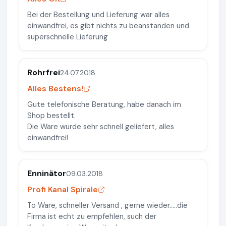
Bei der Bestellung und Lieferung war alles
einwandfrei, es gibt nichts zu beanstanden und
superschnelle Lieferung
Rohrfrei
24.07.2018
Alles Bestens!
Gute telefonische Beratung, habe danach im
Shop bestellt.
Die Ware wurde sehr schnell geliefert, alles
einwandfrei!
Enninätor
09.03.2018
Profi Kanal Spirale
To Ware, schneller Versand , gerne wieder.....die
Firma ist echt zu empfehlen, such der