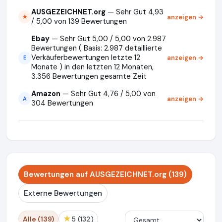
AUSGEZEICHNET.org
— Sehr Gut 4,93
anzeigen →
★
/ 5,00 von 139 Bewertungen
Ebay
— Sehr Gut 5,00 / 5,00 von 2.987
Bewertungen ( Basis: 2.987 detaillierte
Verkäuferbewertungen letzte 12
anzeigen →
E
Monate ) in den letzten 12 Monaten,
3.356 Bewertungen gesamte Zeit
Amazon
— Sehr Gut 4,76 / 5,00 von
anzeigen →
A
304 Bewertungen
Bewertungen auf AUSGEZEICHNET.org (139)
Externe Bewertungen
★
Alle (139)
5 (132)