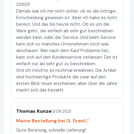
2010/11
Damals war ich mir nicht sicher, ob es die richtige
Entscheidung gewesen ist. Aber ich habe es nicht
bereut. Und das bis heute nicht. Ob es um die
Ware geht, die einfach als sehr gut beschrieben
werden kann, oder der Service. Und beim Service
kann sich so manches Unternehmen noch was
abschauen. Wer nach dem Kauf Probleme hat,
kann sich auf den Kundenservice verlassen. Der ist
einfach nur als sehr gut zu beschreiben.
Und ich möchte es nochmal erwähnen, Die Artikel
sind hochwertige Produkte die zwar auf den
ersten Blick teuer erscheinen, aber über die Jahre
macht sich das bezahlt.
Thomas Kunze
13.09.2021
Meine Bestellung bei G. Drexl
Gute Beratung, schnelle Lieferung!