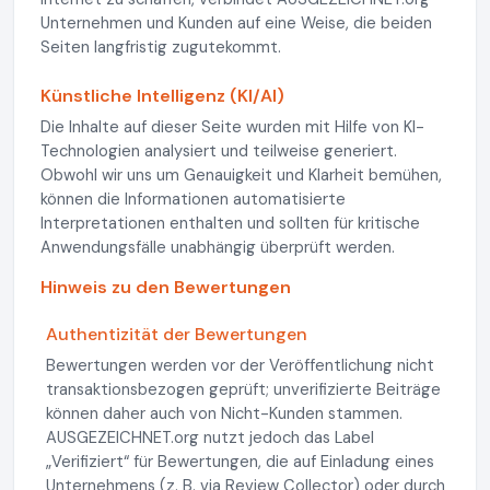
Unternehmen und Kunden auf eine Weise, die beiden
Seiten langfristig zugutekommt.
Künstliche Intelligenz (KI/AI)
Die Inhalte auf dieser Seite wurden mit Hilfe von KI-
Technologien analysiert und teilweise generiert.
Obwohl wir uns um Genauigkeit und Klarheit bemühen,
können die Informationen automatisierte
Interpretationen enthalten und sollten für kritische
Anwendungsfälle unabhängig überprüft werden.
Hinweis zu den Bewertungen
Authentizität der Bewertungen
Bewertungen werden vor der Veröffentlichung nicht
transaktionsbezogen geprüft; unverifizierte Beiträge
können daher auch von Nicht-Kunden stammen.
AUSGEZEICHNET.org nutzt jedoch das Label
„Verifiziert“ für Bewertungen, die auf Einladung eines
Unternehmens (z. B. via Review Collector) oder durch