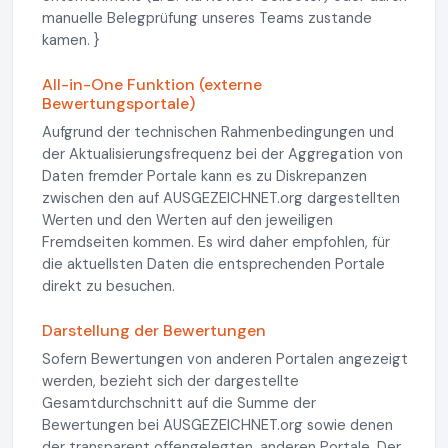
manuelle Belegprüfung unseres Teams zustande
kamen. }
All-in-One Funktion (externe
Bewertungsportale)
Aufgrund der technischen Rahmenbedingungen und
der Aktualisierungsfrequenz bei der Aggregation von
Daten fremder Portale kann es zu Diskrepanzen
zwischen den auf AUSGEZEICHNET.org dargestellten
Werten und den Werten auf den jeweiligen
Fremdseiten kommen. Es wird daher empfohlen, für
die aktuellsten Daten die entsprechenden Portale
direkt zu besuchen.
Darstellung der Bewertungen
Sofern Bewertungen von anderen Portalen angezeigt
werden, bezieht sich der dargestellte
Gesamtdurchschnitt auf die Summe der
Bewertungen bei AUSGEZEICHNET.org sowie denen
der transparent offengelegten, anderen Portale. Der