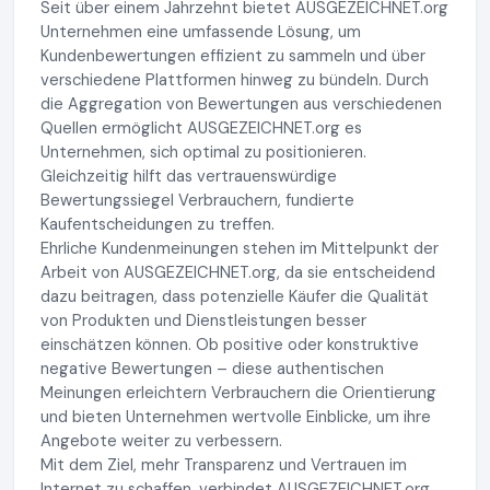
Seit über einem Jahrzehnt bietet AUSGEZEICHNET.org
Unternehmen eine umfassende Lösung, um
Kundenbewertungen effizient zu sammeln und über
verschiedene Plattformen hinweg zu bündeln. Durch
die Aggregation von Bewertungen aus verschiedenen
Quellen ermöglicht AUSGEZEICHNET.org es
Unternehmen, sich optimal zu positionieren.
Gleichzeitig hilft das vertrauenswürdige
Bewertungssiegel Verbrauchern, fundierte
Kaufentscheidungen zu treffen.
Ehrliche Kundenmeinungen stehen im Mittelpunkt der
Arbeit von AUSGEZEICHNET.org, da sie entscheidend
dazu beitragen, dass potenzielle Käufer die Qualität
von Produkten und Dienstleistungen besser
einschätzen können. Ob positive oder konstruktive
negative Bewertungen – diese authentischen
Meinungen erleichtern Verbrauchern die Orientierung
und bieten Unternehmen wertvolle Einblicke, um ihre
Angebote weiter zu verbessern.
Mit dem Ziel, mehr Transparenz und Vertrauen im
Internet zu schaffen, verbindet AUSGEZEICHNET.org