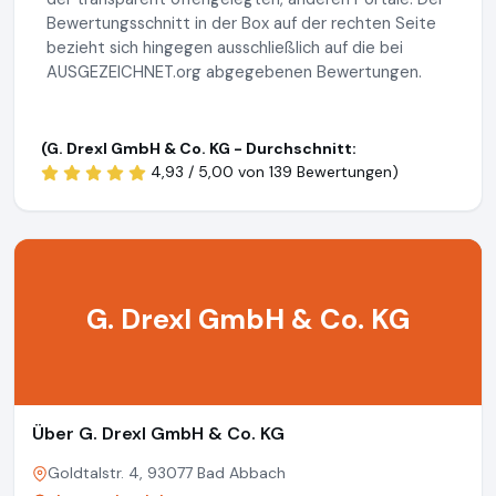
Bewertungsschnitt in der Box auf der rechten Seite
bezieht sich hingegen ausschließlich auf die bei
AUSGEZEICHNET.org abgegebenen Bewertungen.
(G. Drexl GmbH & Co. KG - Durchschnitt:
4,93 / 5,00 von
139 Bewertungen)
G. Drexl GmbH & Co. KG
Über G. Drexl GmbH & Co. KG
Goldtalstr. 4, 93077 Bad Abbach