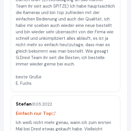
Team ihr seit auch SPITZE) Ich habe hauptsächlich
die Kameras und bin top zufrieden mit der
einfachen Bedienung und auch der Qualität, ich
habe mir soeben auch wieder eine neue bestellt
und bin wieder sehr überrascht von der Firma wie
schnell und unkompliziert alles abläuft, es ist ja
nicht mehr so einfach heutzutage, dass man es
gleich bekommt was man bestellt. Wie gesagt
G.Drexl Team ihr seit die Besten, ich bestelle
immer wieder gerne bei euch.
beste Grüße
E. Fuchs
Stefan
31.05.2022
Einfach nur Top
Ich weiß nicht mehr genau, wann ich zum ersten
Mal bei Drexl etwas gekauft habe. Vielleicht