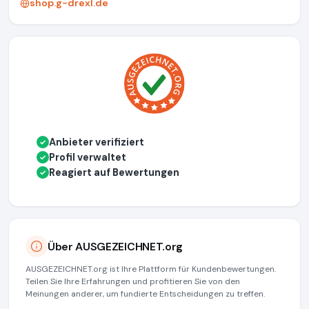
shop.g-drexl.de
Anbieter verifiziert
✓
Profil verwaltet
✓
Reagiert auf Bewertungen
✓
Über AUSGEZEICHNET.org
AUSGEZEICHNET.org ist Ihre Plattform für Kundenbewertungen.
Teilen Sie Ihre Erfahrungen und profitieren Sie von den
Meinungen anderer, um fundierte Entscheidungen zu treffen.