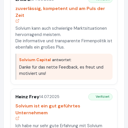
zuverlässig, kompetent und am Puls der
Zeit
Solvium kann auch schwierige Marktsituationen
hervorragend meistern.
Die informative und transparente Firmenpolitik ist
ebenfalls ein großes Plus.
Solvium Capital
antwortet:
Danke für das nette Feedback, es freut und
motiviert uns!
Heinz Frey
14.07.2025
Verifiziert
Solvium ist ein gut geführtes
Unternehmem
Ich habe nur sehr gute Erfahrung mit Solvium