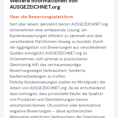
Weitere Informationen von
AUSGEZEICHNET.org
Über die Bewertungsplattform
Seit über einem Jahrzehnt bietet AUSGEZEICHNET.org
Unternehmen eine umfassende Lösung, um
Kundenbewertungen effizient zu sammeln und über
verschiedene Plattformen hinweg zu bündeln. Durch
die Aggregation von Bewertungen aus verschiedenen
Quellen ermöglicht AUSGEZEICHNET.org es
Unternehmen, sich optimal zu positionieren.
Gleichzeitig hilft das vertrauenswürdige
Bewertungssiegel Verbrauchern, fundierte
Kaufentscheidungen zu treffen.
Ehrliche Kundenmeinungen stehen im Mittelpunkt der
Arbeit von AUSGEZEICHNET.org, da sie entscheidend
dazu beitragen, dass potenzielle Käufer die Qualität
von Produkten und Dienstleistungen besser
einschätzen können. Ob positive oder konstruktive
negative Bewertungen – diese authentischen
Meinungen erleichtern Verbrauchern die Orientierung