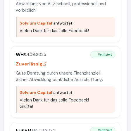
Abwicklung von A-Z schnell, professionell und
vorbildlich!
Solvium Capital
antwortet:
Vielen Dank für das tolle Feedback!
WH!
01.09.2025
Verifiziert
Zuverlässig
Gute Beratung durch unsere Finanzkanzlei..
Sicher Abwicklung pünktliche Ausschüttung.
Solvium Capital
antwortet:
Vielen Dank für das tolle Feedback!
Grüße!
Erika B.
04.08.2025
Verifiziert