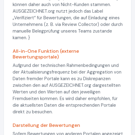
können daher auch von Nicht-Kunden stammen.
AUSGEZEICHNET.org nutzt jedoch das Label
„Verifiziert“ für Bewertungen, die auf Einladung eines
Unternehmens (z. B. via Review Collector) oder durch
manuelle Belegprüfung unseres Teams zustande
kamen. }
All-in-One Funktion (externe
Bewertungsportale)
Aufgrund der technischen Rahmenbedingungen und
der Aktualisierungsfrequenz bei der Aggregation von
Daten fremder Portale kann es zu Diskrepanzen
zwischen den auf AUSGEZEICHNET.org dargestellten
Werten und den Werten auf den jeweiligen
Fremdseiten kommen. Es wird daher empfohlen, für
die aktuellsten Daten die entsprechenden Portale
direkt zu besuchen.
Darstellung der Bewertungen
Sofern Bewertungen von anderen Portalen angezeigt