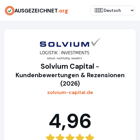
AUSGEZEICHNET
.org
Solvium Capital
-
Kundenbewertungen & Rezensionen
(2026)
solvium-capital.de
4,96