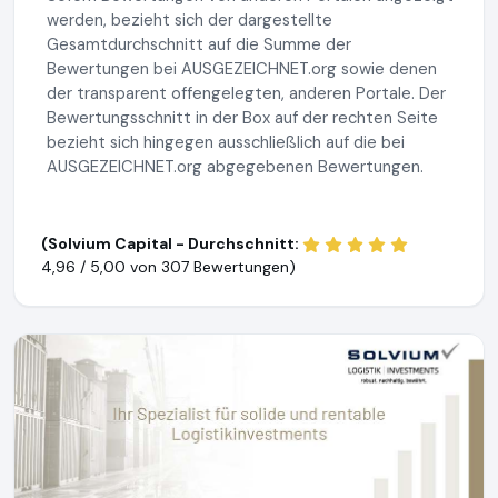
werden, bezieht sich der dargestellte
Gesamtdurchschnitt auf die Summe der
Bewertungen bei AUSGEZEICHNET.org sowie denen
der transparent offengelegten, anderen Portale. Der
Bewertungsschnitt in der Box auf der rechten Seite
bezieht sich hingegen ausschließlich auf die bei
AUSGEZEICHNET.org abgegebenen Bewertungen.
(Solvium Capital - Durchschnitt:
4,96 / 5,00 von
307 Bewertungen)