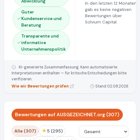
Abwicklung
In den letzten 12 Monaten
gab es keine negativen
Guter
Bewertungen über
Kundenservice und
Solvium Capital.
Beratung
Transparente und
informative
Unternehmenspolitik
KI-generierte Zusammenfassung. Kann automatisierte
Interpretationen enthalten — für kritische Entscheidungen bitte
verifizieren.
Wie wir Bewertungen prüfen
Stand 02.08.2026
Bewertungen auf AUSGEZEICHNET.org (307)
★
Alle (307)
5 (295)