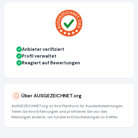
Anbieter verifiziert
✓
Profil verwaltet
✓
Reagiert auf Bewertungen
✓
Über AUSGEZEICHNET.org
AUSGEZEICHNET.org ist Ihre Plattform für Kundenbewertungen.
Teilen Sie Ihre Erfahrungen und profitieren Sie von den
Meinungen anderer, um fundierte Entscheidungen zu treffen.