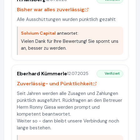
Bisher war alles zuverlässig
Alle Ausschüttungen wurden pünktlich gezahlt
Solvium Capital
antwortet:
Vielen Dank für Ihre Bewertung! Sie spornt uns
an, besser zu werden.
Eberhard Kümmerle
12.07.2025
Verifiziert
Zuverlässig- und Pünktlichkeit
Seit Jahren werden alle Zusagen und Zahlungen
pünktlich ausgeführt. Rückfragen an den Betreuer
Herrn Ronny Giesa werden prompt und
kompetent beantwortet.
Weiter so - dann bleibt unsere Verbindung noch
lange bestehen.