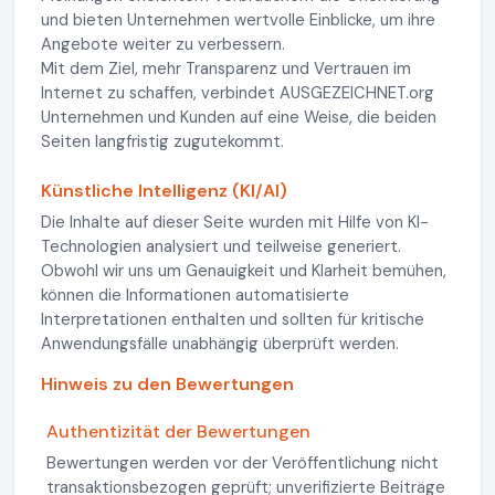
und bieten Unternehmen wertvolle Einblicke, um ihre
Angebote weiter zu verbessern.
Mit dem Ziel, mehr Transparenz und Vertrauen im
Internet zu schaffen, verbindet AUSGEZEICHNET.org
Unternehmen und Kunden auf eine Weise, die beiden
Seiten langfristig zugutekommt.
Künstliche Intelligenz (KI/AI)
Die Inhalte auf dieser Seite wurden mit Hilfe von KI-
Technologien analysiert und teilweise generiert.
Obwohl wir uns um Genauigkeit und Klarheit bemühen,
können die Informationen automatisierte
Interpretationen enthalten und sollten für kritische
Anwendungsfälle unabhängig überprüft werden.
Hinweis zu den Bewertungen
Authentizität der Bewertungen
Bewertungen werden vor der Veröffentlichung nicht
transaktionsbezogen geprüft; unverifizierte Beiträge