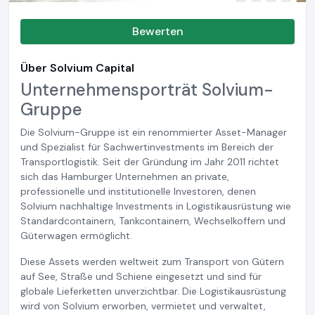
Bewerten
Über Solvium Capital
Unternehmensporträt Solvium-
Gruppe
Die Solvium-Gruppe ist ein renommierter Asset-Manager
und Spezialist für Sachwertinvestments im Bereich der
Transportlogistik. Seit der Gründung im Jahr 2011 richtet
sich das Hamburger Unternehmen an private,
professionelle und institutionelle Investoren, denen
Solvium nachhaltige Investments in Logistikausrüstung wie
Standardcontainern, Tankcontainern, Wechselkoffern und
Güterwagen ermöglicht.
Diese Assets werden weltweit zum Transport von Gütern
auf See, Straße und Schiene eingesetzt und sind für
globale Lieferketten unverzichtbar. Die Logistikausrüstung
wird von Solvium erworben, vermietet und verwaltet,