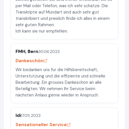
per Mail oder Telefon, was ich sehr schätze. Die
Transkripte auf Mundart sind auch sehr gut
transkribiert und preislich finde ich alles in einem
sehr guten Rahmen.
Ich kann sie nur empfehlen.
FMH, Bern
30.06.2023
Dankeschön
Wir bedanken uns für die Hilfsbereitschaft,
Unterstützung und die effiziente und schnelle
Bearbeitung. Ein grosses Dankeschön an alle
Beteiligten. Wir nehmen Ihr Service beim
nächsten Anlass gerne wieder in Anspruch.
Idi
17.05.2023
Sensationeller Service