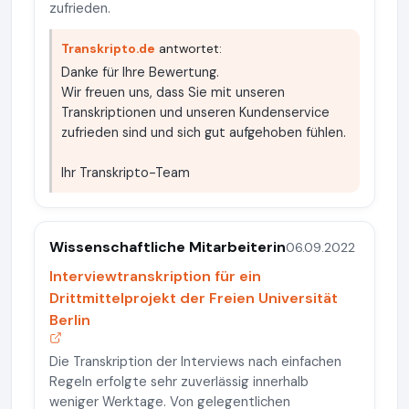
zufrieden.
Transkripto.de
antwortet:
Danke für Ihre Bewertung.
Wir freuen uns, dass Sie mit unseren
Transkriptionen und unseren Kundenservice
zufrieden sind und sich gut aufgehoben fühlen.
Ihr Transkripto-Team
Wissenschaftliche Mitarbeiterin
06.09.2022
Interviewtranskription für ein
Drittmittelprojekt der Freien Universität
Berlin
Die Transkription der Interviews nach einfachen
Regeln erfolgte sehr zuverlässig innerhalb
weniger Werktage. Von gelegentlichen