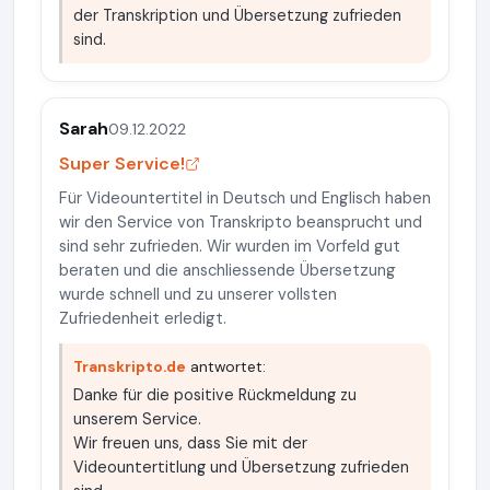
der Transkription und Übersetzung zufrieden
sind.
Sarah
09.12.2022
Super Service!
Für Videountertitel in Deutsch und Englisch haben
wir den Service von Transkripto beansprucht und
sind sehr zufrieden. Wir wurden im Vorfeld gut
beraten und die anschliessende Übersetzung
wurde schnell und zu unserer vollsten
Zufriedenheit erledigt.
Transkripto.de
antwortet:
Danke für die positive Rückmeldung zu
unserem Service.
Wir freuen uns, dass Sie mit der
Videountertitlung und Übersetzung zufrieden