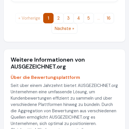
« Vorherige
1
2
3
4
5
…
16
Nächste »
Weitere Informationen von
AUSGEZEICHNET.org
Über die Bewertungsplattform
Seit über einem Jahrzehnt bietet AUSGEZEICHNET.org
Unternehmen eine umfassende Lösung, um
Kundenbewertungen effizient zu sammeln und über
verschiedene Plattformen hinweg zu bündeln. Durch
die Aggregation von Bewertungen aus verschiedenen
Quellen ermöglicht AUSGEZEICHNET.org es
Unternehmen, sich optimal zu positionieren.