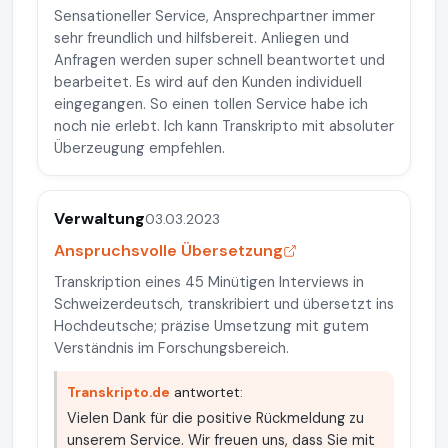
Sensationeller Service, Ansprechpartner immer
sehr freundlich und hilfsbereit. Anliegen und
Anfragen werden super schnell beantwortet und
bearbeitet. Es wird auf den Kunden individuell
eingegangen. So einen tollen Service habe ich
noch nie erlebt. Ich kann Transkripto mit absoluter
Überzeugung empfehlen.
Verwaltung
03.03.2023
Anspruchsvolle Übersetzung
Transkription eines 45 Minütigen Interviews in
Schweizerdeutsch, transkribiert und übersetzt ins
Hochdeutsche; präzise Umsetzung mit gutem
Verständnis im Forschungsbereich.
Transkripto.de
antwortet:
Vielen Dank für die positive Rückmeldung zu
unserem Service. Wir freuen uns, dass Sie mit