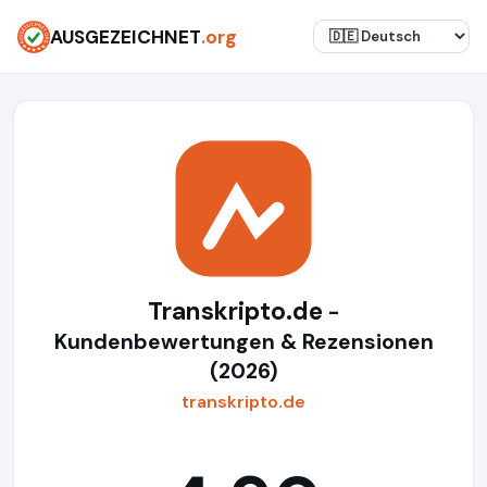
AUSGEZEICHNET
.org
Transkripto.de
-
Kundenbewertungen & Rezensionen
(2026)
transkripto.de