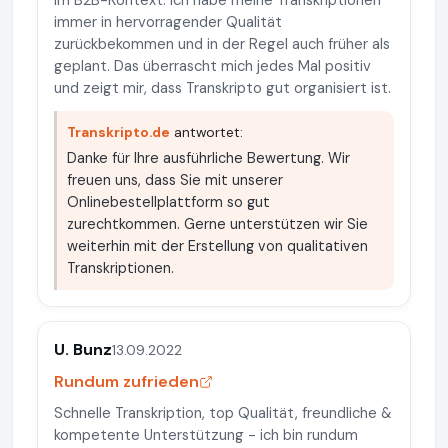
im B2B-Kontext. Ich habe meine Transkriptionen
immer in hervorragender Qualität
zurückbekommen und in der Regel auch früher als
geplant. Das überrascht mich jedes Mal positiv
und zeigt mir, dass Transkripto gut organisiert ist.
Transkripto.de
antwortet:
Danke für Ihre ausführliche Bewertung. Wir
freuen uns, dass Sie mit unserer
Onlinebestellplattform so gut
zurechtkommen. Gerne unterstützen wir Sie
weiterhin mit der Erstellung von qualitativen
Transkriptionen.
U. Bunz
13.09.2022
Rundum zufrieden
Schnelle Transkription, top Qualität, freundliche &
kompetente Unterstützung - ich bin rundum