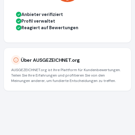
Anbieter verifiziert
✓
Profil verwaltet
✓
Reagiert auf Bewertungen
✓
Über AUSGEZEICHNET.org
AUSGEZEICHNET.org ist Ihre Plattform für Kundenbewertungen.
Teilen Sie Ihre Erfahrungen und profitieren Sie von den
Meinungen anderer, um fundierte Entscheidungen zu treffen.