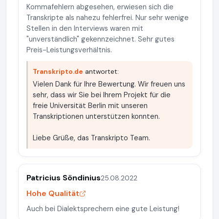
Kommafehlern abgesehen, erwiesen sich die
Transkripte als nahezu fehlerfrei. Nur sehr wenige
Stellen in den Interviews waren mit
"unverständlich" gekennzeichnet. Sehr gutes
Preis-Leistungsverhältnis.
Transkripto.de
antwortet:
Vielen Dank für Ihre Bewertung. Wir freuen uns
sehr, dass wir Sie bei Ihrem Projekt für die
freie Universität Berlin mit unseren
Transkriptionen unterstützen konnten.
Liebe Grüße, das Transkripto Team.
Patricius Söndinius
25.08.2022
Hohe Qualität
Auch bei Dialektsprechern eine gute Leistung!