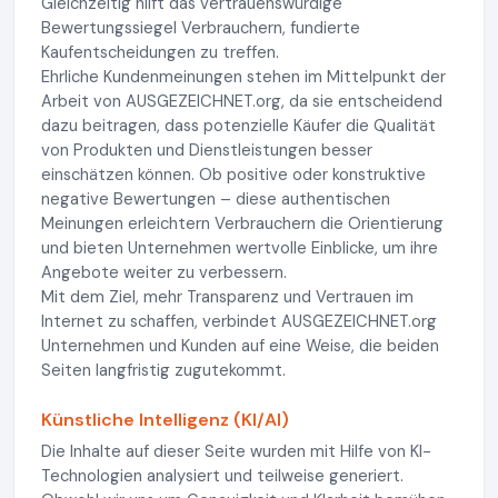
Gleichzeitig hilft das vertrauenswürdige
Bewertungssiegel Verbrauchern, fundierte
Kaufentscheidungen zu treffen.
Ehrliche Kundenmeinungen stehen im Mittelpunkt der
Arbeit von AUSGEZEICHNET.org, da sie entscheidend
dazu beitragen, dass potenzielle Käufer die Qualität
von Produkten und Dienstleistungen besser
einschätzen können. Ob positive oder konstruktive
negative Bewertungen – diese authentischen
Meinungen erleichtern Verbrauchern die Orientierung
und bieten Unternehmen wertvolle Einblicke, um ihre
Angebote weiter zu verbessern.
Mit dem Ziel, mehr Transparenz und Vertrauen im
Internet zu schaffen, verbindet AUSGEZEICHNET.org
Unternehmen und Kunden auf eine Weise, die beiden
Seiten langfristig zugutekommt.
Künstliche Intelligenz (KI/AI)
Die Inhalte auf dieser Seite wurden mit Hilfe von KI-
Technologien analysiert und teilweise generiert.