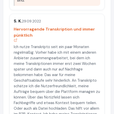
sind.
S. K.
29.09.2022
Hervorragende Transkription und immer
pünktlich
Ich nutze Transkripto seit ein paar Monaten
regelmäßig. Vorher habe ich mit einem anderen
Anbieter zusammengearbeitet, bei dem ich
meine Transkriptionen immer erst zwei Wochen
später und dann auch nur auf Nachfrage
bekommen habe. Das war für meine
Geschäftsabläufe sehr hinderlich. An Transkripto
schätze ich die Nutzerfreundlichkeit, meine
Aufträge bequem über die Plattform managen zu
können. Über das Notizfeld lassen sich
Fachbegriffe und etwas Kontext bequem teilen.
Oder auch als Datei hochladen. Das hilft vor allem