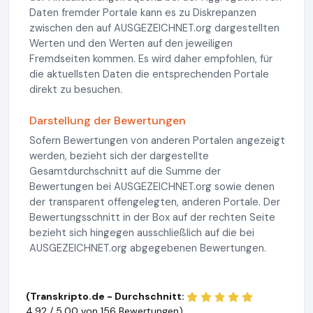
Daten fremder Portale kann es zu Diskrepanzen
zwischen den auf AUSGEZEICHNET.org dargestellten
Werten und den Werten auf den jeweiligen
Fremdseiten kommen. Es wird daher empfohlen, für
die aktuellsten Daten die entsprechenden Portale
direkt zu besuchen.
Darstellung der Bewertungen
Sofern Bewertungen von anderen Portalen angezeigt
werden, bezieht sich der dargestellte
Gesamtdurchschnitt auf die Summe der
Bewertungen bei AUSGEZEICHNET.org sowie denen
der transparent offengelegten, anderen Portale. Der
Bewertungsschnitt in der Box auf der rechten Seite
bezieht sich hingegen ausschließlich auf die bei
AUSGEZEICHNET.org abgegebenen Bewertungen.
(Transkripto.de - Durchschnitt:
4,92 / 5,00 von
156 Bewertungen)