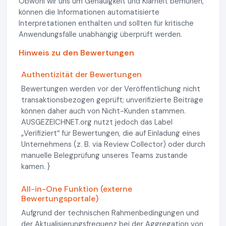
Obwohl wir uns um Genauigkeit und Klarheit bemühen,
können die Informationen automatisierte
Interpretationen enthalten und sollten für kritische
Anwendungsfälle unabhängig überprüft werden.
Hinweis zu den Bewertungen
Authentizität der Bewertungen
Bewertungen werden vor der Veröffentlichung nicht
transaktionsbezogen geprüft; unverifizierte Beiträge
können daher auch von Nicht-Kunden stammen.
AUSGEZEICHNET.org nutzt jedoch das Label
„Verifiziert“ für Bewertungen, die auf Einladung eines
Unternehmens (z. B. via Review Collector) oder durch
manuelle Belegprüfung unseres Teams zustande
kamen. }
All-in-One Funktion (externe
Bewertungsportale)
Aufgrund der technischen Rahmenbedingungen und
der Aktualisierungsfrequenz bei der Aggregation von