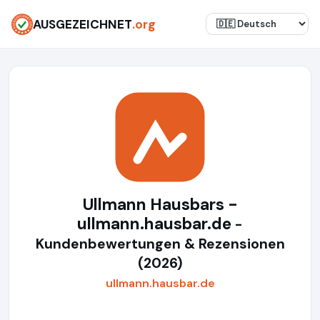
AUSGEZEICHNET
.org
Ullmann Hausbars -
ullmann.hausbar.de
-
Kundenbewertungen & Rezensionen
(2026)
ullmann.hausbar.de