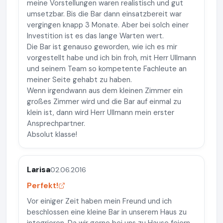
meine Vorstellungen waren realistisch und gut
umsetzbar. Bis die Bar dann einsatzbereit war
vergingen knapp 3 Monate. Aber bei solch einer
Investition ist es das lange Warten wert.
Die Bar ist genauso geworden, wie ich es mir
vorgestellt habe und ich bin froh, mit Herr Ullmann
und seinem Team so kompetente Fachleute an
meiner Seite gehabt zu haben.
Wenn irgendwann aus dem kleinen Zimmer ein
großes Zimmer wird und die Bar auf einmal zu
klein ist, dann wird Herr Ullmann mein erster
Ansprechpartner.
Absolut klasse!
Larisa
02.06.2016
Perfekt!
Vor einiger Zeit haben mein Freund und ich
beschlossen eine kleine Bar in unserem Haus zu