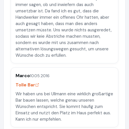
immer sagen, ob und inwiefern das auch
umsetzbar ist. Da fand ich es gut, dass die
Handwerker immer ein offenes Ohr hatten, aber
auch gesagt haben, dass man dies anders
umsetzen müsste. Uns wurde nichts ausgeredet,
sodass wir keie Abstriche machen mussten,
sondern es wurde mit uns zusammen nach
alternativen lösungswegen gesucht, um unsere
Wünsche doch zu erfüllen.
Marco
10.05.2016
Tolle Bar
Wir haben uns bei Ullmann eine wirklich großartige
Bar bauen lassen, welche genau unseren
Wünschen entspricht. Sie kommt häufig zum
Einsatz und nutzt den Platz im Haus perfekt aus.
Kann ich nur empfehlen.