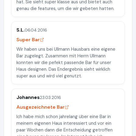
hat. Sie sieht super klasse aus und bietet auch
genau die features, um die wir gebeten hatten.
S.L.
06.04.2016
Super Bar
Wir haben uns bei Ullmann Hausbars eine eigene
Bar zugelegt. Zusammen mit Herrn Ullmann
konnten wir die pefekt passende Bar für unser
Haus designen. Das Endergebnis sieht wirklich
super aus und wird viel genutzt.
Johannes
23.03.2016
Ausgezeichnete Bar
Ich habe mich schon jahrelang über eine Bar in
meinem eigenen Haus interessiert und vor ein
paar Wochen dann die Entscheidung getroffen