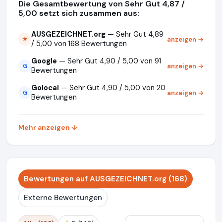
Die Gesamtbewertung von Sehr Gut 4,87 /
5,00 setzt sich zusammen aus:
AUSGEZEICHNET.org
— Sehr Gut 4,89
anzeigen →
★
/ 5,00 von 168 Bewertungen
Google
— Sehr Gut 4,90 / 5,00 von 91
anzeigen →
G
Bewertungen
Golocal
— Sehr Gut 4,90 / 5,00 von 20
anzeigen →
G
Bewertungen
Mehr anzeigen ↓
Bewertungen auf AUSGEZEICHNET.org (168)
Externe Bewertungen