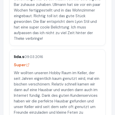
Bar zuhause zuhaben. Ullmann hat sie vor ein paar
Wochen fertiggestellt und in das Wohnzimmer
eingebaut. Richtig toll ist das gute Stück
geworden. Die Bar entspricht dem Lyon Stil und
hat eine super coole Belichtung. Ich muss
aufpassen das ich nicht zu viel Zeit hinter der
Theke verbringe!
lida.s
09.03.2016
Super
Wir wollten unseren Hobby Raum im Keller, der
seit Jahren eigentlich kaum genutzt wird, mal ein
bischen verschönern. Relativ schnell kamen wir
dann auf eine Hausbar und wurden dann auch im
Internet fündig. Dank des guten Kundenservices
haben wir die perfekte Hausbar gefunden und
unser Keller wird seit dem sehr oft genutzt um
Freunde einzuladen und kleine Feten zu