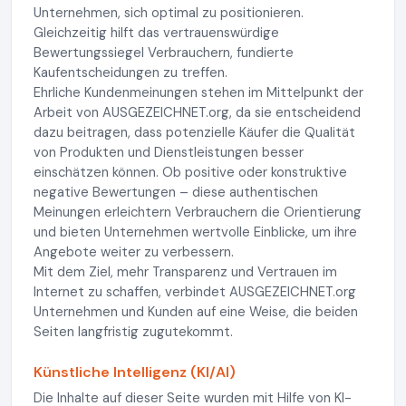
Unternehmen, sich optimal zu positionieren.
Gleichzeitig hilft das vertrauenswürdige
Bewertungssiegel Verbrauchern, fundierte
Kaufentscheidungen zu treffen.
Ehrliche Kundenmeinungen stehen im Mittelpunkt der
Arbeit von AUSGEZEICHNET.org, da sie entscheidend
dazu beitragen, dass potenzielle Käufer die Qualität
von Produkten und Dienstleistungen besser
einschätzen können. Ob positive oder konstruktive
negative Bewertungen – diese authentischen
Meinungen erleichtern Verbrauchern die Orientierung
und bieten Unternehmen wertvolle Einblicke, um ihre
Angebote weiter zu verbessern.
Mit dem Ziel, mehr Transparenz und Vertrauen im
Internet zu schaffen, verbindet AUSGEZEICHNET.org
Unternehmen und Kunden auf eine Weise, die beiden
Seiten langfristig zugutekommt.
Künstliche Intelligenz (KI/AI)
Die Inhalte auf dieser Seite wurden mit Hilfe von KI-