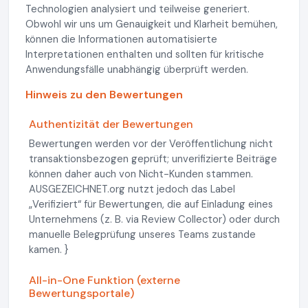
Technologien analysiert und teilweise generiert.
Obwohl wir uns um Genauigkeit und Klarheit bemühen,
können die Informationen automatisierte
Interpretationen enthalten und sollten für kritische
Anwendungsfälle unabhängig überprüft werden.
Hinweis zu den Bewertungen
Authentizität der Bewertungen
Bewertungen werden vor der Veröffentlichung nicht
transaktionsbezogen geprüft; unverifizierte Beiträge
können daher auch von Nicht-Kunden stammen.
AUSGEZEICHNET.org nutzt jedoch das Label
„Verifiziert“ für Bewertungen, die auf Einladung eines
Unternehmens (z. B. via Review Collector) oder durch
manuelle Belegprüfung unseres Teams zustande
kamen. }
All-in-One Funktion (externe
Bewertungsportale)