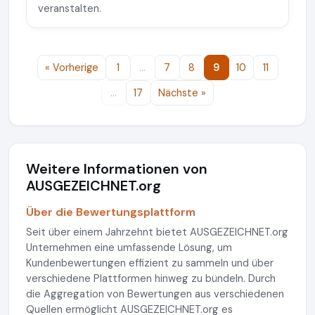
veranstalten.
« Vorherige
1
…
7
8
9
10
11
…
17
Nächste »
Weitere Informationen von
AUSGEZEICHNET.org
Über die Bewertungsplattform
Seit über einem Jahrzehnt bietet AUSGEZEICHNET.org
Unternehmen eine umfassende Lösung, um
Kundenbewertungen effizient zu sammeln und über
verschiedene Plattformen hinweg zu bündeln. Durch
die Aggregation von Bewertungen aus verschiedenen
Quellen ermöglicht AUSGEZEICHNET.org es