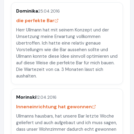
Dominika
25.04.2016
die perfekte Bar
Herr Ullmann hat mit seinem Konzept und der
Umsetzung meine Erwartung vollkommen
übertroffen. Ich hatte eine relativ genaue
Vorstellungm wie die Bar aussehen sollte und
Ullmann konnte diese Idee sinnvoll optimieren und
auf diese Weise die perfekte Bar für mich bauen.
Die Wartezeit von ca. 3 Monaten lässt sich
aushalten.
Morinski
12.04.2016
Inneneinrichtung hat gewonnen
Ullmanns hausbars, hat unsere Bar letzte Woche
geliefert und auch aufgebaut und ich muss sagen,
dass unser Wohnzimmer dadurch echt gewonnen