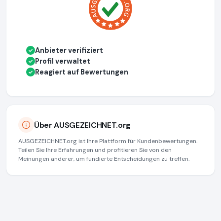
Anbieter verifiziert
✓
Profil verwaltet
✓
Reagiert auf Bewertungen
✓
Über AUSGEZEICHNET.org
AUSGEZEICHNET.org ist Ihre Plattform für Kundenbewertungen.
Teilen Sie Ihre Erfahrungen und profitieren Sie von den
Meinungen anderer, um fundierte Entscheidungen zu treffen.