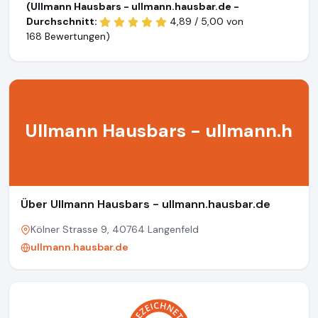
(Ullmann Hausbars - ullmann.hausbar.de -
Durchschnitt:
4,89 / 5,00 von
168 Bewertungen)
Ullmann Hausbars - ullmann.h
Über Ullmann Hausbars - ullmann.hausbar.de
Kölner Strasse 9, 40764 Langenfeld
ullmann.hausbar.de