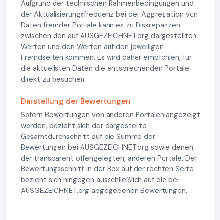
Aufgrund der technischen Rahmenbedingungen und
der Aktualisierungsfrequenz bei der Aggregation von
Daten fremder Portale kann es zu Diskrepanzen
zwischen den auf AUSGEZEICHNET.org dargestellten
Werten und den Werten auf den jeweiligen
Fremdseiten kommen. Es wird daher empfohlen, für
die aktuellsten Daten die entsprechenden Portale
direkt zu besuchen.
Darstellung der Bewertungen
Sofern Bewertungen von anderen Portalen angezeigt
werden, bezieht sich der dargestellte
Gesamtdurchschnitt auf die Summe der
Bewertungen bei AUSGEZEICHNET.org sowie denen
der transparent offengelegten, anderen Portale. Der
Bewertungsschnitt in der Box auf der rechten Seite
bezieht sich hingegen ausschließlich auf die bei
AUSGEZEICHNET.org abgegebenen Bewertungen.