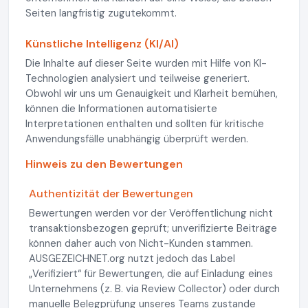
Seiten langfristig zugutekommt.
Künstliche Intelligenz (KI/AI)
Die Inhalte auf dieser Seite wurden mit Hilfe von KI-
Technologien analysiert und teilweise generiert.
Obwohl wir uns um Genauigkeit und Klarheit bemühen,
können die Informationen automatisierte
Interpretationen enthalten und sollten für kritische
Anwendungsfälle unabhängig überprüft werden.
Hinweis zu den Bewertungen
Authentizität der Bewertungen
Bewertungen werden vor der Veröffentlichung nicht
transaktionsbezogen geprüft; unverifizierte Beiträge
können daher auch von Nicht-Kunden stammen.
AUSGEZEICHNET.org nutzt jedoch das Label
„Verifiziert“ für Bewertungen, die auf Einladung eines
Unternehmens (z. B. via Review Collector) oder durch
manuelle Belegprüfung unseres Teams zustande