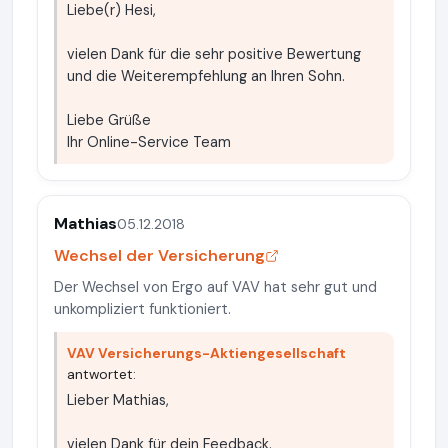
Liebe(r) Hesi,
vielen Dank für die sehr positive Bewertung
und die Weiterempfehlung an Ihren Sohn.
Liebe Grüße
Ihr Online-Service Team
Mathias
05.12.2018
Wechsel der Versicherung
Der Wechsel von Ergo auf VAV hat sehr gut und
unkompliziert funktioniert.
VAV Versicherungs-Aktiengesellschaft
antwortet:
Lieber Mathias,
vielen Dank für dein Feedback.