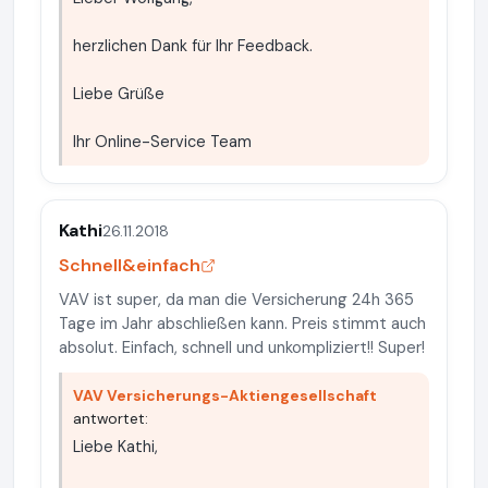
herzlichen Dank für Ihr Feedback.
Liebe Grüße
Ihr Online-Service Team
Kathi
26.11.2018
Schnell&einfach
VAV ist super, da man die Versicherung 24h 365
Tage im Jahr abschließen kann. Preis stimmt auch
absolut. Einfach, schnell und unkompliziert!! Super!
VAV Versicherungs-Aktiengesellschaft
antwortet:
Liebe Kathi,