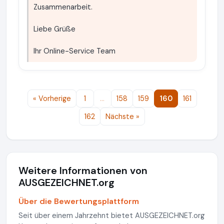
Zusammenarbeit.
Liebe Grüße
Ihr Online-Service Team
« Vorherige
1
…
158
159
160
161
162
Nächste »
Weitere Informationen von
AUSGEZEICHNET.org
Über die Bewertungsplattform
Seit über einem Jahrzehnt bietet AUSGEZEICHNET.org