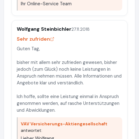
Ihr Online-Service Team
Wolfgang Steinbichler
27.11.2018
Sehr zufriden
Guten Tag,
bisher mit allem sehr zufrieden gewesen, bisher
jedoch (zum Glück) noch keine Leistungen in
Anspruch nehmen müssen. Alle Informationen und
Angebote klar und verständlich.
Ich hoffe, sollte eine Leistung einmal in Anspruch
genommen werden, auf rasche Unterstützungen
und Abwicklungen.
VAV Versicherungs-Aktiengesellschaft
antwortet:
Lieber Wolfgang,