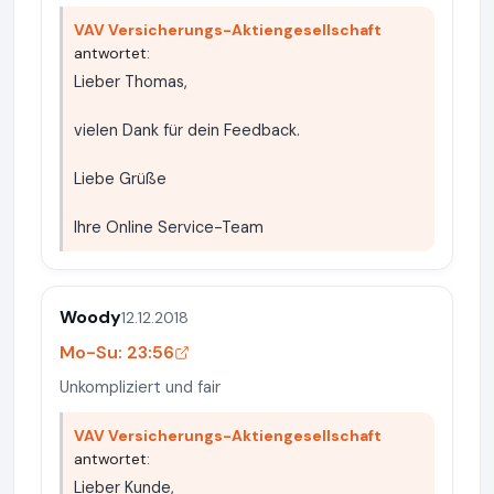
VAV Versicherungs-Aktiengesellschaft
antwortet:
Lieber Thomas,
vielen Dank für dein Feedback.
Liebe Grüße
Ihre Online Service-Team
Woody
12.12.2018
Mo-Su: 23:56
Unkompliziert und fair
VAV Versicherungs-Aktiengesellschaft
antwortet:
Lieber Kunde,