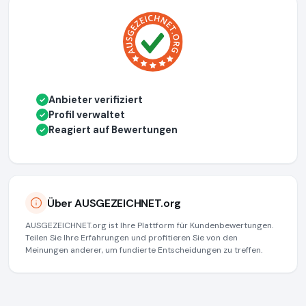
Anbieter verifiziert
✓
Profil verwaltet
✓
Reagiert auf Bewertungen
✓
Über AUSGEZEICHNET.org
AUSGEZEICHNET.org ist Ihre Plattform für Kundenbewertungen.
Teilen Sie Ihre Erfahrungen und profitieren Sie von den
Meinungen anderer, um fundierte Entscheidungen zu treffen.