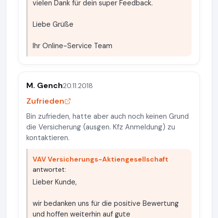
vielen Dank für dein super Feedback.
Liebe Grüße
Ihr Online-Service Team
M. Gench
20.11.2018
Zufrieden
Bin zufrieden, hatte aber auch noch keinen Grund
die Versicherung (ausgen. Kfz Anmeldung) zu
kontaktieren.
VAV Versicherungs-Aktiengesellschaft
antwortet:
Lieber Kunde,
wir bedanken uns für die positive Bewertung
und hoffen weiterhin auf gute