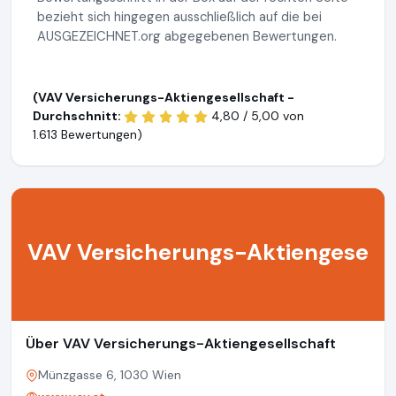
bezieht sich hingegen ausschließlich auf die bei
AUSGEZEICHNET.org abgegebenen Bewertungen.
(VAV Versicherungs-Aktiengesellschaft -
Durchschnitt:
4,80 / 5,00 von
1.613 Bewertungen)
VAV Versicherungs-Aktiengese
Über VAV Versicherungs-Aktiengesellschaft
Münzgasse 6, 1030 Wien