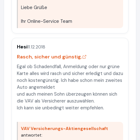
Liebe Grüße
Ihr Online-Service Team
Hesi
11.12.2018
Rasch, sicher und günstig.
Egal ob Schadendfall, Anmeldung oder nur grüne
Karte alles wird rasch und sicher erledigt und dazu
noch kostengünstig. Ich habe schon mein zweites
Auto angemeldet
und auch meinen Sohn überzeugen können sich
die VAV als Versicherer auszuwählen.
Ich kann sie unbedingt weiter empfehlen.
VAV Versicherungs-Aktiengesellschaft
antwortet: