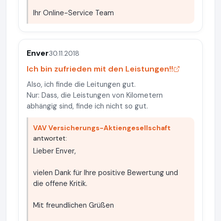
Ihr Online-Service Team
Enver
30.11.2018
Ich bin zufrieden mit den Leistungen!!
Also, ich finde die Leitungen gut.
Nur: Dass, die Leistungen von Kilometern
abhängig sind, finde ich nicht so gut.
VAV Versicherungs-Aktiengesellschaft
antwortet:
Lieber Enver,
vielen Dank für Ihre positive Bewertung und
die offene Kritik.
Mit freundlichen Grüßen