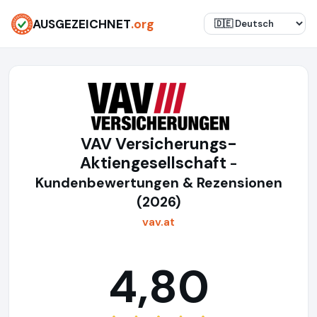
AUSGEZEICHNET
.org
VAV Versicherungs-
Aktiengesellschaft
-
Kundenbewertungen & Rezensionen
(2026)
vav.at
4,80