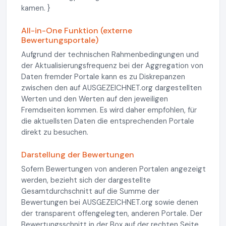
kamen. }
All-in-One Funktion (externe
Bewertungsportale)
Aufgrund der technischen Rahmenbedingungen und
der Aktualisierungsfrequenz bei der Aggregation von
Daten fremder Portale kann es zu Diskrepanzen
zwischen den auf AUSGEZEICHNET.org dargestellten
Werten und den Werten auf den jeweiligen
Fremdseiten kommen. Es wird daher empfohlen, für
die aktuellsten Daten die entsprechenden Portale
direkt zu besuchen.
Darstellung der Bewertungen
Sofern Bewertungen von anderen Portalen angezeigt
werden, bezieht sich der dargestellte
Gesamtdurchschnitt auf die Summe der
Bewertungen bei AUSGEZEICHNET.org sowie denen
der transparent offengelegten, anderen Portale. Der
Bewertungsschnitt in der Box auf der rechten Seite