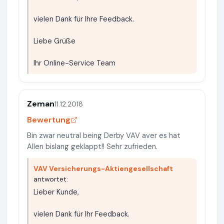
vielen Dank für Ihre Feedback.
Liebe Grüße
Ihr Online-Service Team
Zeman
11.12.2018
Bewertung
Bin zwar neutral being Derby VAV aver es hat
Allen bislang geklappt!! Sehr zufrieden.
VAV Versicherungs-Aktiengesellschaft
antwortet:
Lieber Kunde,
vielen Dank für Ihr Feedback.