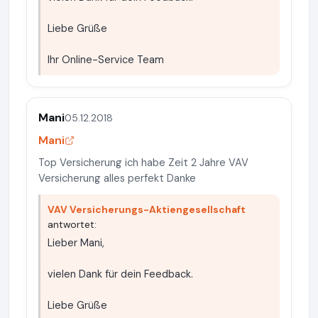
Liebe Grüße
Ihr Online-Service Team
Mani
05.12.2018
Mani
Top Versicherung ich habe Zeit 2 Jahre VAV
Versicherung alles perfekt Danke
VAV Versicherungs-Aktiengesellschaft
antwortet:
Lieber Mani,
vielen Dank für dein Feedback.
Liebe Grüße