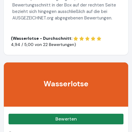
Bewertungsschnitt in der Box auf der rechten Seite
bezieht sich hingegen ausschließlich auf die bei
AUSGEZEICHNET.org abgegebenen Bewertungen.
(Wasserlotse - Durchschnitt:
4,94 / 5,00 von
22 Bewertungen)
Wasserlotse
Bewerten