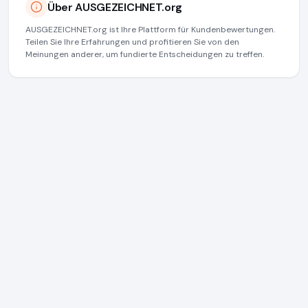
Über AUSGEZEICHNET.org
AUSGEZEICHNET.org ist Ihre Plattform für Kundenbewertungen.
Teilen Sie Ihre Erfahrungen und profitieren Sie von den
Meinungen anderer, um fundierte Entscheidungen zu treffen.