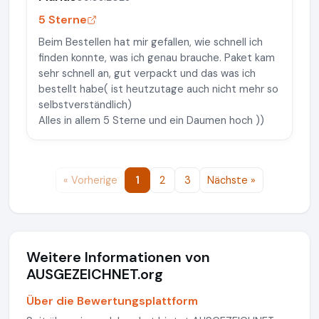
5 Sterne
Beim Bestellen hat mir gefallen, wie schnell ich
finden konnte, was ich genau brauche. Paket kam
sehr schnell an, gut verpackt und das was ich
bestellt habe( ist heutzutage auch nicht mehr so
selbstverständlich)
Alles in allem 5 Sterne und ein Daumen hoch ))
« Vorherige
1
2
3
Nächste »
Weitere Informationen von
AUSGEZEICHNET.org
Über die Bewertungsplattform