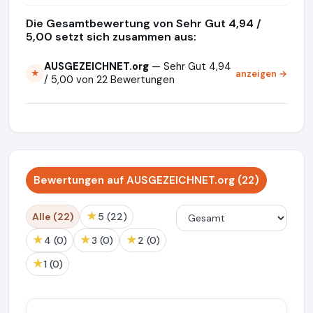
Die Gesamtbewertung von Sehr Gut 4,94 /
5,00 setzt sich zusammen aus:
AUSGEZEICHNET.org
— Sehr Gut 4,94
anzeigen →
★
/ 5,00 von 22 Bewertungen
Bewertungen auf AUSGEZEICHNET.org (22)
★
Alle (22)
5 (22)
★
★
★
4 (0)
3 (0)
2 (0)
★
1 (0)