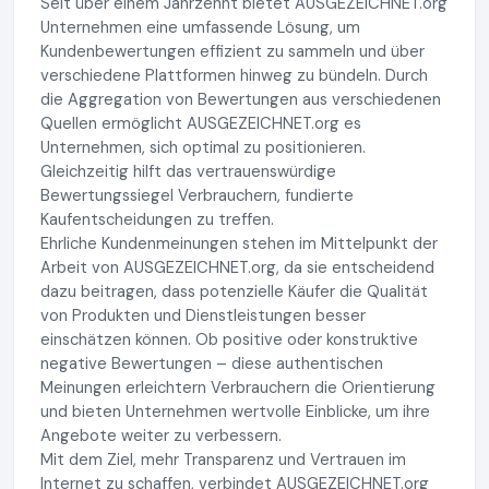
Seit über einem Jahrzehnt bietet AUSGEZEICHNET.org
Unternehmen eine umfassende Lösung, um
Kundenbewertungen effizient zu sammeln und über
verschiedene Plattformen hinweg zu bündeln. Durch
die Aggregation von Bewertungen aus verschiedenen
Quellen ermöglicht AUSGEZEICHNET.org es
Unternehmen, sich optimal zu positionieren.
Gleichzeitig hilft das vertrauenswürdige
Bewertungssiegel Verbrauchern, fundierte
Kaufentscheidungen zu treffen.
Ehrliche Kundenmeinungen stehen im Mittelpunkt der
Arbeit von AUSGEZEICHNET.org, da sie entscheidend
dazu beitragen, dass potenzielle Käufer die Qualität
von Produkten und Dienstleistungen besser
einschätzen können. Ob positive oder konstruktive
negative Bewertungen – diese authentischen
Meinungen erleichtern Verbrauchern die Orientierung
und bieten Unternehmen wertvolle Einblicke, um ihre
Angebote weiter zu verbessern.
Mit dem Ziel, mehr Transparenz und Vertrauen im
Internet zu schaffen, verbindet AUSGEZEICHNET.org