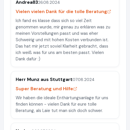
Andrea83
26.08.2024
Vielen vielen Dank für die tolle Beratung
Ich fand es klasse dass sich so viel Zeit
genommen wurde, mir genau zu erklären was zu
meinen Vorstellungen passt und was eher
Schweirig und mit hohen Kosten verbunden ist.
Das hat mir jetzt soviel Klarheit gebracht, dass
ich weiß was für uns am besten passt. Vielen
Dank dafür :)
Herr Munz aus Stuttgart
07.08.2024
Super Beratung und Hilfe
Wir haben die ideale Enthärtungsanlage für uns
finden können - vielen Dank für eure tolle
Beratung, als Laie tut man sich doch schwer.