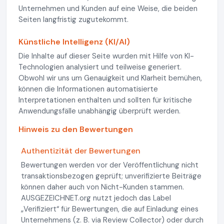
Unternehmen und Kunden auf eine Weise, die beiden
Seiten langfristig zugutekommt.
Künstliche Intelligenz (KI/AI)
Die Inhalte auf dieser Seite wurden mit Hilfe von KI-
Technologien analysiert und teilweise generiert.
Obwohl wir uns um Genauigkeit und Klarheit bemühen,
können die Informationen automatisierte
Interpretationen enthalten und sollten für kritische
Anwendungsfälle unabhängig überprüft werden.
Hinweis zu den Bewertungen
Authentizität der Bewertungen
Bewertungen werden vor der Veröffentlichung nicht
transaktionsbezogen geprüft; unverifizierte Beiträge
können daher auch von Nicht-Kunden stammen.
AUSGEZEICHNET.org nutzt jedoch das Label
„Verifiziert“ für Bewertungen, die auf Einladung eines
Unternehmens (z. B. via Review Collector) oder durch