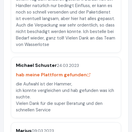
Händler natürlich nur bedingt Einfluss, er kann es
noch so schnell versenden und der Paketdienst
ist eventuell langsam, aber hier hat alles gepasst.
Auch die Verpackung war sehr ordentlich, so dass
nicht beschädigt werden könnte. Ich bestelle bei
Bedarf wieder, ganz toll! Vielen Dank an das Team
von Wasserlotse
Michael Schuster
24.03.2023
hab meine Plattform gefunden
die Aufwahl ist der Hammer,
ich konnte vergleichen und hab gefunden was ich
suchte.
Vielen Dank für die super Beratung und den
schnellen Service
Marius
09.03.2023