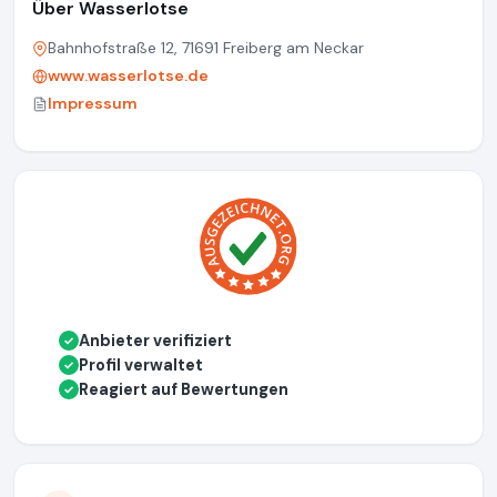
Über Wasserlotse
Bahnhofstraße 12, 71691 Freiberg am Neckar
www.wasserlotse.de
Impressum
Anbieter verifiziert
✓
Profil verwaltet
✓
Reagiert auf Bewertungen
✓