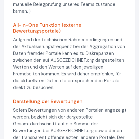
manuelle Belegprüfung unseres Teams zustande
kamen. }
All-in-One Funktion (externe
Bewertungsportale)
Aufgrund der technischen Rahmenbedingungen und
der Aktualisierungsfrequenz bei der Aggregation von
Daten fremder Portale kann es zu Diskrepanzen
zwischen den auf AUSGEZEICHNET.org dargestellten
Werten und den Werten auf den jeweiligen
Fremdseiten kommen. Es wird daher empfohlen, für
die aktuellsten Daten die entsprechenden Portale
direkt zu besuchen.
Darstellung der Bewertungen
Sofern Bewertungen von anderen Portalen angezeigt
werden, bezieht sich der dargestellte
Gesamtdurchschnitt auf die Summe der
Bewertungen bei AUSGEZEICHNET.org sowie denen
der transparent offengelegten, anderen Portale. Der