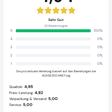
Sehr Gut
22 Bewertungen
5
100%
4
0%
3
0%
2
0%
1
0%
Die prozentuale Verteilung basiert auf den Bewertungen bei
AUSGEZEICHNET.org
4,95
Qualität:
4,82
Preis-Leistung:
5,00
Verpackung & Versand:
5,00
Service: