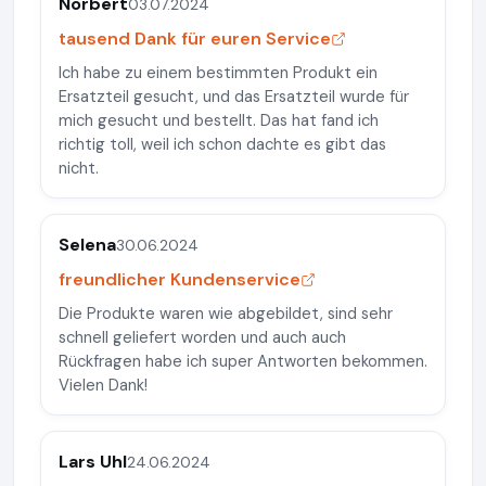
Norbert
03.07.2024
tausend Dank für euren Service
Ich habe zu einem bestimmten Produkt ein
Ersatzteil gesucht, und das Ersatzteil wurde für
mich gesucht und bestellt. Das hat fand ich
richtig toll, weil ich schon dachte es gibt das
nicht.
Selena
30.06.2024
freundlicher Kundenservice
Die Produkte waren wie abgebildet, sind sehr
schnell geliefert worden und auch auch
Rückfragen habe ich super Antworten bekommen.
Vielen Dank!
Lars Uhl
24.06.2024