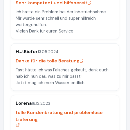
Sehr kompetent und hilfsbereit
Ich hatte ein Problem bei der Inbetriebnahme.
Mir wurde sehr schnell und super hilfreich
weitergeholfen.
Vielen Dank für euren Service
H.J.Kiefer
13.05.2024
Danke für die tolle Beratung
Fast hätte ich was Falsches gekauft, dank euch
hab ich nun das, was zu mir passt!
Jetzt mag ich mein Wasser endlich.
Lorena
16.12.2023
tolle Kundenbratung und problemlose
Lieferung