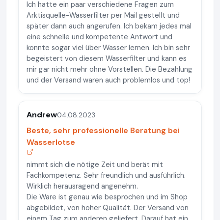
Ich hatte ein paar verschiedene Fragen zum
Arktisquelle-Wasserfilter per Mail gestellt und
später dann auch angerufen. Ich bekam jedes mal
eine schnelle und kompetente Antwort und
konnte sogar viel über Wasser lernen. Ich bin sehr
begeistert von diesem Wasserfilter und kann es
mir gar nicht mehr ohne Vorstellen. Die Bezahlung
und der Versand waren auch problemlos und top!
Andrew
04.08.2023
Beste, sehr professionelle Beratung bei
Wasserlotse
nimmt sich die nötige Zeit und berät mit
Fachkompetenz. Sehr freundlich und ausführlich.
Wirklich herausragend angenehm.
Die Ware ist genau wie besprochen und im Shop
abgebildet, von hoher Qualität. Der Versand von
einem Tag zum anderen geliefert. Darauf hat ein