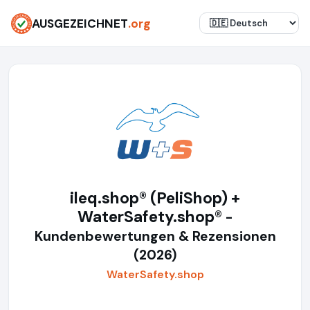
AUSGEZEICHNET
.org
ileq.shop® (PeliShop) +
WaterSafety.shop®
-
Kundenbewertungen & Rezensionen
(2026)
WaterSafety.shop