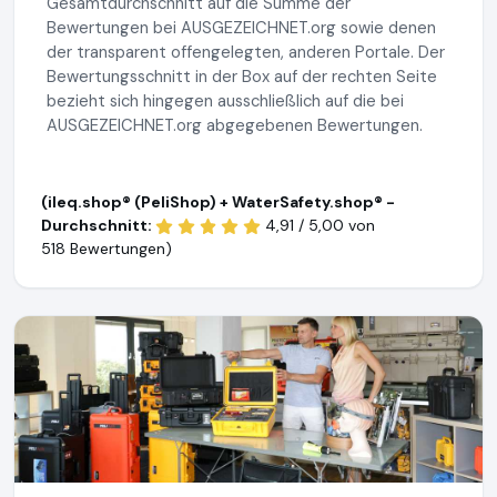
Gesamtdurchschnitt auf die Summe der
Bewertungen bei AUSGEZEICHNET.org sowie denen
der transparent offengelegten, anderen Portale. Der
Bewertungsschnitt in der Box auf der rechten Seite
bezieht sich hingegen ausschließlich auf die bei
AUSGEZEICHNET.org abgegebenen Bewertungen.
(ileq.shop® (PeliShop) + WaterSafety.shop® -
Durchschnitt:
4,91 / 5,00 von
518 Bewertungen)