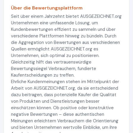
Über die Bewertungsplattform
Seit über einem Jahrzehnt bietet AUSGEZEICHNET.org
Unternehmen eine umfassende Lösung, um
Kundenbewertungen effizient zu sammeln und über
verschiedene Plattformen hinweg zu bündeln. Durch
die Aggregation von Bewertungen aus verschiedenen
Quellen ermöglicht AUSGEZEICHNET.org es
Unternehmen, sich optimal zu positionieren.
Gleichzeitig hilft das vertrauenswürdige
Bewertungssiegel Verbrauchern, fundierte
Kaufentscheidungen zu treffen.
Ehrliche Kundenmeinungen stehen im Mittelpunkt der
Arbeit von AUSGEZEICHNET.org, da sie entscheidend
dazu beitragen, dass potenzielle Käufer die Qualität
von Produkten und Dienstleistungen besser
einschätzen können. Ob positive oder konstruktive
negative Bewertungen – diese authentischen
Meinungen erleichtern Verbrauchern die Orientierung
und bieten Unternehmen wertvolle Einblicke, um ihre