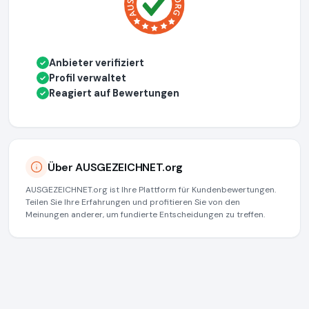
Anbieter verifiziert
✓
Profil verwaltet
✓
Reagiert auf Bewertungen
✓
Über AUSGEZEICHNET.org
AUSGEZEICHNET.org ist Ihre Plattform für Kundenbewertungen.
Teilen Sie Ihre Erfahrungen und profitieren Sie von den
Meinungen anderer, um fundierte Entscheidungen zu treffen.