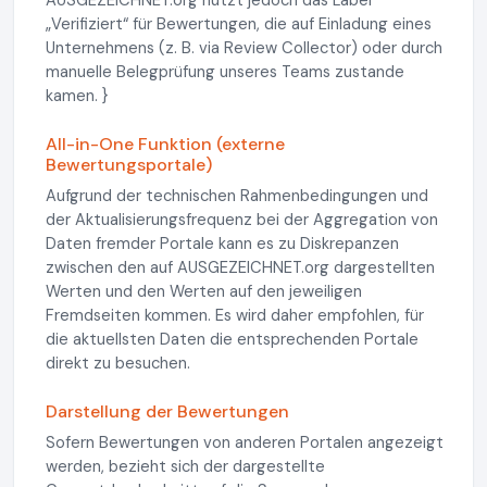
AUSGEZEICHNET.org nutzt jedoch das Label
„Verifiziert“ für Bewertungen, die auf Einladung eines
Unternehmens (z. B. via Review Collector) oder durch
manuelle Belegprüfung unseres Teams zustande
kamen. }
All-in-One Funktion (externe
Bewertungsportale)
Aufgrund der technischen Rahmenbedingungen und
der Aktualisierungsfrequenz bei der Aggregation von
Daten fremder Portale kann es zu Diskrepanzen
zwischen den auf AUSGEZEICHNET.org dargestellten
Werten und den Werten auf den jeweiligen
Fremdseiten kommen. Es wird daher empfohlen, für
die aktuellsten Daten die entsprechenden Portale
direkt zu besuchen.
Darstellung der Bewertungen
Sofern Bewertungen von anderen Portalen angezeigt
werden, bezieht sich der dargestellte