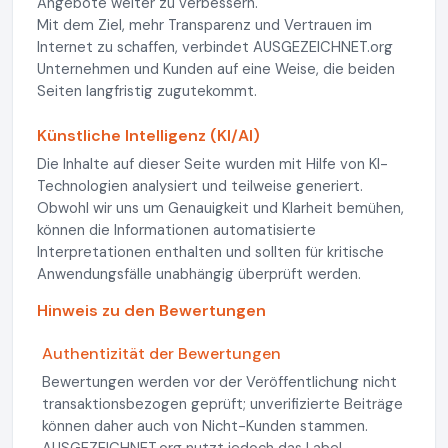
Angebote weiter zu verbessern.
Mit dem Ziel, mehr Transparenz und Vertrauen im
Internet zu schaffen, verbindet AUSGEZEICHNET.org
Unternehmen und Kunden auf eine Weise, die beiden
Seiten langfristig zugutekommt.
Künstliche Intelligenz (KI/AI)
Die Inhalte auf dieser Seite wurden mit Hilfe von KI-
Technologien analysiert und teilweise generiert.
Obwohl wir uns um Genauigkeit und Klarheit bemühen,
können die Informationen automatisierte
Interpretationen enthalten und sollten für kritische
Anwendungsfälle unabhängig überprüft werden.
Hinweis zu den Bewertungen
Authentizität der Bewertungen
Bewertungen werden vor der Veröffentlichung nicht
transaktionsbezogen geprüft; unverifizierte Beiträge
können daher auch von Nicht-Kunden stammen.