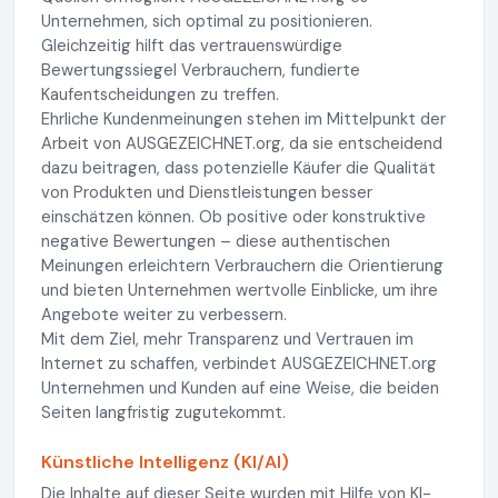
Unternehmen, sich optimal zu positionieren.
Gleichzeitig hilft das vertrauenswürdige
Bewertungssiegel Verbrauchern, fundierte
Kaufentscheidungen zu treffen.
Ehrliche Kundenmeinungen stehen im Mittelpunkt der
Arbeit von AUSGEZEICHNET.org, da sie entscheidend
dazu beitragen, dass potenzielle Käufer die Qualität
von Produkten und Dienstleistungen besser
einschätzen können. Ob positive oder konstruktive
negative Bewertungen – diese authentischen
Meinungen erleichtern Verbrauchern die Orientierung
und bieten Unternehmen wertvolle Einblicke, um ihre
Angebote weiter zu verbessern.
Mit dem Ziel, mehr Transparenz und Vertrauen im
Internet zu schaffen, verbindet AUSGEZEICHNET.org
Unternehmen und Kunden auf eine Weise, die beiden
Seiten langfristig zugutekommt.
Künstliche Intelligenz (KI/AI)
Die Inhalte auf dieser Seite wurden mit Hilfe von KI-