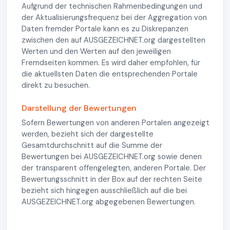
Aufgrund der technischen Rahmenbedingungen und
der Aktualisierungsfrequenz bei der Aggregation von
Daten fremder Portale kann es zu Diskrepanzen
zwischen den auf AUSGEZEICHNET.org dargestellten
Werten und den Werten auf den jeweiligen
Fremdseiten kommen. Es wird daher empfohlen, für
die aktuellsten Daten die entsprechenden Portale
direkt zu besuchen.
Darstellung der Bewertungen
Sofern Bewertungen von anderen Portalen angezeigt
werden, bezieht sich der dargestellte
Gesamtdurchschnitt auf die Summe der
Bewertungen bei AUSGEZEICHNET.org sowie denen
der transparent offengelegten, anderen Portale. Der
Bewertungsschnitt in der Box auf der rechten Seite
bezieht sich hingegen ausschließlich auf die bei
AUSGEZEICHNET.org abgegebenen Bewertungen.