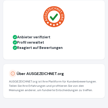
Anbieter verifiziert
✓
Profil verwaltet
✓
Reagiert auf Bewertungen
✓
Über AUSGEZEICHNET.org
AUSGEZEICHNET.org ist Ihre Plattform für Kundenbewertungen.
Teilen Sie Ihre Erfahrungen und profitieren Sie von den
Meinungen anderer, um fundierte Entscheidungen zu treffen.