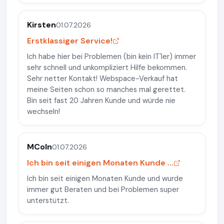
Kirsten
01.07.2026
Erstklassiger Service!
Ich habe hier bei Problemen (bin kein IT'ler) immer
sehr schnell und unkompliziert Hilfe bekommen.
Sehr netter Kontakt! Webspace-Verkauf hat
meine Seiten schon so manches mal gerettet.
Bin seit fast 20 Jahren Kunde und würde nie
wechseln!
MColn
01.07.2026
Ich bin seit einigen Monaten Kunde ...
Ich bin seit einigen Monaten Kunde und wurde
immer gut Beraten und bei Problemen super
unterstützt.