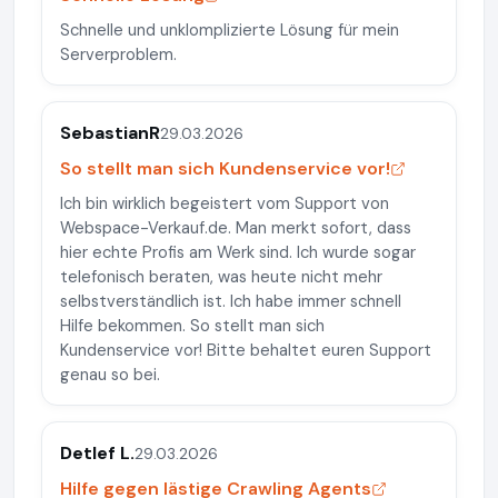
Schnelle und unklomplizierte Lösung für mein
Serverproblem.
SebastianR
29.03.2026
So stellt man sich Kundenservice vor!
Ich bin wirklich begeistert vom Support von
Webspace-Verkauf.de. Man merkt sofort, dass
hier echte Profis am Werk sind. Ich wurde sogar
telefonisch beraten, was heute nicht mehr
selbstverständlich ist. Ich habe immer schnell
Hilfe bekommen. So stellt man sich
Kundenservice vor! Bitte behaltet euren Support
genau so bei.
Detlef L.
29.03.2026
Hilfe gegen lästige Crawling Agents