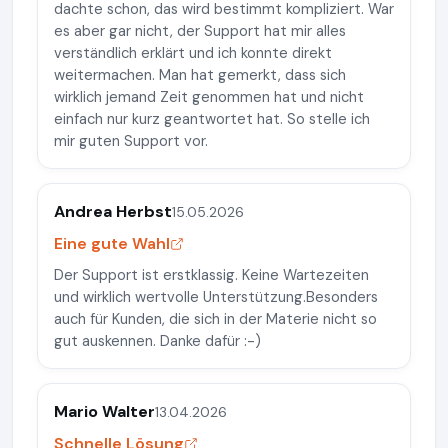
dachte schon, das wird bestimmt kompliziert. War
es aber gar nicht, der Support hat mir alles
verständlich erklärt und ich konnte direkt
weitermachen. Man hat gemerkt, dass sich
wirklich jemand Zeit genommen hat und nicht
einfach nur kurz geantwortet hat. So stelle ich
mir guten Support vor.
Andrea Herbst
15.05.2026
Eine gute Wahl
Der Support ist erstklassig. Keine Wartezeiten
und wirklich wertvolle Unterstützung.Besonders
auch für Kunden, die sich in der Materie nicht so
gut auskennen. Danke dafür :-)
Mario Walter
13.04.2026
Schnelle Lösung