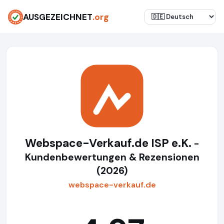
AUSGEZEICHNET
.org
Webspace-Verkauf.de ISP e.K.
-
Kundenbewertungen & Rezensionen
(2026)
webspace-verkauf.de