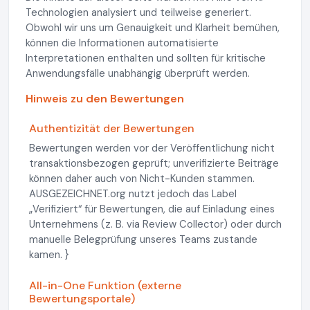
Technologien analysiert und teilweise generiert.
Obwohl wir uns um Genauigkeit und Klarheit bemühen,
können die Informationen automatisierte
Interpretationen enthalten und sollten für kritische
Anwendungsfälle unabhängig überprüft werden.
Hinweis zu den Bewertungen
Authentizität der Bewertungen
Bewertungen werden vor der Veröffentlichung nicht
transaktionsbezogen geprüft; unverifizierte Beiträge
können daher auch von Nicht-Kunden stammen.
AUSGEZEICHNET.org nutzt jedoch das Label
„Verifiziert“ für Bewertungen, die auf Einladung eines
Unternehmens (z. B. via Review Collector) oder durch
manuelle Belegprüfung unseres Teams zustande
kamen. }
All-in-One Funktion (externe
Bewertungsportale)