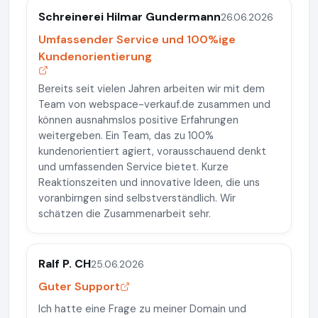
Schreinerei Hilmar Gundermann
26.06.2026
Umfassender Service und 100%ige
Kundenorientierung
Bereits seit vielen Jahren arbeiten wir mit dem
Team von webspace-verkauf.de zusammen und
können ausnahmslos positive Erfahrungen
weitergeben. Ein Team, das zu 100%
kundenorientiert agiert, vorausschauend denkt
und umfassenden Service bietet. Kurze
Reaktionszeiten und innovative Ideen, die uns
voranbirngen sind selbstverständlich. Wir
schätzen die Zusammenarbeit sehr.
Ralf P. CH
25.06.2026
Guter Support
Ich hatte eine Frage zu meiner Domain und