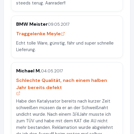
steeds terug. Aanrader!!
BMW Meister
09.05.2017
Traggelenke Meyle
Echt tolle Ware, günstig, fähr und super schnelle
Lieferung.
Michael M.
04.05.2017
Schlechte Qualität, nach einem halben
Jahr bereits defekt
Habe den Katalysator bereits nach kurzer Zeit
schweißen müssen da er an der Schweißnaht
undicht wurde. Nach einem 3/4Jahr musste ich
zum TÜV und habe mit dem KAT die AU nicht
mehr bestanden. Reklamation wurde abgelehnt