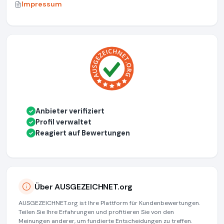
Impressum
Anbieter verifiziert
✓
Profil verwaltet
✓
Reagiert auf Bewertungen
✓
Über AUSGEZEICHNET.org
AUSGEZEICHNET.org ist Ihre Plattform für Kundenbewertungen.
Teilen Sie Ihre Erfahrungen und profitieren Sie von den
Meinungen anderer, um fundierte Entscheidungen zu treffen.