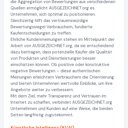
die Aggregation von Bewertungen aus verschiedenen
Quellen ermöglicht AUSGEZEICHNET.org es
Unternehmen, sich optimal zu positionieren.
Gleichzeitig hilft das vertrauenswürdige
Bewertungssiegel Verbrauchern, fundierte
Kaufentscheidungen zu treffen.
Ehrliche Kundenmeinungen stehen im Mittelpunkt der
Arbeit von AUSGEZEICHNET.org, da sie entscheidend
dazu beitragen, dass potenzielle Käufer die Qualität
von Produkten und Dienstleistungen besser
einschätzen können. Ob positive oder konstruktive
negative Bewertungen – diese authentischen
Meinungen erleichtern Verbrauchern die Orientierung
und bieten Unternehmen wertvolle Einblicke, um ihre
Angebote weiter zu verbessern.
Mit dem Ziel, mehr Transparenz und Vertrauen im
Internet zu schaffen, verbindet AUSGEZEICHNET.org
Unternehmen und Kunden auf eine Weise, die beiden
Seiten langfristig zugutekommt.
Künstliche Intelligenz (KI/AI)