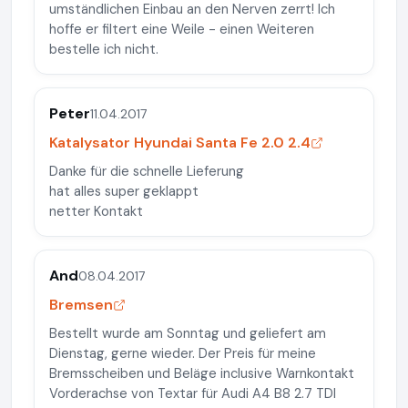
umständlichen Einbau an den Nerven zerrt! Ich
hoffe er filtert eine Weile - einen Weiteren
bestelle ich nicht.
Peter
11.04.2017
Katalysator Hyundai Santa Fe 2.0 2.4
Danke für die schnelle Lieferung
hat alles super geklappt
netter Kontakt
And
08.04.2017
Bremsen
Bestellt wurde am Sonntag und geliefert am
Dienstag, gerne wieder. Der Preis für meine
Bremsscheiben und Beläge inclusive Warnkontakt
Vorderachse von Textar für Audi A4 B8 2.7 TDI