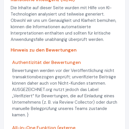
Die Inhalte auf dieser Seite wurden mit Hilfe von KI-
Technologien analysiert und teilweise generiert.
Obwohl wir uns um Genauigkeit und Klarheit bemühen,
können die Informationen automatisierte
Interpretationen enthalten und sollten für kritische
Anwendungsfälle unabhängig überprüft werden.
Hinweis zu den Bewertungen
Authentizität der Bewertungen
Bewertungen werden vor der Veröffentlichung nicht
transaktionsbezogen geprüft; unverifizierte Beiträge
können daher auch von Nicht-Kunden stammen.
AUSGEZEICHNET.org nutzt jedoch das Label
„Verifiziert“ für Bewertungen, die auf Einladung eines
Unternehmens (z. B. via Review Collector) oder durch
manuelle Belegprüfung unseres Teams zustande
kamen. }
All-in-One Funktion (externe