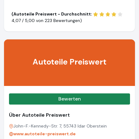
(Autoteile Preiswert - Durchschnitt:
4,07 / 5,00 von
223 Bewertungen)
Autoteile Preiswert
Bewerten
Über Autoteile Preiswert
John-F.-Kennedy-Str. 7, 55743 Idar Oberstein
www.autoteile-preiswert.de