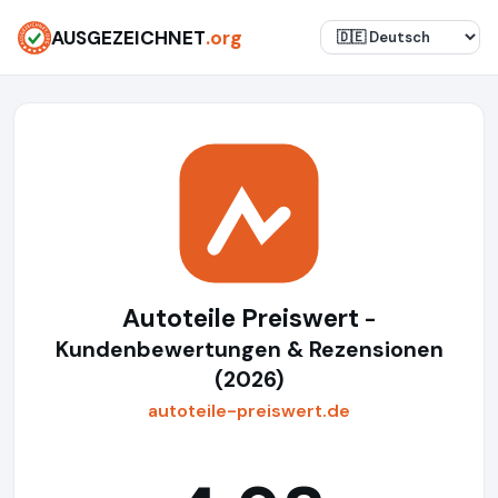
AUSGEZEICHNET
.org
Autoteile Preiswert
-
Kundenbewertungen & Rezensionen
(2026)
autoteile-preiswert.de