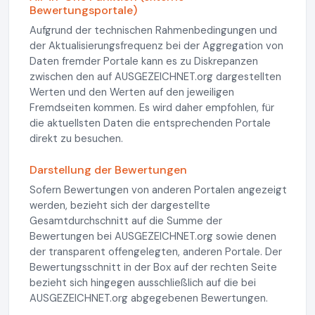
Bewertungsportale)
Aufgrund der technischen Rahmenbedingungen und
der Aktualisierungsfrequenz bei der Aggregation von
Daten fremder Portale kann es zu Diskrepanzen
zwischen den auf AUSGEZEICHNET.org dargestellten
Werten und den Werten auf den jeweiligen
Fremdseiten kommen. Es wird daher empfohlen, für
die aktuellsten Daten die entsprechenden Portale
direkt zu besuchen.
Darstellung der Bewertungen
Sofern Bewertungen von anderen Portalen angezeigt
werden, bezieht sich der dargestellte
Gesamtdurchschnitt auf die Summe der
Bewertungen bei AUSGEZEICHNET.org sowie denen
der transparent offengelegten, anderen Portale. Der
Bewertungsschnitt in der Box auf der rechten Seite
bezieht sich hingegen ausschließlich auf die bei
AUSGEZEICHNET.org abgegebenen Bewertungen.