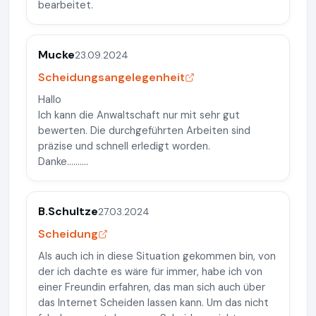
bearbeitet.
Mucke
23.09.2024
Scheidungsangelegenheit
Hallo
Ich kann die Anwaltschaft nur mit sehr gut
bewerten. Die durchgeführten Arbeiten sind
präzise und schnell erledigt worden.
Danke..........
B.Schultze
27.03.2024
Scheidung
Als auch ich in diese Situation gekommen bin, von
der ich dachte es wäre für immer, habe ich von
einer Freundin erfahren, das man sich auch über
das Internet Scheiden lassen kann. Um das nicht