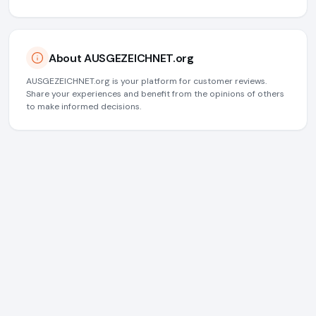
About AUSGEZEICHNET.org
AUSGEZEICHNET.org is your platform for customer reviews.
Share your experiences and benefit from the opinions of others
to make informed decisions.