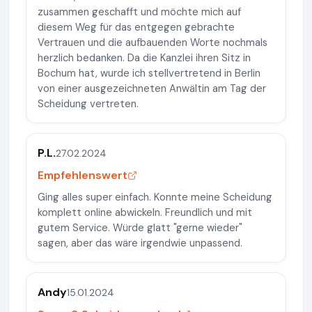
zusammen geschafft und möchte mich auf
diesem Weg für das entgegen gebrachte
Vertrauen und die aufbauenden Worte nochmals
herzlich bedanken. Da die Kanzlei ihren Sitz in
Bochum hat, wurde ich stellvertretend in Berlin
von einer ausgezeichneten Anwältin am Tag der
Scheidung vertreten.
P.L.
27.02.2024
Empfehlenswert
Ging alles super einfach. Konnte meine Scheidung
komplett online abwickeln. Freundlich und mit
gutem Service. Würde glatt "gerne wieder"
sagen, aber das wäre irgendwie unpassend.
Andy
15.01.2024