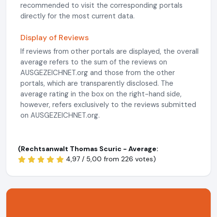
recommended to visit the corresponding portals
directly for the most current data.
Display of Reviews
If reviews from other portals are displayed, the overall
average refers to the sum of the reviews on
AUSGEZEICHNET.org and those from the other
portals, which are transparently disclosed. The
average rating in the box on the right-hand side,
however, refers exclusively to the reviews submitted
on AUSGEZEICHNET.org.
(Rechtsanwalt Thomas Scuric - Average:
4,97 / 5,00 from
226 votes)