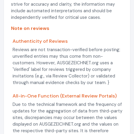
strive for accuracy and clarity, the information may
include automated interpretations and should be
independently verified for critical use cases.
Note on reviews
Authenticity of Reviews
Reviews are not transaction-verified before posting;
unverified entries may thus come from non-
customers. However, AUSGEZEICHNET.org uses a
'Verified' label for reviews triggered by company
invitations (e.g., via Review Collector) or validated
through manual evidence checks by our team. }
All-in-One Function (External Review Portals)
Due to the technical framework and the frequency of
updates for the aggregation of data from third-party
sites, discrepancies may occur between the values
displayed on AUSGEZEICHNET.org and the values on
the respective third-party sites. It is therefore