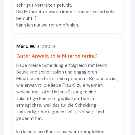
sehr gut Vertreten gefühlt.
Die Mitarbeiter waren immer freundlich und sehr
bemüht ;)
Kann ich nur weiter empfehlen.
Marc W.
14.12.2024
Guter Anwalt, tolle Mitarbeiterin
Habe meine Scheidung erfolgreich mit Herrn
Scuric und seiner tollen und engagieren
Mitarbeiterin hinter mich gebracht. Besonders ist,
wie erwähnt, die liebe Frau K. zu erwähnen,
welche mit toller Unterstützung meine
zukünftige Ehe zum geplanten Termin
ermöglichte, weil das für die Scheidung
zuständige Amtsgericht völlig versagt und
gepennt hat.
Ich kann diese Kanzlei nur weiterempfehlen.