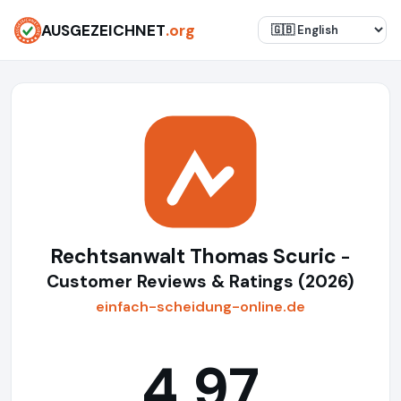
AUSGEZEICHNET
.org
Rechtsanwalt Thomas Scuric
-
Customer Reviews & Ratings (2026)
einfach-scheidung-online.de
4,97