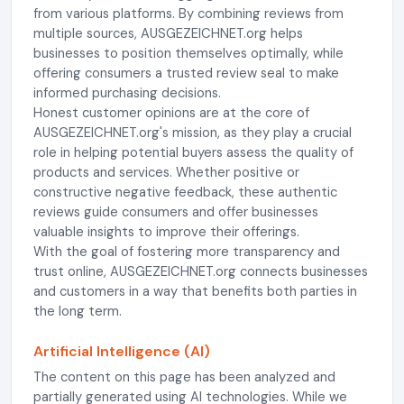
from various platforms. By combining reviews from
multiple sources, AUSGEZEICHNET.org helps
businesses to position themselves optimally, while
offering consumers a trusted review seal to make
informed purchasing decisions.
Honest customer opinions are at the core of
AUSGEZEICHNET.org's mission, as they play a crucial
role in helping potential buyers assess the quality of
products and services. Whether positive or
constructive negative feedback, these authentic
reviews guide consumers and offer businesses
valuable insights to improve their offerings.
With the goal of fostering more transparency and
trust online, AUSGEZEICHNET.org connects businesses
and customers in a way that benefits both parties in
the long term.
Artificial Intelligence (AI)
The content on this page has been analyzed and
partially generated using AI technologies. While we