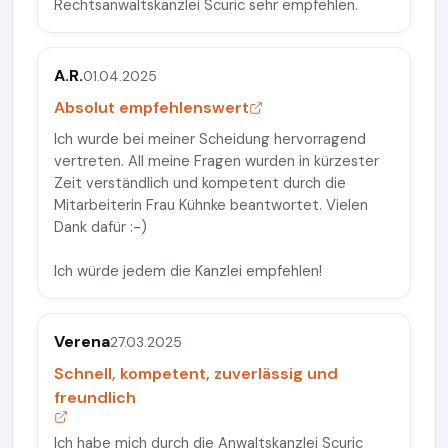
Rechtsanwaltskanzlei Scuric sehr empfehlen.
A.R.
01.04.2025
Absolut empfehlenswert
Ich wurde bei meiner Scheidung hervorragend
vertreten. All meine Fragen wurden in kürzester
Zeit verständlich und kompetent durch die
Mitarbeiterin Frau Kühnke beantwortet. Vielen
Dank dafür :-)
Ich würde jedem die Kanzlei empfehlen!
Verena
27.03.2025
Schnell, kompetent, zuverlässig und
freundlich
Ich habe mich durch die Anwaltskanzlei Scuric