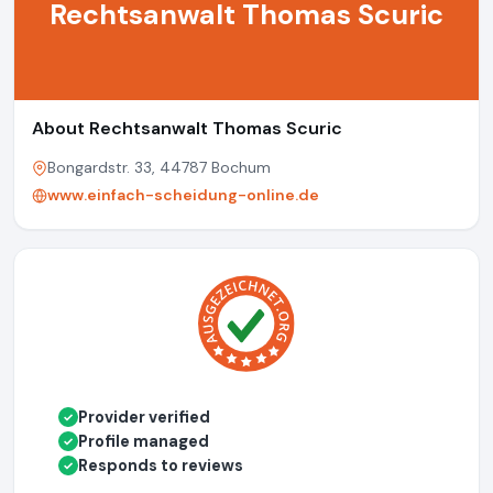
Rechtsanwalt Thomas Scuric
About Rechtsanwalt Thomas Scuric
Bongardstr. 33, 44787 Bochum
www.einfach-scheidung-online.de
Provider verified
✓
Profile managed
✓
Responds to reviews
✓