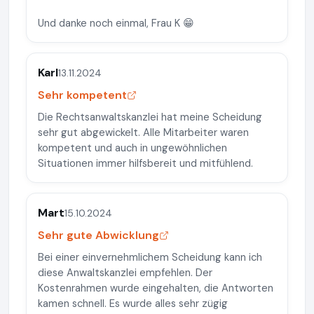
Und danke noch einmal, Frau K 😁
Karl
13.11.2024
Sehr kompetent
Die Rechtsanwaltskanzlei hat meine Scheidung
sehr gut abgewickelt. Alle Mitarbeiter waren
kompetent und auch in ungewöhnlichen
Situationen immer hilfsbereit und mitfühlend.
Mart
15.10.2024
Sehr gute Abwicklung
Bei einer einvernehmlichem Scheidung kann ich
diese Anwaltskanzlei empfehlen. Der
Kostenrahmen wurde eingehalten, die Antworten
kamen schnell. Es wurde alles sehr zügig