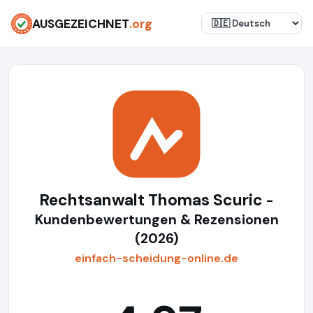
AUSGEZEICHNET
.org
Rechtsanwalt Thomas Scuric
-
Kundenbewertungen & Rezensionen
(2026)
einfach-scheidung-online.de