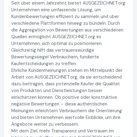
Seit über einem Jahrzehnt bietet AUSGEZEICHNET.org
Unternehmen eine umfassende Lösung, um
Kundenbewertungen effizient zu sammeln und über
verschiedene Plattformen hinweg zu bündeln. Durch
die Aggregation von Bewertungen aus verschiedenen
Quellen ermöglicht AUSGEZEICHNET.org es
Unternehmen, sich optimal zu positionieren.
Gleichzeitig hilft das vertrauenswürdige
Bewertungssiegel Verbrauchern, fundierte
Kaufentscheidungen zu treffen.
Ehrliche Kundenmeinungen stehen im Mittelpunkt der
Arbeit von AUSGEZEICHNET.org, da sie entscheidend
dazu beitragen, dass potenzielle Käufer die Qualität
von Produkten und Dienstleistungen besser
einschätzen können. Ob positive oder konstruktive
negative Bewertungen – diese authentischen
Meinungen erleichtern Verbrauchern die Orientierung
und bieten Unternehmen wertvolle Einblicke, um ihre
Angebote weiter zu verbessern.
Mit dem Ziel, mehr Transparenz und Vertrauen im