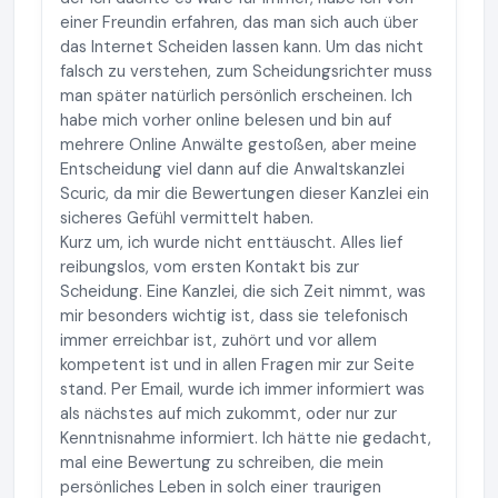
einer Freundin erfahren, das man sich auch über
das Internet Scheiden lassen kann. Um das nicht
falsch zu verstehen, zum Scheidungsrichter muss
man später natürlich persönlich erscheinen. Ich
habe mich vorher online belesen und bin auf
mehrere Online Anwälte gestoßen, aber meine
Entscheidung viel dann auf die Anwaltskanzlei
Scuric, da mir die Bewertungen dieser Kanzlei ein
sicheres Gefühl vermittelt haben.
Kurz um, ich wurde nicht enttäuscht. Alles lief
reibungslos, vom ersten Kontakt bis zur
Scheidung. Eine Kanzlei, die sich Zeit nimmt, was
mir besonders wichtig ist, dass sie telefonisch
immer erreichbar ist, zuhört und vor allem
kompetent ist und in allen Fragen mir zur Seite
stand. Per Email, wurde ich immer informiert was
als nächstes auf mich zukommt, oder nur zur
Kenntnisnahme informiert. Ich hätte nie gedacht,
mal eine Bewertung zu schreiben, die mein
persönliches Leben in solch einer traurigen