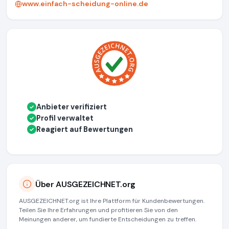
www.einfach-scheidung-online.de
Anbieter verifiziert
✓
Profil verwaltet
✓
Reagiert auf Bewertungen
✓
Über AUSGEZEICHNET.org
AUSGEZEICHNET.org ist Ihre Plattform für Kundenbewertungen.
Teilen Sie Ihre Erfahrungen und profitieren Sie von den
Meinungen anderer, um fundierte Entscheidungen zu treffen.