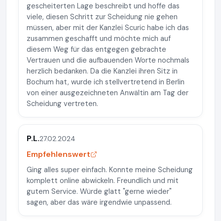
gescheiterten Lage beschreibt und hoffe das
viele, diesen Schritt zur Scheidung nie gehen
müssen, aber mit der Kanzlei Scuric habe ich das
zusammen geschafft und möchte mich auf
diesem Weg für das entgegen gebrachte
Vertrauen und die aufbauenden Worte nochmals
herzlich bedanken. Da die Kanzlei ihren Sitz in
Bochum hat, wurde ich stellvertretend in Berlin
von einer ausgezeichneten Anwältin am Tag der
Scheidung vertreten.
P.L.
27.02.2024
Empfehlenswert
Ging alles super einfach. Konnte meine Scheidung
komplett online abwickeln. Freundlich und mit
gutem Service. Würde glatt "gerne wieder"
sagen, aber das wäre irgendwie unpassend.