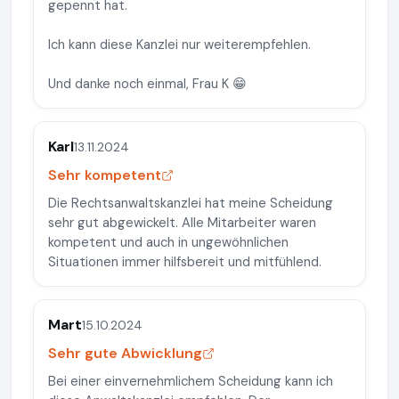
gepennt hat.
Ich kann diese Kanzlei nur weiterempfehlen.
Und danke noch einmal, Frau K 😁
Karl
13.11.2024
Sehr kompetent
Die Rechtsanwaltskanzlei hat meine Scheidung
sehr gut abgewickelt. Alle Mitarbeiter waren
kompetent und auch in ungewöhnlichen
Situationen immer hilfsbereit und mitfühlend.
Mart
15.10.2024
Sehr gute Abwicklung
Bei einer einvernehmlichem Scheidung kann ich