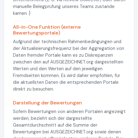
manuelle Belegprüfung unseres Teams zustande
kamen. }
All-in-One Funktion (externe
Bewertungsportale)
Aufgrund der technischen Rahmenbedingungen und
der Aktualisierungsfrequenz bei der Aggregation von
Daten fremder Portale kann es zu Diskrepanzen
zwischen den auf AUSGEZEICHNET.org dargestellten
Werten und den Werten auf den jeweiligen
Fremdseiten kommen. Es wird daher empfohlen, für
die aktuellsten Daten die entsprechenden Portale
direkt zu besuchen.
Darstellung der Bewertungen
Sofern Bewertungen von anderen Portalen angezeigt
werden, bezieht sich der dargestellte
Gesamtdurchschnitt auf die Summe der
Bewertungen bei AUSGEZEICHNET.org sowie denen