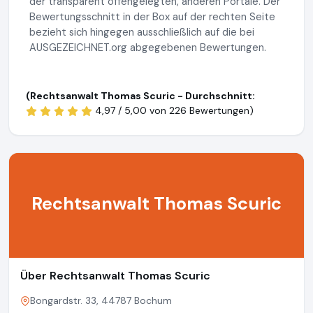
der transparent offengelegten, anderen Portale. Der
Bewertungsschnitt in der Box auf der rechten Seite
bezieht sich hingegen ausschließlich auf die bei
AUSGEZEICHNET.org abgegebenen Bewertungen.
(Rechtsanwalt Thomas Scuric - Durchschnitt:
4,97 / 5,00 von
226 Bewertungen)
Rechtsanwalt Thomas Scuric
Über Rechtsanwalt Thomas Scuric
Bongardstr. 33, 44787 Bochum