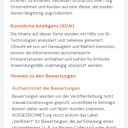
Internet zu schaffen, verbindet AUSGEZEICHNET.org
Unternehmen und Kunden auf eine Weise, die beiden
Seiten langfristig zugutekommt.
Künstliche Intelligenz (KI/AI)
Die Inhalte auf dieser Seite wurden mit Hilfe von KI-
Technologien analysiert und teilweise generiert.
Obwohl wir uns um Genauigkeit und Klarheit bemühen,
können die Informationen automatisierte
Interpretationen enthalten und sollten für kritische
Anwendungsfälle unabhängig überprüft werden.
Hinweis zu den Bewertungen
Authentizität der Bewertungen
Bewertungen werden vor der Veröffentlichung nicht
transaktionsbezogen geprüft; unverifizierte Beiträge
können daher auch von Nicht-Kunden stammen.
AUSGEZEICHNET.org nutzt jedoch das Label
„Verifiziert“ für Bewertungen, die auf Einladung eines
Unternehmens (z. B. via Review Collector) oder durch