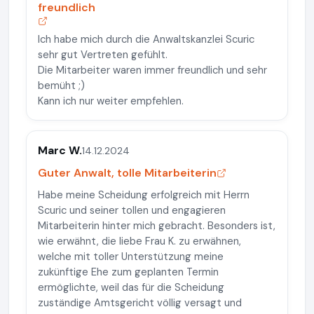
freundlich
Ich habe mich durch die Anwaltskanzlei Scuric
sehr gut Vertreten gefühlt.
Die Mitarbeiter waren immer freundlich und sehr
bemüht ;)
Kann ich nur weiter empfehlen.
Marc W.
14.12.2024
Guter Anwalt, tolle Mitarbeiterin
Habe meine Scheidung erfolgreich mit Herrn
Scuric und seiner tollen und engagieren
Mitarbeiterin hinter mich gebracht. Besonders ist,
wie erwähnt, die liebe Frau K. zu erwähnen,
welche mit toller Unterstützung meine
zukünftige Ehe zum geplanten Termin
ermöglichte, weil das für die Scheidung
zuständige Amtsgericht völlig versagt und