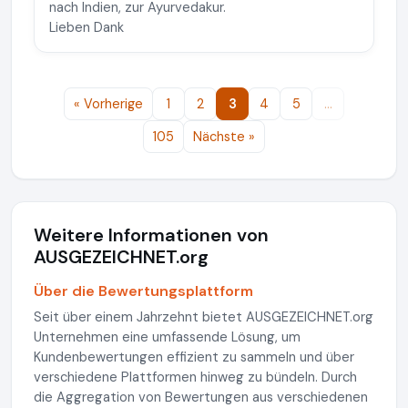
nach Indien, zur Ayurvedakur.
Lieben Dank
« Vorherige
1
2
3
4
5
…
105
Nächste »
Weitere Informationen von
AUSGEZEICHNET.org
Über die Bewertungsplattform
Seit über einem Jahrzehnt bietet AUSGEZEICHNET.org
Unternehmen eine umfassende Lösung, um
Kundenbewertungen effizient zu sammeln und über
verschiedene Plattformen hinweg zu bündeln. Durch
die Aggregation von Bewertungen aus verschiedenen