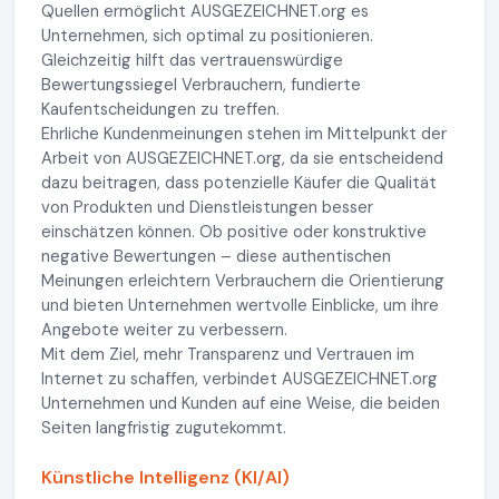
Quellen ermöglicht AUSGEZEICHNET.org es
Unternehmen, sich optimal zu positionieren.
Gleichzeitig hilft das vertrauenswürdige
Bewertungssiegel Verbrauchern, fundierte
Kaufentscheidungen zu treffen.
Ehrliche Kundenmeinungen stehen im Mittelpunkt der
Arbeit von AUSGEZEICHNET.org, da sie entscheidend
dazu beitragen, dass potenzielle Käufer die Qualität
von Produkten und Dienstleistungen besser
einschätzen können. Ob positive oder konstruktive
negative Bewertungen – diese authentischen
Meinungen erleichtern Verbrauchern die Orientierung
und bieten Unternehmen wertvolle Einblicke, um ihre
Angebote weiter zu verbessern.
Mit dem Ziel, mehr Transparenz und Vertrauen im
Internet zu schaffen, verbindet AUSGEZEICHNET.org
Unternehmen und Kunden auf eine Weise, die beiden
Seiten langfristig zugutekommt.
Künstliche Intelligenz (KI/AI)