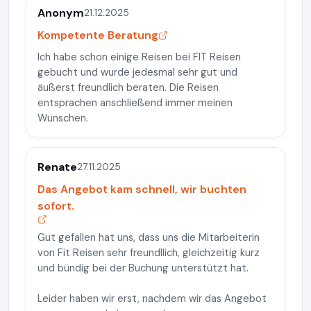
Anonym
21.12.2025
Kompetente Beratung
Ich habe schon einige Reisen bei FIT Reisen
gebucht und wurde jedesmal sehr gut und
äußerst freundlich beraten. Die Reisen
entsprachen anschließend immer meinen
Wünschen.
Renate
27.11.2025
Das Angebot kam schnell, wir buchten
sofort.
Gut gefallen hat uns, dass uns die Mitarbeiterin
von Fit Reisen sehr freundllich, gleichzeitig kurz
und bündig bei der Buchung unterstützt hat.
Leider haben wir erst, nachdem wir das Angebot