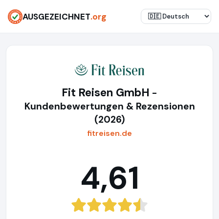
AUSGEZEICHNET
.org
Fit Reisen GmbH
-
Kundenbewertungen & Rezensionen
(2026)
fitreisen.de
4,61