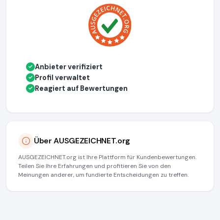
Anbieter verifiziert
✓
Profil verwaltet
✓
Reagiert auf Bewertungen
✓
Über AUSGEZEICHNET.org
AUSGEZEICHNET.org ist Ihre Plattform für Kundenbewertungen.
Teilen Sie Ihre Erfahrungen und profitieren Sie von den
Meinungen anderer, um fundierte Entscheidungen zu treffen.