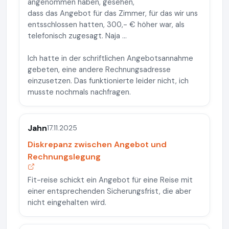
angenommen haben, gesehen,
dass das Angebot für das Zimmer, für das wir uns
entsschlossen hatten, 300,- € höher war, als
telefonisch zugesagt. Naja ...
Ich hatte in der schriftlichen Angebotsannahme
gebeten, eine andere Rechnungsadresse
einzusetzen. Das funktionierte leider nicht, ich
musste nochmals nachfragen.
Jahn
17.11.2025
Diskrepanz zwischen Angebot und
Rechnungslegung
Fit-reise schickt ein Angebot für eine Reise mit
einer entsprechenden Sicherungsfrist, die aber
nicht eingehalten wird.