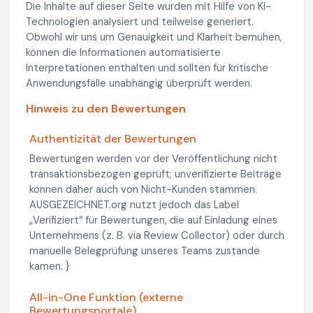
Die Inhalte auf dieser Seite wurden mit Hilfe von KI-
Technologien analysiert und teilweise generiert.
Obwohl wir uns um Genauigkeit und Klarheit bemühen,
können die Informationen automatisierte
Interpretationen enthalten und sollten für kritische
Anwendungsfälle unabhängig überprüft werden.
Hinweis zu den Bewertungen
Authentizität der Bewertungen
Bewertungen werden vor der Veröffentlichung nicht
transaktionsbezogen geprüft; unverifizierte Beiträge
können daher auch von Nicht-Kunden stammen.
AUSGEZEICHNET.org nutzt jedoch das Label
„Verifiziert“ für Bewertungen, die auf Einladung eines
Unternehmens (z. B. via Review Collector) oder durch
manuelle Belegprüfung unseres Teams zustande
kamen. }
All-in-One Funktion (externe
Bewertungsportale)