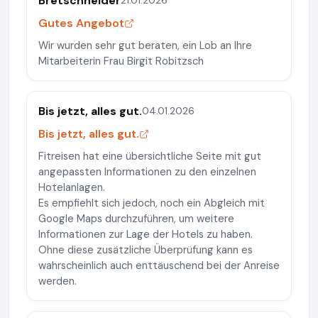
Bretschneider
21.01.2026
Gutes Angebot
Wir wurden sehr gut beraten, ein Lob an Ihre
Mitarbeiterin Frau Birgit Robitzsch
Bis jetzt, alles gut.
04.01.2026
Bis jetzt, alles gut.
Fitreisen hat eine übersichtliche Seite mit gut
angepassten Informationen zu den einzelnen
Hotelanlagen.
Es empfiehlt sich jedoch, noch ein Abgleich mit
Google Maps durchzuführen, um weitere
Informationen zur Lage der Hotels zu haben.
Ohne diese zusätzliche Überprüfung kann es
wahrscheinlich auch enttäuschend bei der Anreise
werden.