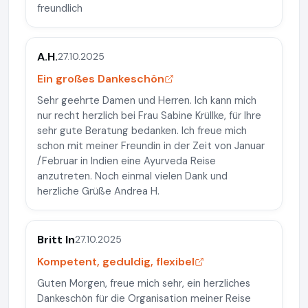
freundlich
A.H.
27.10.2025
Ein großes Dankeschön
Sehr geehrte Damen und Herren. Ich kann mich
nur recht herzlich bei Frau Sabine Krüllke, für Ihre
sehr gute Beratung bedanken. Ich freue mich
schon mit meiner Freundin in der Zeit von Januar
/Februar in Indien eine Ayurveda Reise
anzutreten. Noch einmal vielen Dank und
herzliche Grüße Andrea H.
Britt In
27.10.2025
Kompetent, geduldig, flexibel
Guten Morgen, freue mich sehr, ein herzliches
Dankeschön für die Organisation meiner Reise