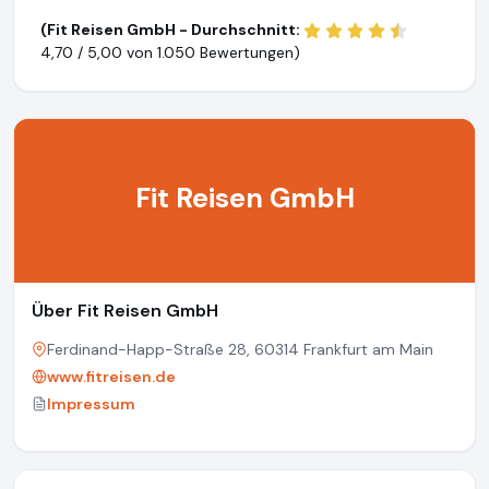
(Fit Reisen GmbH - Durchschnitt:
4,70 / 5,00 von
1.050 Bewertungen)
Fit Reisen GmbH
Über Fit Reisen GmbH
Ferdinand-Happ-Straße 28, 60314 Frankfurt am Main
www.fitreisen.de
Impressum