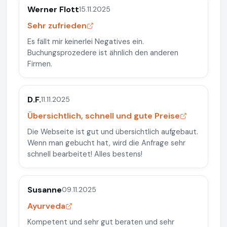
Werner Flott
15.11.2025
Sehr zufrieden
Es fällt mir keinerlei Negatives ein.
Buchungsprozedere ist ähnlich den anderen
Firmen.
D.F.
11.11.2025
Übersichtlich, schnell und gute Preise
Die Webseite ist gut und übersichtlich aufgebaut.
Wenn man gebucht hat, wird die Anfrage sehr
schnell bearbeitet! Alles bestens!
Susanne
09.11.2025
Ayurveda
Kompetent und sehr gut beraten und sehr