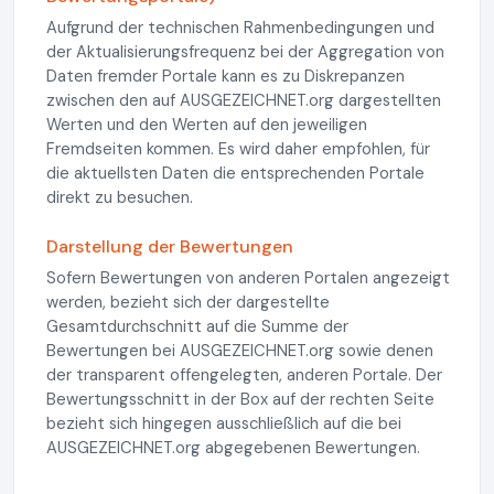
Aufgrund der technischen Rahmenbedingungen und
der Aktualisierungsfrequenz bei der Aggregation von
Daten fremder Portale kann es zu Diskrepanzen
zwischen den auf AUSGEZEICHNET.org dargestellten
Werten und den Werten auf den jeweiligen
Fremdseiten kommen. Es wird daher empfohlen, für
die aktuellsten Daten die entsprechenden Portale
direkt zu besuchen.
Darstellung der Bewertungen
Sofern Bewertungen von anderen Portalen angezeigt
werden, bezieht sich der dargestellte
Gesamtdurchschnitt auf die Summe der
Bewertungen bei AUSGEZEICHNET.org sowie denen
der transparent offengelegten, anderen Portale. Der
Bewertungsschnitt in der Box auf der rechten Seite
bezieht sich hingegen ausschließlich auf die bei
AUSGEZEICHNET.org abgegebenen Bewertungen.