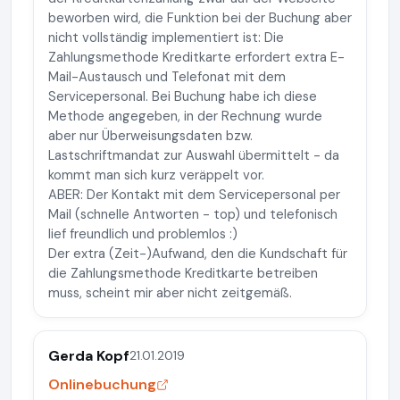
beworben wird, die Funktion bei der Buchung aber
nicht vollständig implementiert ist: Die
Zahlungsmethode Kreditkarte erfordert extra E-
Mail-Austausch und Telefonat mit dem
Servicepersonal. Bei Buchung habe ich diese
Methode angegeben, in der Rechnung wurde
aber nur Überweisungsdaten bzw.
Lastschriftmandat zur Auswahl übermittelt - da
kommt man sich kurz veräppelt vor.
ABER: Der Kontakt mit dem Servicepersonal per
Mail (schnelle Antworten - top) und telefonisch
lief freundlich und problemlos :)
Der extra (Zeit-)Aufwand, den die Kundschaft für
die Zahlungsmethode Kreditkarte betreiben
muss, scheint mir aber nicht zeitgemäß.
Gerda Kopf
21.01.2019
Onlinebuchung