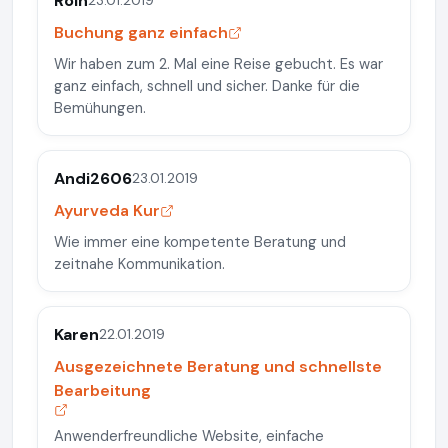
RoIn
23.01.2019
Buchung ganz einfach
Wir haben zum 2. Mal eine Reise gebucht. Es war
ganz einfach, schnell und sicher. Danke für die
Bemühungen.
Andi2606
23.01.2019
Ayurveda Kur
Wie immer eine kompetente Beratung und
zeitnahe Kommunikation.
Karen
22.01.2019
Ausgezeichnete Beratung und schnellste
Bearbeitung
Anwenderfreundliche Website, einfache