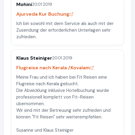
Mohini
20.01.2019
Ajurveda Kur Buchung
Ich bin sowohl mit dem Service als auch mit der
Zusendung der erforderlichen Unterlagen sehr
zufrieden.
Klaus Steiniger
20.01.2019
Flugreise nach Kerala /Kovalam
Meine Frau und ich haben bei Fit Reisen eine
Flugreise nach Kerala gebucht.
Die Abwicklung inklusive Hotelbuchung wurde
professionell komplett von Fit-Reisen
übernommen.
Wir sind mit der Betreuung sehr zufrieden und
können "Fit Reisen" sehr weiterempfehlen.
Susanne und Klaus Steiniger