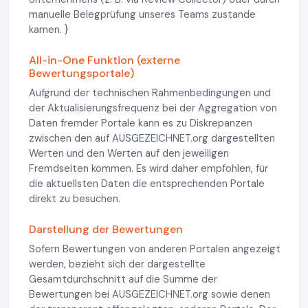
manuelle Belegprüfung unseres Teams zustande
kamen. }
All-in-One Funktion (externe
Bewertungsportale)
Aufgrund der technischen Rahmenbedingungen und
der Aktualisierungsfrequenz bei der Aggregation von
Daten fremder Portale kann es zu Diskrepanzen
zwischen den auf AUSGEZEICHNET.org dargestellten
Werten und den Werten auf den jeweiligen
Fremdseiten kommen. Es wird daher empfohlen, für
die aktuellsten Daten die entsprechenden Portale
direkt zu besuchen.
Darstellung der Bewertungen
Sofern Bewertungen von anderen Portalen angezeigt
werden, bezieht sich der dargestellte
Gesamtdurchschnitt auf die Summe der
Bewertungen bei AUSGEZEICHNET.org sowie denen