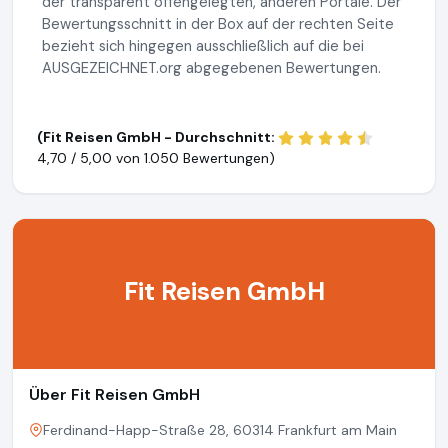
der transparent offengelegten, anderen Portale. Der
Bewertungsschnitt in der Box auf der rechten Seite
bezieht sich hingegen ausschließlich auf die bei
AUSGEZEICHNET.org abgegebenen Bewertungen.
(Fit Reisen GmbH - Durchschnitt:
4,70 / 5,00 von
1.050 Bewertungen)
Fit Reisen GmbH
Über Fit Reisen GmbH
Ferdinand-Happ-Straße 28, 60314 Frankfurt am Main