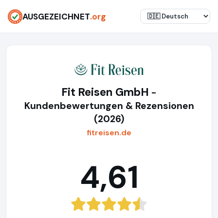
AUSGEZEICHNET
.org
Fit Reisen GmbH
-
Kundenbewertungen & Rezensionen
(2026)
fitreisen.de
4,61