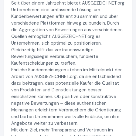
Seit über einem Jahrzehnt bietet AUSGEZEICHNET.org
Unternehmen eine umfassende Lösung, um
Kundenbewertungen effizient zu sammeln und über
verschiedene Plattformen hinweg zu bündeln. Durch
die Aggregation von Bewertungen aus verschiedenen
Quellen ermöglicht AUSGEZEICHNET.org es
Unternehmen, sich optimal zu positionieren.
Gleichzeitig hilft das vertrauenswürdige
Bewertungssiegel Verbrauchern, fundierte
Kaufentscheidungen zu treffen.
Ehrliche Kundenmeinungen stehen im Mittelpunkt der
Arbeit von AUSGEZEICHNET.org, da sie entscheidend
dazu beitragen, dass potenzielle Käufer die Qualität
von Produkten und Dienstleistungen besser
einschätzen können. Ob positive oder konstruktive
negative Bewertungen – diese authentischen
Meinungen erleichtern Verbrauchern die Orientierung
und bieten Unternehmen wertvolle Einblicke, um ihre
Angebote weiter zu verbessern.
Mit dem Ziel, mehr Transparenz und Vertrauen im