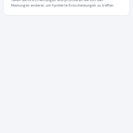
Meinungen anderer, um fundierte Entscheidungen zu treffen.