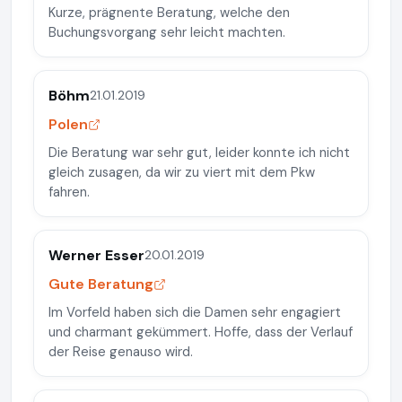
Kurze, prägnente Beratung, welche den
Buchungsvorgang sehr leicht machten.
Böhm
21.01.2019
Polen
Die Beratung war sehr gut, leider konnte ich nicht
gleich zusagen, da wir zu viert mit dem Pkw
fahren.
Werner Esser
20.01.2019
Gute Beratung
Im Vorfeld haben sich die Damen sehr engagiert
und charmant gekümmert. Hoffe, dass der Verlauf
der Reise genauso wird.