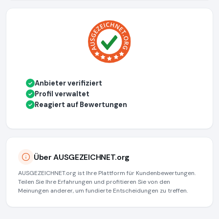
Anbieter verifiziert
✓
Profil verwaltet
✓
Reagiert auf Bewertungen
✓
Über AUSGEZEICHNET.org
AUSGEZEICHNET.org ist Ihre Plattform für Kundenbewertungen.
Teilen Sie Ihre Erfahrungen und profitieren Sie von den
Meinungen anderer, um fundierte Entscheidungen zu treffen.