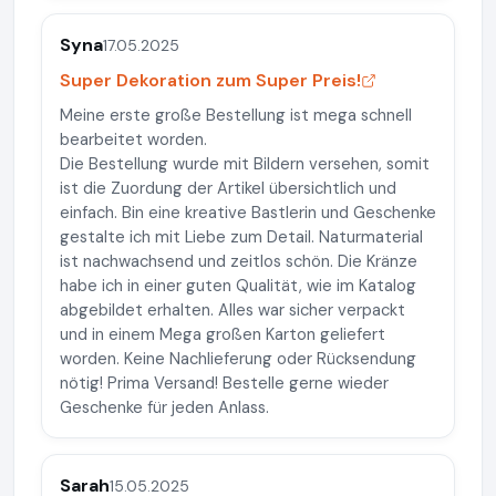
Syna
17.05.2025
Super Dekoration zum Super Preis!
Meine erste große Bestellung ist mega schnell
bearbeitet worden.
Die Bestellung wurde mit Bildern versehen, somit
ist die Zuordung der Artikel übersichtlich und
einfach. Bin eine kreative Bastlerin und Geschenke
gestalte ich mit Liebe zum Detail. Naturmaterial
ist nachwachsend und zeitlos schön. Die Kränze
habe ich in einer guten Qualität, wie im Katalog
abgebildet erhalten. Alles war sicher verpackt
und in einem Mega großen Karton geliefert
worden. Keine Nachlieferung oder Rücksendung
nötig! Prima Versand! Bestelle gerne wieder
Geschenke für jeden Anlass.
Sarah
15.05.2025