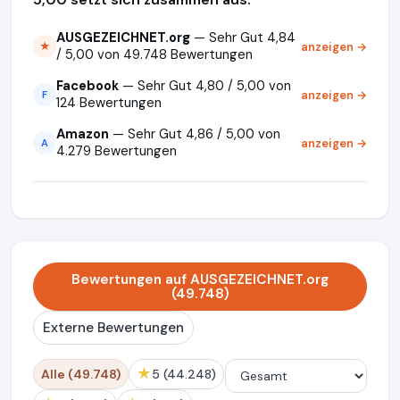
AUSGEZEICHNET.org
— Sehr Gut 4,84
anzeigen →
★
/ 5,00 von 49.748 Bewertungen
Facebook
— Sehr Gut 4,80 / 5,00 von
anzeigen →
F
124 Bewertungen
Amazon
— Sehr Gut 4,86 / 5,00 von
anzeigen →
A
4.279 Bewertungen
Bewertungen auf AUSGEZEICHNET.org
(49.748)
Externe Bewertungen
★
Alle (49.748)
5 (44.248)