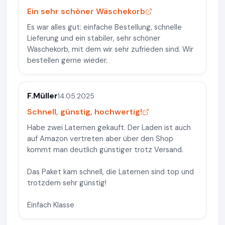
Ein sehr schöner Wäschekorb
Es war alles gut: einfache Bestellung, schnelle
Lieferung und ein stabiler, sehr schöner
Wäschekorb, mit dem wir sehr zufrieden sind. Wir
bestellen gerne wieder.
F.Müller
14.05.2025
Schnell, günstig, hochwertig!
Habe zwei Laternen gekauft. Der Laden ist auch
auf Amazon vertreten aber über den Shop
kommt man deutlich günstiger trotz Versand.
Das Paket kam schnell, die Laternen sind top und
trotzdem sehr günstig!
Einfach Klasse