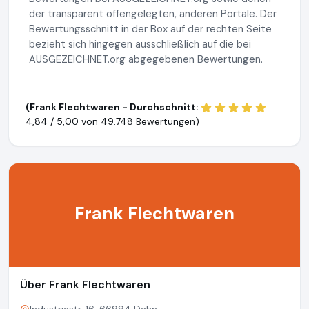
der transparent offengelegten, anderen Portale. Der
Bewertungsschnitt in der Box auf der rechten Seite
bezieht sich hingegen ausschließlich auf die bei
AUSGEZEICHNET.org abgegebenen Bewertungen.
(Frank Flechtwaren - Durchschnitt:
4,84 / 5,00 von
49.748 Bewertungen)
Frank Flechtwaren
Über Frank Flechtwaren