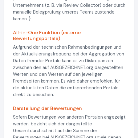
Unternehmens (z. B. via Review Collector) oder durch
manuelle Belegprüfung unseres Teams zustande
kamen. }
All-in-One Funktion (externe
Bewertungsportale)
Aufgrund der technischen Rahmenbedingungen und
der Aktualisierungsfrequenz bei der Aggregation von
Daten fremder Portale kann es zu Diskrepanzen
zwischen den auf AUSGEZEICHNET.org dargestellten
Werten und den Werten auf den jeweiligen
Fremdseiten kommen. Es wird daher empfohlen, für
die aktuellsten Daten die entsprechenden Portale
direkt zu besuchen.
Darstellung der Bewertungen
Sofern Bewertungen von anderen Portalen angezeigt
werden, bezieht sich der dargestellte
Gesamtdurchschnitt auf die Summe der
Bewertungen bei AUSGEZEICHNET.org sowie denen