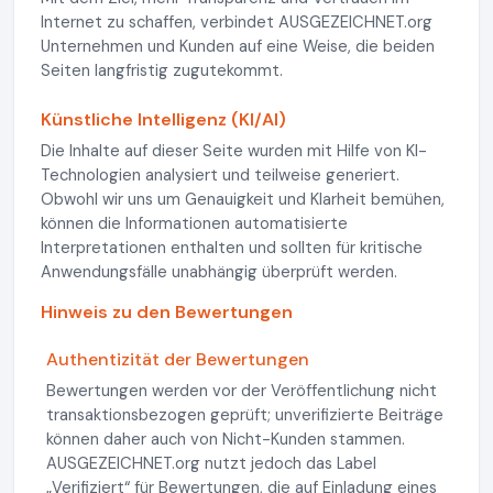
Internet zu schaffen, verbindet AUSGEZEICHNET.org
Unternehmen und Kunden auf eine Weise, die beiden
Seiten langfristig zugutekommt.
Künstliche Intelligenz (KI/AI)
Die Inhalte auf dieser Seite wurden mit Hilfe von KI-
Technologien analysiert und teilweise generiert.
Obwohl wir uns um Genauigkeit und Klarheit bemühen,
können die Informationen automatisierte
Interpretationen enthalten und sollten für kritische
Anwendungsfälle unabhängig überprüft werden.
Hinweis zu den Bewertungen
Authentizität der Bewertungen
Bewertungen werden vor der Veröffentlichung nicht
transaktionsbezogen geprüft; unverifizierte Beiträge
können daher auch von Nicht-Kunden stammen.
AUSGEZEICHNET.org nutzt jedoch das Label
„Verifiziert“ für Bewertungen, die auf Einladung eines