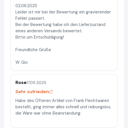
02.06.2025
Leider ist mir bei der Bewertung ein gravierender
Fehler passiert.
Bei der Bewertung habe ich den Lieferzustand
eines anderen Versands bewertet.
Bitte um Entschuldigung!
Freundliche Grüße
W. Gio
Rose
17.05.2025
Sehr zufrieden
Habe des Öfteren Artikel von Frank Flechtwaren
bestellt, ging immer alles schnell und reibungslos,
die Ware war ohne Beanstandung.