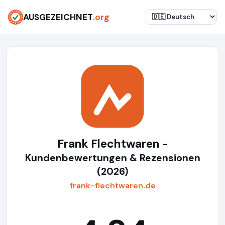
AUSGEZEICHNET
.org
Frank Flechtwaren
-
Kundenbewertungen & Rezensionen
(2026)
frank-flechtwaren.de