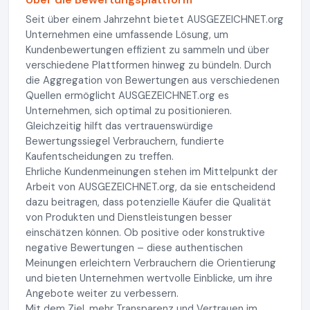
Seit über einem Jahrzehnt bietet AUSGEZEICHNET.org
Unternehmen eine umfassende Lösung, um
Kundenbewertungen effizient zu sammeln und über
verschiedene Plattformen hinweg zu bündeln. Durch
die Aggregation von Bewertungen aus verschiedenen
Quellen ermöglicht AUSGEZEICHNET.org es
Unternehmen, sich optimal zu positionieren.
Gleichzeitig hilft das vertrauenswürdige
Bewertungssiegel Verbrauchern, fundierte
Kaufentscheidungen zu treffen.
Ehrliche Kundenmeinungen stehen im Mittelpunkt der
Arbeit von AUSGEZEICHNET.org, da sie entscheidend
dazu beitragen, dass potenzielle Käufer die Qualität
von Produkten und Dienstleistungen besser
einschätzen können. Ob positive oder konstruktive
negative Bewertungen – diese authentischen
Meinungen erleichtern Verbrauchern die Orientierung
und bieten Unternehmen wertvolle Einblicke, um ihre
Angebote weiter zu verbessern.
Mit dem Ziel, mehr Transparenz und Vertrauen im