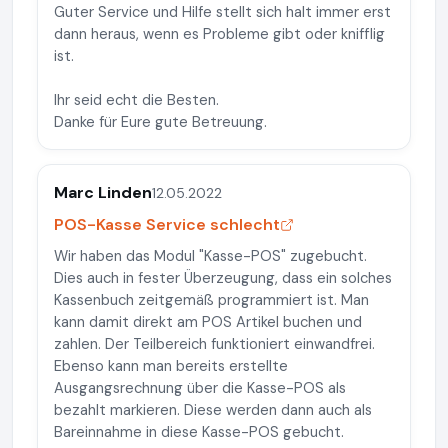
Guter Service und Hilfe stellt sich halt immer erst
dann heraus, wenn es Probleme gibt oder knifflig
ist.
Ihr seid echt die Besten.
Danke für Eure gute Betreuung.
Marc Linden
12.05.2022
POS-Kasse Service schlecht
Wir haben das Modul "Kasse-POS" zugebucht.
Dies auch in fester Überzeugung, dass ein solches
Kassenbuch zeitgemäß programmiert ist. Man
kann damit direkt am POS Artikel buchen und
zahlen. Der Teilbereich funktioniert einwandfrei.
Ebenso kann man bereits erstellte
Ausgangsrechnung über die Kasse-POS als
bezahlt markieren. Diese werden dann auch als
Bareinnahme in diese Kasse-POS gebucht.