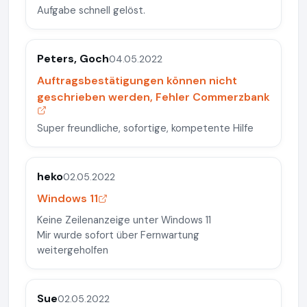
Aufgabe schnell gelöst.
Peters, Goch
04.05.2022
Auftragsbestätigungen können nicht
geschrieben werden, Fehler Commerzbank
Super freundliche, sofortige, kompetente Hilfe
heko
02.05.2022
Windows 11
Keine Zeilenanzeige unter Windows 11
Mir wurde sofort über Fernwartung
weitergeholfen
Sue
02.05.2022