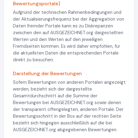
Bewertungsportale)
Aufgrund der technischen Rahmenbedingungen und
der Aktualisierungsfrequenz bei der Aggregation von
Daten fremder Portale kann es zu Diskrepanzen
zwischen den auf AUSGEZEICHNET.org dargestellten
Werten und den Werten auf den jeweiligen
Fremdseiten kommen. Es wird daher empfohlen, für
die aktuellsten Daten die entsprechenden Portale
direkt zu besuchen.
Darstellung der Bewertungen
Sofern Bewertungen von anderen Portalen angezeigt
werden, bezieht sich der dargestellte
Gesamtdurchschnitt auf die Summe der
Bewertungen bei AUSGEZEICHNET.org sowie denen
der transparent offengelegten, anderen Portale. Der
Bewertungsschnitt in der Box auf der rechten Seite
bezieht sich hingegen ausschließlich auf die bei
AUSGEZEICHNET.org abgegebenen Bewertungen.