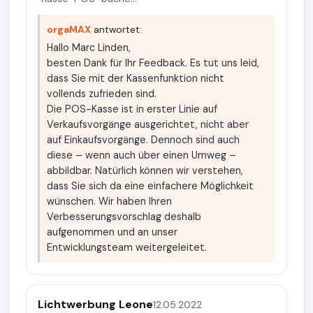
orgaMAX
antwortet:
Hallo Marc Linden,
besten Dank für Ihr Feedback. Es tut uns leid,
dass Sie mit der Kassenfunktion nicht
vollends zufrieden sind.
Die POS-Kasse ist in erster Linie auf
Verkaufsvorgänge ausgerichtet, nicht aber
auf Einkaufsvorgänge. Dennoch sind auch
diese – wenn auch über einen Umweg –
abbildbar. Natürlich können wir verstehen,
dass Sie sich da eine einfachere Möglichkeit
wünschen. Wir haben Ihren
Verbesserungsvorschlag deshalb
aufgenommen und an unser
Entwicklungsteam weitergeleitet.
Lichtwerbung Leone
12.05.2022