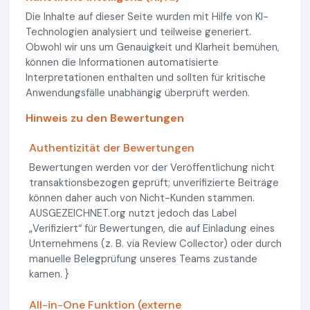
Die Inhalte auf dieser Seite wurden mit Hilfe von KI-
Technologien analysiert und teilweise generiert.
Obwohl wir uns um Genauigkeit und Klarheit bemühen,
können die Informationen automatisierte
Interpretationen enthalten und sollten für kritische
Anwendungsfälle unabhängig überprüft werden.
Hinweis zu den Bewertungen
Authentizität der Bewertungen
Bewertungen werden vor der Veröffentlichung nicht
transaktionsbezogen geprüft; unverifizierte Beiträge
können daher auch von Nicht-Kunden stammen.
AUSGEZEICHNET.org nutzt jedoch das Label
„Verifiziert“ für Bewertungen, die auf Einladung eines
Unternehmens (z. B. via Review Collector) oder durch
manuelle Belegprüfung unseres Teams zustande
kamen. }
All-in-One Funktion (externe