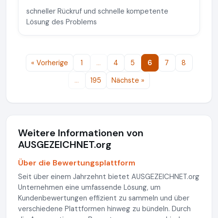
schneller Rückruf und schnelle kompetente
Lösung des Problems
« Vorherige
1
…
4
5
6
7
8
…
195
Nächste »
Weitere Informationen von
AUSGEZEICHNET.org
Über die Bewertungsplattform
Seit über einem Jahrzehnt bietet AUSGEZEICHNET.org
Unternehmen eine umfassende Lösung, um
Kundenbewertungen effizient zu sammeln und über
verschiedene Plattformen hinweg zu bündeln. Durch