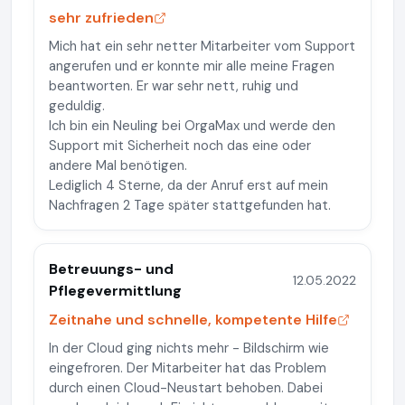
sehr zufrieden
Mich hat ein sehr netter Mitarbeiter vom Support
angerufen und er konnte mir alle meine Fragen
beantworten. Er war sehr nett, ruhig und
geduldig.
Ich bin ein Neuling bei OrgaMax und werde den
Support mit Sicherheit noch das eine oder
andere Mal benötigen.
Lediglich 4 Sterne, da der Anruf erst auf mein
Nachfragen 2 Tage später stattgefunden hat.
Betreuungs- und
12.05.2022
Pflegevermittlung
Zeitnahe und schnelle, kompetente Hilfe
In der Cloud ging nichts mehr - Bildschirm wie
eingefroren. Der Mitarbeiter hat das Problem
durch einen Cloud-Neustart behoben. Dabei