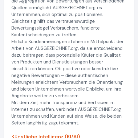
die Aggregation von Bewertungen aus verschiedenen
Quellen ermöglicht AUSGEZEICHNET.org es
Unternehmen, sich optimal zu positionieren.
Gleichzeitig hilft das vertrauenswürdige
Bewertungssiegel Verbrauchern, fundierte
Kaufentscheidungen zu treffen.
Ehrliche Kundenmeinungen stehen im Mittelpunkt der
Arbeit von AUSGEZEICHNET.org, da sie entscheidend
dazu beitragen, dass potenzielle Käufer die Qualität
von Produkten und Dienstleistungen besser
einschätzen können. Ob positive oder konstruktive
negative Bewertungen – diese authentischen
Meinungen erleichtern Verbrauchern die Orientierung
und bieten Unternehmen wertvolle Einblicke, um ihre
Angebote weiter zu verbessern.
Mit dem Ziel, mehr Transparenz und Vertrauen im
Internet zu schaffen, verbindet AUSGEZEICHNET.org
Unternehmen und Kunden auf eine Weise, die beiden
Seiten langfristig zugutekommt.
Künstliche Intelligenz (KI/AI)