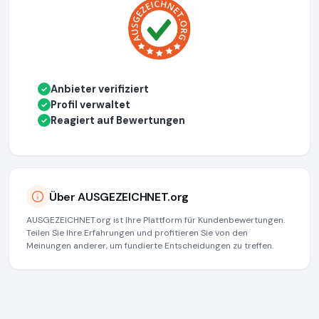
Anbieter verifiziert
✓
Profil verwaltet
✓
Reagiert auf Bewertungen
✓
Über AUSGEZEICHNET.org
AUSGEZEICHNET.org ist Ihre Plattform für Kundenbewertungen.
Teilen Sie Ihre Erfahrungen und profitieren Sie von den
Meinungen anderer, um fundierte Entscheidungen zu treffen.