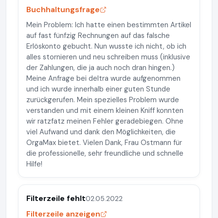
Buchhaltungsfrage
Mein Problem: Ich hatte einen bestimmten Artikel
auf fast fünfzig Rechnungen auf das falsche
Erlöskonto gebucht. Nun wusste ich nicht, ob ich
alles stornieren und neu schreiben muss (inklusive
der Zahlungen, die ja auch noch dran hingen.)
Meine Anfrage bei deltra wurde aufgenommen
und ich wurde innerhalb einer guten Stunde
zurückgerufen. Mein spezielles Problem wurde
verstanden und mit einem kleinen Kniff konnten
wir ratzfatz meinen Fehler geradebiegen. Ohne
viel Aufwand und dank den Möglichkeiten, die
OrgaMax bietet. Vielen Dank, Frau Ostmann für
die professionelle, sehr freundliche und schnelle
Hilfe!
Filterzeile fehlt
02.05.2022
Filterzeile anzeigen