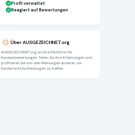
Profil verwaltet
✓
Reagiert auf Bewertungen
✓
Über AUSGEZEICHNET.org
AUSGEZEICHNET.org ist Ihre Plattform für
Kundenbewertungen. Teilen Sie Ihre Erfahrungen und
profitieren Sie von den Meinungen anderer, um
fundierte Entscheidungen zu treffen.