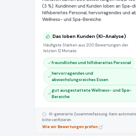
(3 %). Kundinnen und Kunden loben an Spa-di
hilfsbereites Personal, hervorragendes und 
Wellness- und Spa-Bereiche.
Das loben Kunden (KI-Analyse)
Häufigste Stärken aus 200 Bewertungen der
letzten 12 Monate.
freundliches und hilfsbereites Personal
hervorragendes und
abwechslungsreiches Essen
gut ausgestattete Wellness- und Spa-
Bereiche
KI-generierte Zusammenfassung. Kann automatisie
bitte verifizieren.
Wie wir Bewertungen prüfen