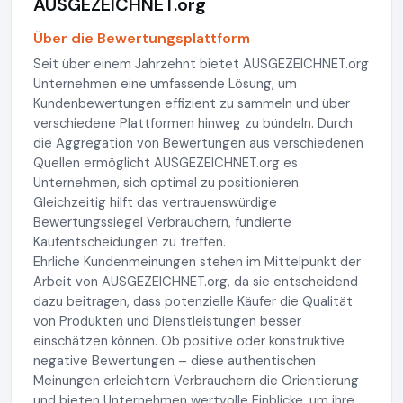
AUSGEZEICHNET.org
Über die Bewertungsplattform
Seit über einem Jahrzehnt bietet AUSGEZEICHNET.org
Unternehmen eine umfassende Lösung, um
Kundenbewertungen effizient zu sammeln und über
verschiedene Plattformen hinweg zu bündeln. Durch
die Aggregation von Bewertungen aus verschiedenen
Quellen ermöglicht AUSGEZEICHNET.org es
Unternehmen, sich optimal zu positionieren.
Gleichzeitig hilft das vertrauenswürdige
Bewertungssiegel Verbrauchern, fundierte
Kaufentscheidungen zu treffen.
Ehrliche Kundenmeinungen stehen im Mittelpunkt der
Arbeit von AUSGEZEICHNET.org, da sie entscheidend
dazu beitragen, dass potenzielle Käufer die Qualität
von Produkten und Dienstleistungen besser
einschätzen können. Ob positive oder konstruktive
negative Bewertungen – diese authentischen
Meinungen erleichtern Verbrauchern die Orientierung
und bieten Unternehmen wertvolle Einblicke, um ihre