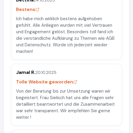
Bestens
Ich habe mich wirklich bestens aufgehoben
gefühlt. Alle Anliegen wurden mit viel Vertrauen
und Engagement gelöst. Besonders toll fand ich
die verständliche Aufklärung zu Themen wie AGB
und Datenschutz. Würde ich jederzeit wieder
machen!
Jamal R.
20.10.2025
Tolle Website geworden
Von der Beratung bis zur Umsetzung waren wir
begeistert. Frau Sielisch hat uns alle Fragen sehr
detailliert beantwortet und die Zusammenarbeit
war sehr transparent. Wir empfehlen Sie gerne
weiter !