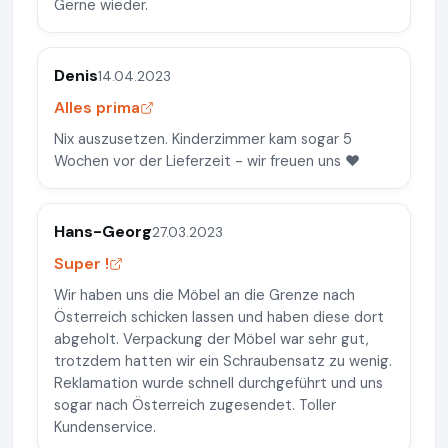
Gerne wieder.
Denis
14.04.2023
Alles prima
Nix auszusetzen. Kinderzimmer kam sogar 5
Wochen vor der Lieferzeit - wir freuen uns ❤️
Hans-Georg
27.03.2023
Super !
Wir haben uns die Möbel an die Grenze nach
Österreich schicken lassen und haben diese dort
abgeholt. Verpackung der Möbel war sehr gut,
trotzdem hatten wir ein Schraubensatz zu wenig.
Reklamation wurde schnell durchgeführt und uns
sogar nach Österreich zugesendet. Toller
Kundenservice.