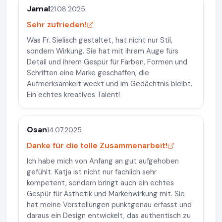
Jamal
21.08.2025
Sehr zufrieden!
Was Fr. Sielisch gestaltet, hat nicht nur Stil,
sondern Wirkung. Sie hat mit ihrem Auge fürs
Detail und ihrem Gespür für Farben, Formen und
Schriften eine Marke geschaffen, die
Aufmerksamkeit weckt und im Gedächtnis bleibt.
Ein echtes kreatives Talent!
Osan
14.07.2025
Danke für die tolle Zusammenarbeit!
Ich habe mich von Anfang an gut aufgehoben
gefühlt. Katja ist nicht nur fachlich sehr
kompetent, sondern bringt auch ein echtes
Gespür für Ästhetik und Markenwirkung mit. Sie
hat meine Vorstellungen punktgenau erfasst und
daraus ein Design entwickelt, das authentisch zu