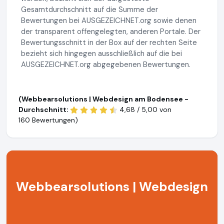
Gesamtdurchschnitt auf die Summe der
Bewertungen bei AUSGEZEICHNET.org sowie denen
der transparent offengelegten, anderen Portale. Der
Bewertungsschnitt in der Box auf der rechten Seite
bezieht sich hingegen ausschließlich auf die bei
AUSGEZEICHNET.org abgegebenen Bewertungen.
(Webbearsolutions | Webdesign am Bodensee -
Durchschnitt:
4,68 / 5,00 von
160 Bewertungen)
Webbearsolutions | Webdesign