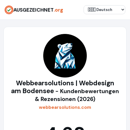
AUSGEZEICHNET
.org
Webbearsolutions | Webdesign
am Bodensee
- Kundenbewertungen
& Rezensionen (2026)
webbearsolutions.com