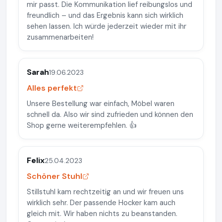
mir passt. Die Kommunikation lief reibungslos und
freundlich – und das Ergebnis kann sich wirklich
sehen lassen. Ich würde jederzeit wieder mit ihr
zusammenarbeiten!
Sarah
19.06.2023
Alles perfekt
Unsere Bestellung war einfach, Möbel waren
schnell da. Also wir sind zufrieden und können den
Shop gerne weiterempfehlen. 👍
Felix
25.04.2023
Schöner Stuhl
Stillstuhl kam rechtzeitig an und wir freuen uns
wirklich sehr. Der passende Hocker kam auch
gleich mit. Wir haben nichts zu beanstanden.