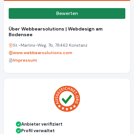
Bewerten
Über Webbearsolutions | Webdesign am
Bodensee
St.-Martins-Weg, 7b, 78462 Konstanz
www.webbearsolutions.com
Impressum
Anbieter verifiziert
✓
Profil verwaltet
✓