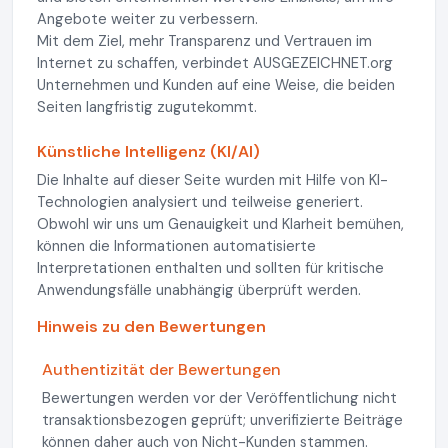
Angebote weiter zu verbessern.
Mit dem Ziel, mehr Transparenz und Vertrauen im
Internet zu schaffen, verbindet AUSGEZEICHNET.org
Unternehmen und Kunden auf eine Weise, die beiden
Seiten langfristig zugutekommt.
Künstliche Intelligenz (KI/AI)
Die Inhalte auf dieser Seite wurden mit Hilfe von KI-
Technologien analysiert und teilweise generiert.
Obwohl wir uns um Genauigkeit und Klarheit bemühen,
können die Informationen automatisierte
Interpretationen enthalten und sollten für kritische
Anwendungsfälle unabhängig überprüft werden.
Hinweis zu den Bewertungen
Authentizität der Bewertungen
Bewertungen werden vor der Veröffentlichung nicht
transaktionsbezogen geprüft; unverifizierte Beiträge
können daher auch von Nicht-Kunden stammen.