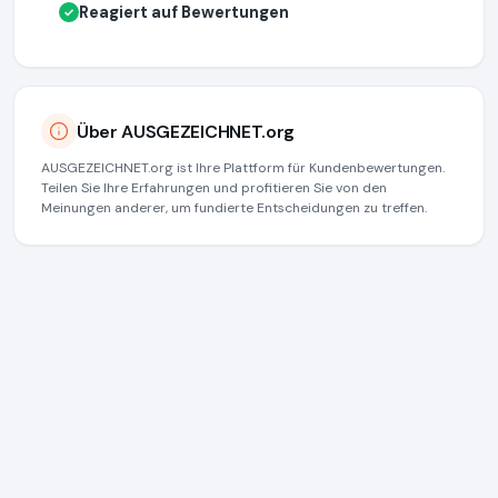
Reagiert auf Bewertungen
✓
Über AUSGEZEICHNET.org
AUSGEZEICHNET.org ist Ihre Plattform für Kundenbewertungen.
Teilen Sie Ihre Erfahrungen und profitieren Sie von den
Meinungen anderer, um fundierte Entscheidungen zu treffen.