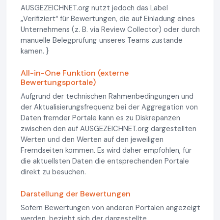
AUSGEZEICHNET.org nutzt jedoch das Label
„Verifiziert“ für Bewertungen, die auf Einladung eines
Unternehmens (z. B. via Review Collector) oder durch
manuelle Belegprüfung unseres Teams zustande
kamen. }
All-in-One Funktion (externe
Bewertungsportale)
Aufgrund der technischen Rahmenbedingungen und
der Aktualisierungsfrequenz bei der Aggregation von
Daten fremder Portale kann es zu Diskrepanzen
zwischen den auf AUSGEZEICHNET.org dargestellten
Werten und den Werten auf den jeweiligen
Fremdseiten kommen. Es wird daher empfohlen, für
die aktuellsten Daten die entsprechenden Portale
direkt zu besuchen.
Darstellung der Bewertungen
Sofern Bewertungen von anderen Portalen angezeigt
werden, bezieht sich der dargestellte