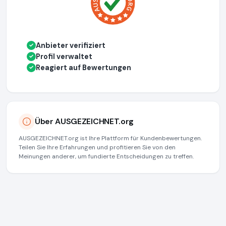
Anbieter verifiziert
✓
Profil verwaltet
✓
Reagiert auf Bewertungen
✓
Über AUSGEZEICHNET.org
AUSGEZEICHNET.org ist Ihre Plattform für Kundenbewertungen.
Teilen Sie Ihre Erfahrungen und profitieren Sie von den
Meinungen anderer, um fundierte Entscheidungen zu treffen.