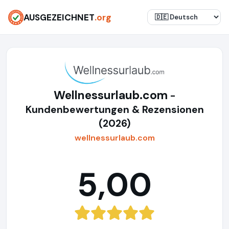
AUSGEZEICHNET
.org
Wellnessurlaub.com
-
Kundenbewertungen & Rezensionen
(2026)
wellnessurlaub.com
5,00