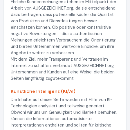
Ehrliche Kundenmeinungen stehen im Mittelpunkt der
Arbeit von AUSGEZEICHNET.org, da sie entscheidend
dazu beitragen, dass potenzielle Käufer die Qualität
von Produkten und Dienstleistungen besser
einschätzen können. Ob positive oder konstruktive
negative Bewertungen – diese authentischen
Meinungen erleichtern Verbrauchern die Orientierung
und bieten Unternehmen wertvolle Einblicke, um ihre
Angebote weiter zu verbessern.
Mit dem Ziel, mehr Transparenz und Vertrauen im
Internet zu schaffen, verbindet AUSGEZEICHNET.org
Unternehmen und Kunden auf eine Weise, die beiden
Seiten langfristig zugutekommt.
Künstliche Intelligenz (KI/AI)
Die Inhalte auf dieser Seite wurden mit Hilfe von KI-
Technologien analysiert und teilweise generiert.
Obwohl wir uns um Genauigkeit und Klarheit bemühen,
können die Informationen automatisierte
Interpretationen enthalten und sollten für kritische