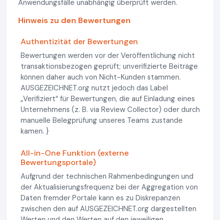
Anwendungsfälle unabhängig überprüft werden.
Hinweis zu den Bewertungen
Authentizität der Bewertungen
Bewertungen werden vor der Veröffentlichung nicht
transaktionsbezogen geprüft; unverifizierte Beiträge
können daher auch von Nicht-Kunden stammen.
AUSGEZEICHNET.org nutzt jedoch das Label
„Verifiziert“ für Bewertungen, die auf Einladung eines
Unternehmens (z. B. via Review Collector) oder durch
manuelle Belegprüfung unseres Teams zustande
kamen. }
All-in-One Funktion (externe
Bewertungsportale)
Aufgrund der technischen Rahmenbedingungen und
der Aktualisierungsfrequenz bei der Aggregation von
Daten fremder Portale kann es zu Diskrepanzen
zwischen den auf AUSGEZEICHNET.org dargestellten
Werten und den Werten auf den jeweiligen