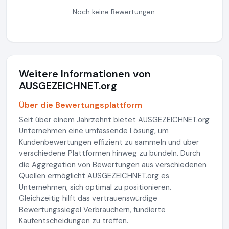
Noch keine Bewertungen.
Weitere Informationen von
AUSGEZEICHNET.org
Über die Bewertungsplattform
Seit über einem Jahrzehnt bietet AUSGEZEICHNET.org
Unternehmen eine umfassende Lösung, um
Kundenbewertungen effizient zu sammeln und über
verschiedene Plattformen hinweg zu bündeln. Durch
die Aggregation von Bewertungen aus verschiedenen
Quellen ermöglicht AUSGEZEICHNET.org es
Unternehmen, sich optimal zu positionieren.
Gleichzeitig hilft das vertrauenswürdige
Bewertungssiegel Verbrauchern, fundierte
Kaufentscheidungen zu treffen.