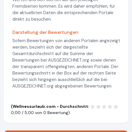
Fremdseiten kommen. Es wird daher empfohlen, für
die aktuellsten Daten die entsprechenden Portale
direkt zu besuchen.
Darstellung der Bewertungen
Sofern Bewertungen von anderen Portalen angezeigt
werden, bezieht sich der dargestellte
Gesamtdurchschnitt auf die Summe der
Bewertungen bei AUSGEZEICHNET.org sowie denen
der transparent offengelegten, anderen Portale. Der
Bewertungsschnitt in der Box auf der rechten Seite
bezieht sich hingegen ausschließlich auf die bei
AUSGEZEICHNET.org abgegebenen Bewertungen.
(Wellnessurlaub.com - Durchschnitt:
0,00 / 5,00 von
0 Bewertung)