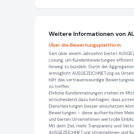
Weitere Informationen von 
Über die Bewertungsplattform
Seit über einem Jahrzehnt bietet AUSG
Lösung, um Kundenbewertungen effizient
hinweg zu bündeln. Durch die Aggregatio
ermöglicht AUSGEZEICHNET.org es Unterneh
hilft das vertrauenswürdige Bewertungss
zu treffen.
Ehrliche Kundenmeinungen stehen im Mitt
entscheidend dazu beitragen, dass potenz
Dienstleistungen besser einschätzen könn
Bewertungen – diese authentischen Meinu
und bieten Unternehmen wertvolle Einblic
Mit dem Ziel, mehr Transparenz und Vertr
AUSGEZEICHNET.org Unternehmen und Kunde