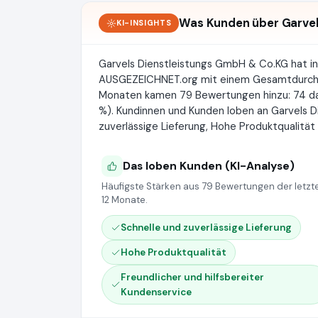
Was Kunden über Garvel
KI-INSIGHTS
Garvels Dienstleistungs GmbH & Co.KG hat 
AUSGEZEICHNET.org mit einem Gesamtdurch
Monaten kamen 79 Bewertungen hinzu: 74 davon
%). Kundinnen und Kunden loben an Garvels 
zuverlässige Lieferung, Hohe Produktqualität 
Das loben Kunden (KI-Analyse)
Häufigste Stärken aus 79 Bewertungen der letzt
12 Monate.
Schnelle und zuverlässige Lieferung
Hohe Produktqualität
Freundlicher und hilfsbereiter
Kundenservice