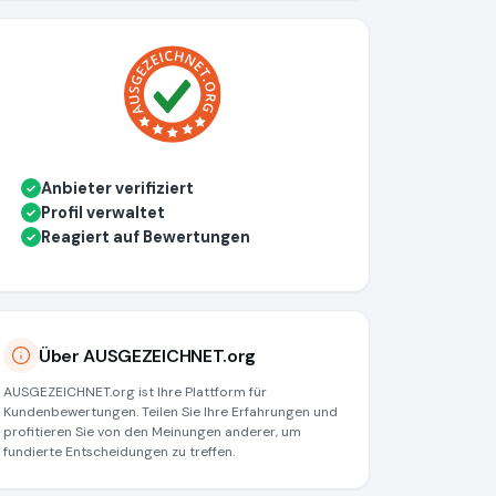
Anbieter verifiziert
✓
Profil verwaltet
✓
Reagiert auf Bewertungen
✓
Über AUSGEZEICHNET.org
AUSGEZEICHNET.org ist Ihre Plattform für
Kundenbewertungen. Teilen Sie Ihre Erfahrungen und
profitieren Sie von den Meinungen anderer, um
fundierte Entscheidungen zu treffen.