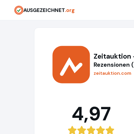
AUSGEZEICHNET
.org
Zeitauktion
Rezensionen 
zeitauktion.com
4,97