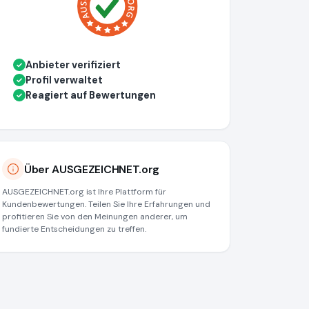
Anbieter verifiziert
✓
Profil verwaltet
✓
Reagiert auf Bewertungen
✓
Über AUSGEZEICHNET.org
AUSGEZEICHNET.org ist Ihre Plattform für
Kundenbewertungen. Teilen Sie Ihre Erfahrungen und
profitieren Sie von den Meinungen anderer, um
fundierte Entscheidungen zu treffen.