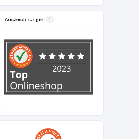
Auszeichnungen
1