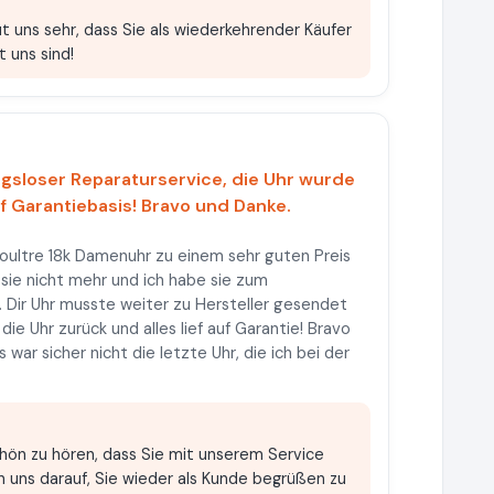
ut uns sehr, dass Sie als wiederkehrender Käufer
 uns sind!
ngsloser Reparaturservice, die Uhr wurde
f Garantiebasis! Bravo und Danke.
Coultre 18k Damenuhr zu einem sehr guten Preis
 sie nicht mehr und ich habe sie zum
Dir Uhr musste weiter zu Hersteller gesendet
ie Uhr zurück und alles lief auf Garantie! Bravo
war sicher nicht die letzte Uhr, die ich bei der
schön zu hören, dass Sie mit unserem Service
en uns darauf, Sie wieder als Kunde begrüßen zu