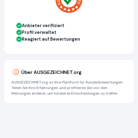
Anbieter verifiziert
✓
Profil verwaltet
✓
Reagiert auf Bewertungen
✓
Über AUSGEZEICHNET.org
AUSGEZEICHNET.org ist Ihre Plattform für Kundenbewertungen.
Teilen Sie Ihre Erfahrungen und profitieren Sie von den
Meinungen anderer, um fundierte Entscheidungen zu treffen.