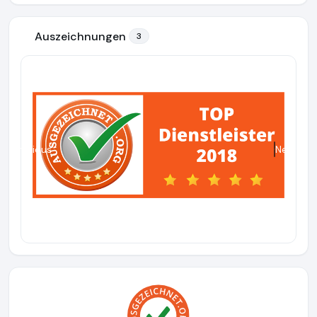
Auszeichnungen
3
Previous
Next