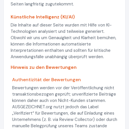
Seiten langfristig zugutekommt.
Künstliche Intelligenz (KI/AI)
Die Inhalte auf dieser Seite wurden mit Hilfe von KI-
Technologien analysiert und teilweise generiert.
Obwohl wir uns um Genauigkeit und Klarheit bemühen,
können die Informationen automatisierte
Interpretationen enthalten und sollten für kritische
Anwendungsfälle unabhängig überprüft werden.
Hinweis zu den Bewertungen
Authentizität der Bewertungen
Bewertungen werden vor der Veröffentlichung nicht
transaktionsbezogen geprüft; unverifizierte Beiträge
können daher auch von Nicht-Kunden stammen.
AUSGEZEICHNET.org nutzt jedoch das Label
„Verifiziert“ für Bewertungen, die auf Einladung eines
Unternehmens (z. B. via Review Collector) oder durch
manuelle Belegprüfung unseres Teams zustande