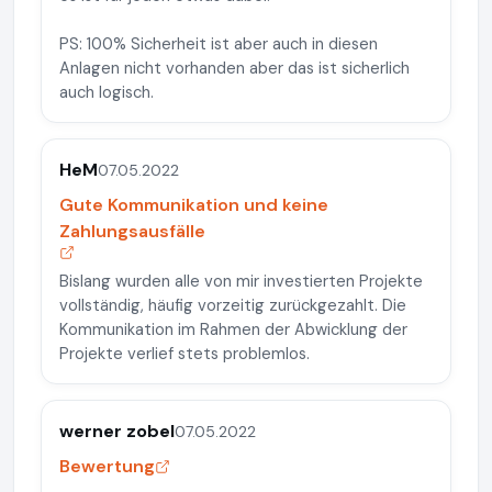
PS: 100% Sicherheit ist aber auch in diesen
Anlagen nicht vorhanden aber das ist sicherlich
auch logisch.
HeM
07.05.2022
Gute Kommunikation und keine
Zahlungsausfälle
Bislang wurden alle von mir investierten Projekte
vollständig, häufig vorzeitig zurückgezahlt. Die
Kommunikation im Rahmen der Abwicklung der
Projekte verlief stets problemlos.
werner zobel
07.05.2022
Bewertung