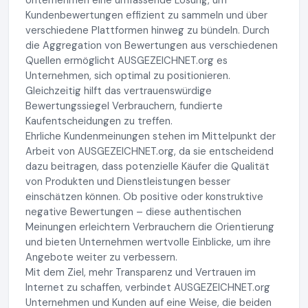
Unternehmen eine umfassende Lösung, um
Kundenbewertungen effizient zu sammeln und über
verschiedene Plattformen hinweg zu bündeln. Durch
die Aggregation von Bewertungen aus verschiedenen
Quellen ermöglicht AUSGEZEICHNET.org es
Unternehmen, sich optimal zu positionieren.
Gleichzeitig hilft das vertrauenswürdige
Bewertungssiegel Verbrauchern, fundierte
Kaufentscheidungen zu treffen.
Ehrliche Kundenmeinungen stehen im Mittelpunkt der
Arbeit von AUSGEZEICHNET.org, da sie entscheidend
dazu beitragen, dass potenzielle Käufer die Qualität
von Produkten und Dienstleistungen besser
einschätzen können. Ob positive oder konstruktive
negative Bewertungen – diese authentischen
Meinungen erleichtern Verbrauchern die Orientierung
und bieten Unternehmen wertvolle Einblicke, um ihre
Angebote weiter zu verbessern.
Mit dem Ziel, mehr Transparenz und Vertrauen im
Internet zu schaffen, verbindet AUSGEZEICHNET.org
Unternehmen und Kunden auf eine Weise, die beiden