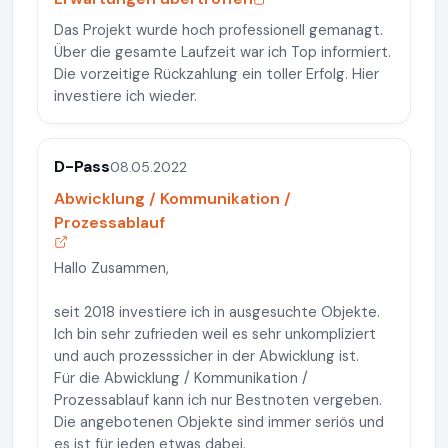
Das Projekt wurde hoch professionell gemanagt.
Über die gesamte Laufzeit war ich Top informiert.
Die vorzeitige Rückzahlung ein toller Erfolg. Hier
investiere ich wieder.
D-Pass
08.05.2022
Abwicklung / Kommunikation /
Prozessablauf
Hallo Zusammen,
seit 2018 investiere ich in ausgesuchte Objekte.
Ich bin sehr zufrieden weil es sehr unkompliziert
und auch prozesssicher in der Abwicklung ist.
Für die Abwicklung / Kommunikation /
Prozessablauf kann ich nur Bestnoten vergeben.
Die angebotenen Objekte sind immer seriös und
es ist für jeden etwas dabei.