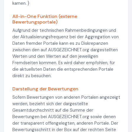
kamen. }
All-in-One Funktion (externe
Bewertungsportale)
Aufgrund der technischen Rahmenbedingungen und
der Aktualisierungsfrequenz bei der Aggregation von
Daten fremder Portale kann es zu Diskrepanzen
zwischen den auf AUSGEZEICHNET.org dargestellten
Werten und den Werten auf den jeweiligen
Fremdseiten kommen. Es wird daher empfohlen, für
die aktuellsten Daten die entsprechenden Portale
direkt zu besuchen.
Darstellung der Bewertungen
Sofern Bewertungen von anderen Portalen angezeigt
werden, bezieht sich der dargestellte
Gesamtdurchschnitt auf die Summe der
Bewertungen bei AUSGEZEICHNET.org sowie denen
der transparent offengelegten, anderen Portale. Der
Bewertungsschnitt in der Box auf der rechten Seite