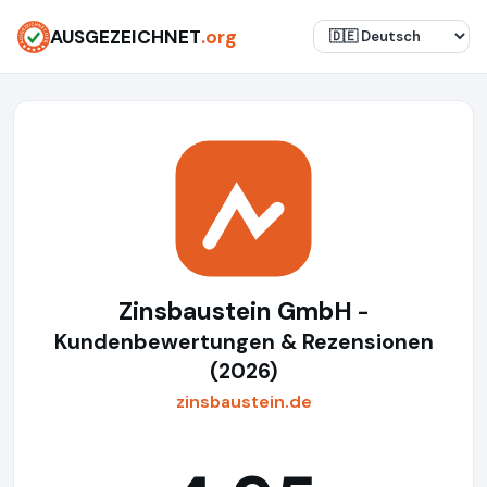
AUSGEZEICHNET
.org
Zinsbaustein GmbH
-
Kundenbewertungen & Rezensionen
(2026)
zinsbaustein.de