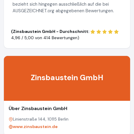
bezieht sich hingegen ausschließlich auf die bei
AUSGEZEICHNET.org abgegebenen Bewertungen.
(Zinsbaustein GmbH - Durchschnitt:
4,96 / 5,00 von
414 Bewertungen)
Zinsbaustein GmbH
Über Zinsbaustein GmbH
Linienstraße 144, 10115 Berlin
www.zinsbaustein.de